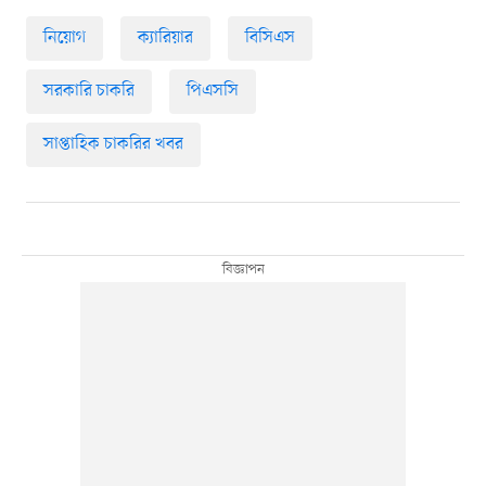
নিয়োগ
ক্যারিয়ার
বিসিএস
সরকারি চাকরি
পিএসসি
সাপ্তাহিক চাকরির খবর