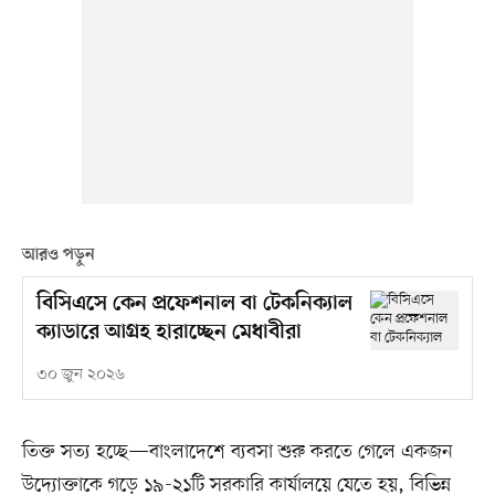
আরও পড়ুন
বিসিএসে কেন প্রফেশনাল বা টেকনিক্যাল
ক্যাডারে আগ্রহ হারাচ্ছেন মেধাবীরা
৩০ জুন ২০২৬
তিক্ত সত্য হচ্ছে—বাংলাদেশে ব্যবসা শুরু করতে গেলে একজন
উদ্যোক্তাকে গড়ে ১৯-২১টি সরকারি কার্যালয়ে যেতে হয়, বিভিন্ন