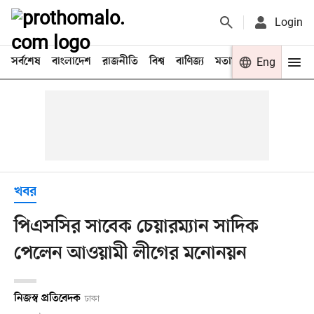
Login
সর্বশেষ
বাংলাদেশ
রাজনীতি
বিশ্ব
বাণিজ্য
মতামত
খেলা
Eng
বিনো
খবর
পিএসসির সাবেক চেয়ারম্যান সাদিক
পেলেন আওয়ামী লীগের মনোনয়ন
নিজস্ব প্রতিবেদক
ঢাকা