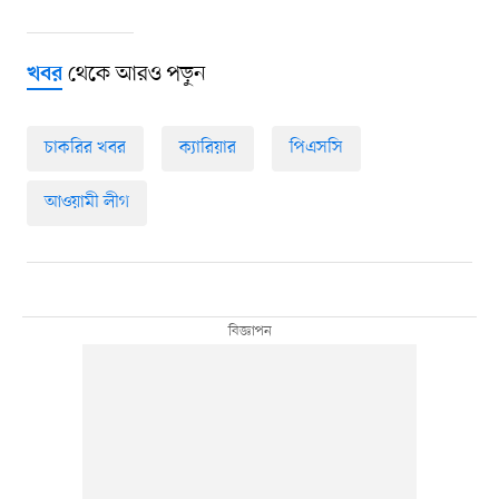
থেকে আরও পড়ুন
খবর
চাকরির খবর
ক্যারিয়ার
পিএসসি
আওয়ামী লীগ