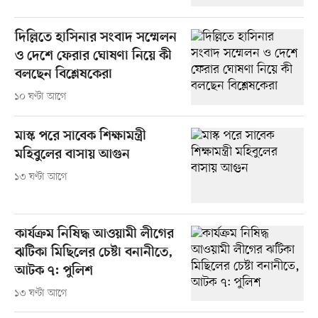
দিল্লিতে হাসিনার সংবাদ সম্মেলন
ও দেশে ফেরার ঘোষণা নিয়ে কী
বলছেন বিশ্লেষকেরা
১০ ঘণ্টা আগে
মাস্ক পরে সাবেক শিক্ষামন্ত্রী
মহিবুলের বাসায় আগুন
১৩ ঘণ্টা আগে
কার্যক্রম নিষিদ্ধ আওয়ামী লীগের
ঝটিকা মিছিলের চেষ্টা বনানীতে,
আটক ৭: পুলিশ
১৩ ঘণ্টা আগে