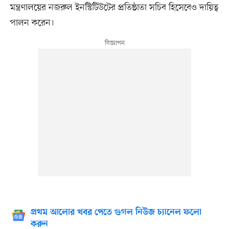
মন্ত্রণালয়ের নজরুল ইনস্টিটিউটের প্রতিষ্ঠাতা সচিব হিসেবেও দায়িত্ব
পালন করেন।
প্রথম আলোর খবর পেতে গুগল নিউজ চ্যানেল ফলো
করুন