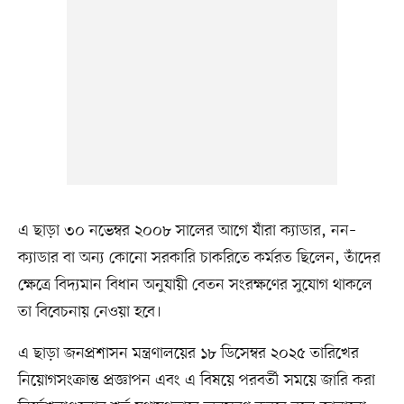
এ ছাড়া ৩০ নভেম্বর ২০০৮ সালের আগে যাঁরা ক্যাডার, নন–
ক্যাডার বা অন্য কোনো সরকারি চাকরিতে কর্মরত ছিলেন, তাঁদের
ক্ষেত্রে বিদ্যমান বিধান অনুযায়ী বেতন সংরক্ষণের সুযোগ থাকলে
তা বিবেচনায় নেওয়া হবে।
এ ছাড়া জনপ্রশাসন মন্ত্রণালয়ের ১৮ ডিসেম্বর ২০২৫ তারিখের
নিয়োগসংক্রান্ত প্রজ্ঞাপন এবং এ বিষয়ে পরবর্তী সময়ে জারি করা