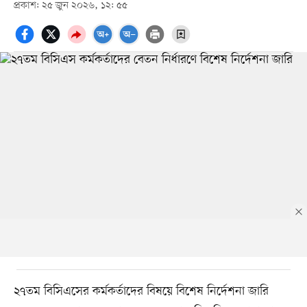
প্রকাশ: ২৫ জুন ২০২৬, ১২: ৫৫
২৭তম বিসিএসের কর্মকর্তাদের বিষয়ে বিশেষ নির্দেশনা জারি