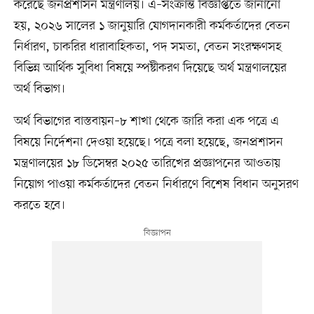
করেছে জনপ্রশাসন মন্ত্রণালয়। এ–সংক্রান্ত বিজ্ঞপ্তিতে জানানো
হয়, ২০২৬ সালের ১ জানুয়ারি যোগদানকারী কর্মকর্তাদের বেতন
নির্ধারণ, চাকরির ধারাবাহিকতা, পদ সমতা, বেতন সংরক্ষণসহ
বিভিন্ন আর্থিক সুবিধা বিষয়ে স্পষ্টীকরণ দিয়েছে অর্থ মন্ত্রণালয়ের
অর্থ বিভাগ।
অর্থ বিভাগের বাস্তবায়ন–৮ শাখা থেকে জারি করা এক পত্রে এ
বিষয়ে নির্দেশনা দেওয়া হয়েছে। পত্রে বলা হয়েছে, জনপ্রশাসন
মন্ত্রণালয়ের ১৮ ডিসেম্বর ২০২৫ তারিখের প্রজ্ঞাপনের আওতায়
নিয়োগ পাওয়া কর্মকর্তাদের বেতন নির্ধারণে বিশেষ বিধান অনুসরণ
করতে হবে।