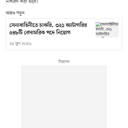
নির্ধারণ করা যাবে।
আরও পড়ুন
সেনাবাহিনীতে চাকরি, ৩২১ ক্যাটাগরির
৫৪৮টি বেসামরিক পদে নিয়োগ
২৫ জুন ২০২৬