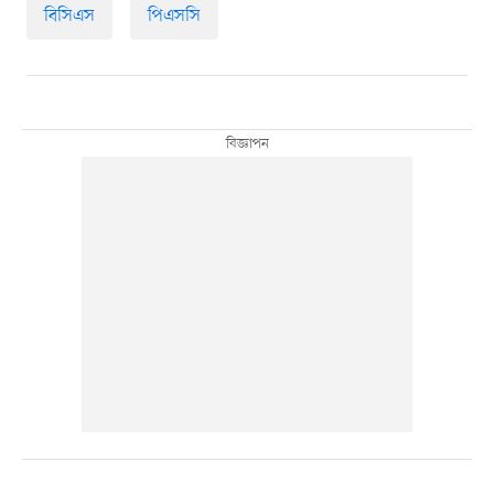
বিসিএস
পিএসসি