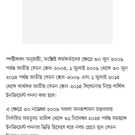
স্পষ্টীকরণ অনুযায়ী, সংশ্লিষ্ট কর্মকর্তাদের ক্ষেত্রে ৩০ জুন ২০০৯
পর্যন্ত জাতীয় বেতন স্কেল–২০০৫, ১ জুলাই ২০০৯ থেকে ৩০ জুন
২০১৫ পর্যন্ত জাতীয় বেতন স্কেল–২০০৯ এবং ১ জুলাই ২০১৫
থেকে কার্যকর জাতীয় বেতন স্কেল–২০১৫ বিবেচনায় নিয়ে বার্ষিক
ইনক্রিমেন্ট গণনা করা হবে।
এ ক্ষেত্রে ৩০ নভেম্বর ২০০৮ অথবা জনপ্রশাসন মন্ত্রণালয়
নির্ধারিত সমতুল্য তারিখ থেকে ৩১ ডিসেম্বর ২০২৫ পর্যন্ত সময়কে
ইনক্রিমেন্ট গণনার ভিত্তি হিসেবে ধরে নবম গ্রেডে মূল বেতন