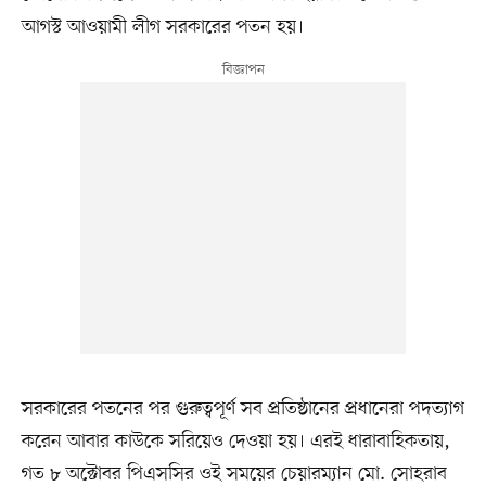
আগস্ট আওয়ামী লীগ সরকারের পতন হয়।
সরকারের পতনের পর গুরুত্বপূর্ণ সব প্রতিষ্ঠানের প্রধানেরা পদত্যাগ
করেন আবার কাউকে সরিয়েও দেওয়া হয়। এরই ধারাবাহিকতায়,
গত ৮ অক্টোবর পিএসসির ওই সময়ের চেয়ারম্যান মো. সোহরাব