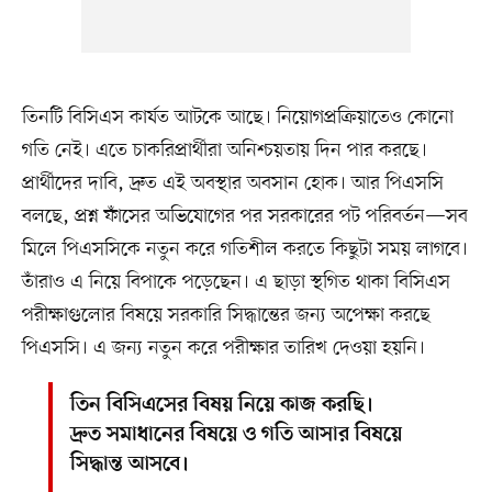
তিনটি বিসিএস কার্যত আটকে আছে। নিয়োগপ্রক্রিয়াতেও কোনো
গতি নেই। এতে চাকরিপ্রার্থীরা অনিশ্চয়তায় দিন পার করছে।
প্রার্থীদের দাবি, দ্রুত এই অবস্থার অবসান হোক। আর পিএসসি
বলছে, প্রশ্ন ফাঁসের অভিযোগের পর সরকারের পট পরিবর্তন—সব
মিলে পিএসসিকে নতুন করে গতিশীল করতে কিছুটা সময় লাগবে।
তাঁরাও এ নিয়ে বিপাকে পড়েছেন। এ ছাড়া স্থগিত থাকা বিসিএস
পরীক্ষাগুলোর বিষয়ে সরকারি সিদ্ধান্তের জন্য অপেক্ষা করছে
পিএসসি। এ জন্য নতুন করে পরীক্ষার তারিখ দেওয়া হয়নি।
তিন বিসিএসের বিষয় নিয়ে কাজ করছি।
দ্রুত সমাধানের বিষয়ে ও গতি আসার বিষয়ে
সিদ্ধান্ত আসবে।