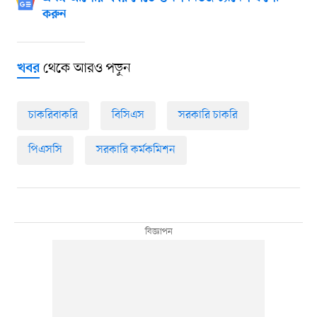
করুন
থেকে আরও পড়ুন
খবর
চাকরিবাকরি
বিসিএস
সরকারি চাকরি
পিএসসি
সরকারি কর্মকমিশন