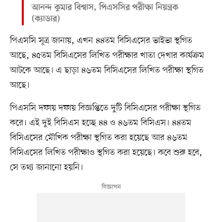
আনন্দ কুমার বিশ্বাস, পিএসসির পরীক্ষা নিয়ন্ত্রক
(ক্যাডার)
পিএসসি সূত্র জানায়, এখন ৪৪তম বিসিএসের ভাইভা স্থগিত
আছে, ৪৫তম বিসিএসের লিখিত পরীক্ষার খাতা দেখার কার্যক্রম
আটকে আছে। এ ছাড়া ৪৬তম বিসিএসের লিখিত পরীক্ষা স্থগিত
আছে।
পিএসসি দফায় দফায় বিজ্ঞপ্তিতে দুটি বিসিএসের পরীক্ষা স্থগিত
করে। এই দুই বিসিএস হচ্ছে ৪৪ ও ৪৬তম বিসিএস। ৪৪তম
বিসিএসের মৌখিক পরীক্ষা স্থগিত করা হয়েছে আর ৪৬তম
বিসিএসের লিখিত পরীক্ষাও স্থগিত করা হয়েছে। কবে শুরু হবে,
সে তথ্য জানানো হয়নি।