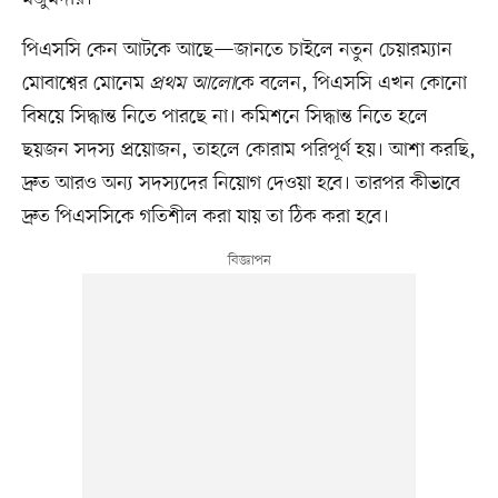
পিএসসি কেন আটকে আছে—জানতে চাইলে নতুন চেয়ারম্যান
মোবাশ্বের মোনেম
প্রথম আলো
কে বলেন, পিএসসি এখন কোনো
বিষয়ে সিদ্ধান্ত নিতে পারছে না। কমিশনে সিদ্ধান্ত নিতে হলে
ছয়জন সদস্য প্রয়োজন, তাহলে কোরাম পরিপূর্ণ হয়। আশা করছি,
দ্রুত আরও অন্য সদস্যদের নিয়োগ দেওয়া হবে। তারপর কীভাবে
দ্রুত পিএসসিকে গতিশীল করা যায় তা ঠিক করা হবে।