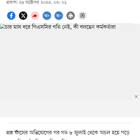
প্রকাশ: ২৮ অক্টোবর ২০২৪, ০২: ০১
প্রশ্ন ফাঁসের অভিযোগের পর গত ৮ জুলাই থেকে অচল হয়ে পড়ে