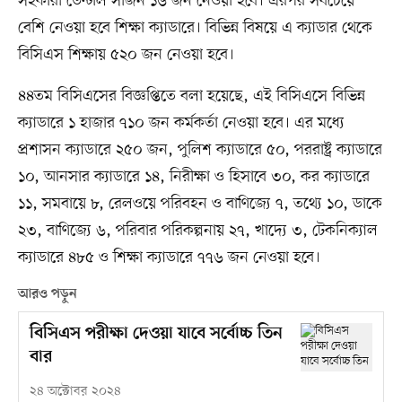
সহকারী ডেন্টাল সার্জন ১৬ জন নেওয়া হবে। এরপর সবচেয়ে
বেশি নেওয়া হবে শিক্ষা ক্যাডারে। বিভিন্ন বিষয়ে এ ক্যাডার থেকে
বিসিএস শিক্ষায় ৫২০ জন নেওয়া হবে।
৪৪তম বিসিএসের বিজ্ঞপ্তিতে বলা হয়েছে, এই বিসিএসে বিভিন্ন
ক্যাডারে ১ হাজার ৭১০ জন কর্মকর্তা নেওয়া হবে। এর মধ্যে
প্রশাসন ক্যাডারে ২৫০ জন, পুলিশ ক্যাডারে ৫০, পররাষ্ট্র ক্যাডারে
১০, আনসার ক্যাডারে ১৪, নিরীক্ষা ও হিসাবে ৩০, কর ক্যাডারে
১১, সমবায়ে ৮, রেলওয়ে পরিবহন ও বাণিজ্যে ৭, তথ্যে ১০, ডাকে
২৩, বাণিজ্যে ৬, পরিবার পরিকল্পনায় ২৭, খাদ্যে ৩, টেকনিক্যাল
ক্যাডারে ৪৮৫ ও শিক্ষা ক্যাডারে ৭৭৬ জন নেওয়া হবে।
আরও পড়ুন
বিসিএস পরীক্ষা দেওয়া যাবে সর্বোচ্চ তিন
বার
২৪ অক্টোবর ২০২৪