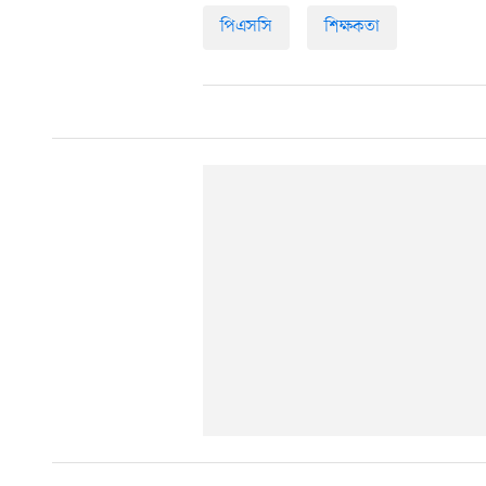
পিএসসি
শিক্ষকতা