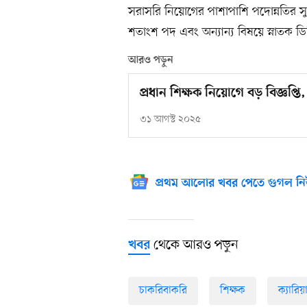
সরাসরি নিয়োগের পাশাপাশি পদোন্নতির সুয
শতাংশ পদ এবং অন্যান্য বিষয়ে স্নাতক ড
আরও পড়ুন
প্রধান শিক্ষক নিয়োগে বড় বিজ্ঞপ্ত
৩১ আগস্ট ২০২৫
প্রথম আলোর খবর পেতে গুগল নি
থেকে আরও পড়ুন
খবর
চাকরিবাকরি
শিক্ষক
ক্যারিয়