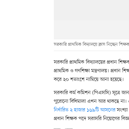
সরকারি প্রাথমিক বিদ্যালয়ে ক্লাস নিচ্ছেন শিক্ষ
সরকারি প্রাথমিক বিদ্যালয়ের প্রধান শিক
প্রাথমিক ও গণশিক্ষা মন্ত্রণালয়। প্রধান
করে ২০ শতাংশে নামিয়ে আনা হয়েছে।
সরকারি কর্ম কমিশন (পিএসসি) সূত্রে জান
পুরোনো বিধিমালা এখন আর থাকছে না। এর 
নির্ধারিত ২ হাজার ১৬৯টি আসনের
সংখ্য
প্রধান শিক্ষক পদে সরাসরি নিয়োগের বিজ্ঞ