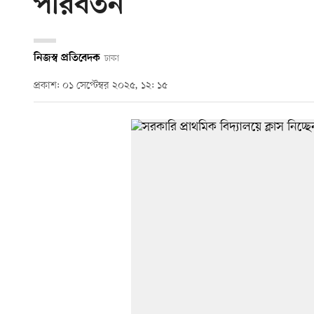
পরিবর্তন
নিজস্ব প্রতিবেদক
ঢাকা
প্রকাশ: ০১ সেপ্টেম্বর ২০২৫, ১২: ১৫