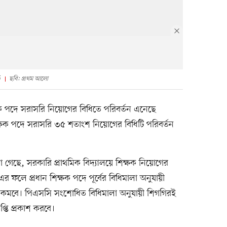
ক
ছবি: প্রথম আলো
্ষক পদে সরাসরি নিয়োগের বিধিতে পরিবর্তন এনেছে
 শিক্ষক পদে সরাসরি ৩৫ শতাংশ নিয়োগের বিধিটি পরিবর্তন
া গেছে, সরকারি প্রাথমিক বিদ্যালয়ে শিক্ষক নিয়োগের
ফলে প্রধান শিক্ষক পদে পূর্বের বিধিমালা অনুযায়ী
া কমবে। পিএসসি সংশোধিত বিধিমালা অনুযায়ী শিগগিরই
প্তি প্রকাশ করবে।