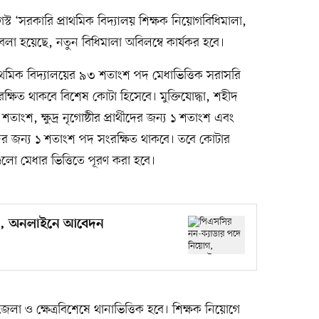
গস্ট ‘সরকারি প্রাথমিক বিদ্যালয় শিক্ষক নিয়োগবিধিমালা,
 বলা হয়েছে, নতুন বিধিমালা অবিলম্বে কার্যকর হবে।
্রাথমিক বিদ্যালয়ের ৯৩ শতাংশ পদ মেধাভিত্তিক সরাসরি
্ষিত থাকবে বিশেষ কোটা হিসেবে। মুক্তিযোদ্ধা, শহীদ
 শতাংশ, ক্ষুদ্র নৃগোষ্ঠীর প্রার্থীদের জন্য ১ শতাংশ এবং
র্থীদের জন্য ১ শতাংশ পদ সংরক্ষিত থাকবে। তবে কোটার
গুলো মেধার ভিত্তিতে পূরণ করা হবে।
োগ, অনলাইনে আবেদন
া ও ক্ষেত্রবিশেষে থানাভিত্তিক হবে। শিক্ষক নিয়োগে