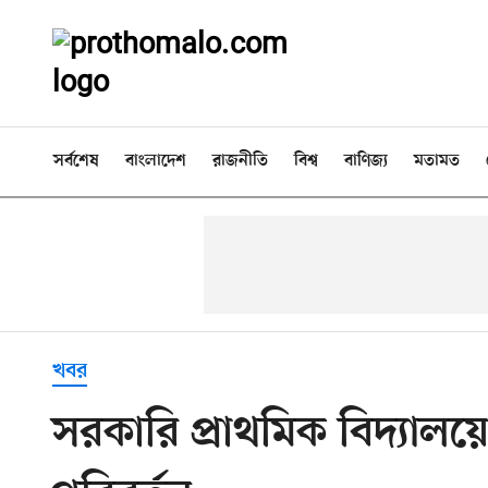
সর্বশেষ
বাংলাদেশ
রাজনীতি
বিশ্ব
বাণিজ্য
মতামত
খবর
সরকারি প্রাথমিক বিদ্যালয়