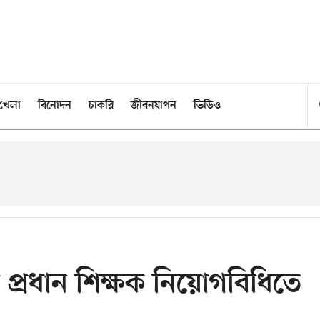
খেলা
বিনোদন
চাকরি
জীবনযাপন
ভিডিও
ে প্রধান শিক্ষক নিয়োগবিধিতে