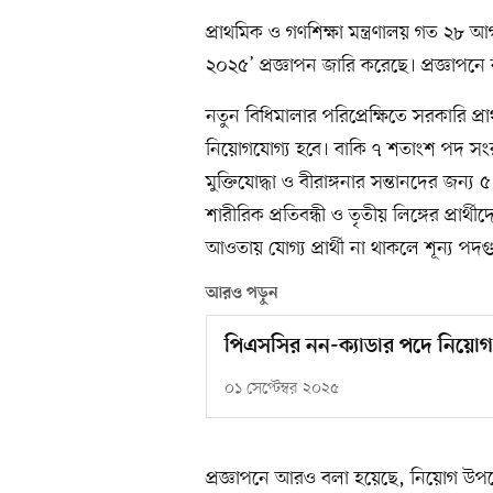
প্রাথমিক ও গণশিক্ষা মন্ত্রণালয় গত ২৮ আ
২০২৫’ প্রজ্ঞাপন জারি করেছে। প্রজ্ঞাপনে
নতুন বিধিমালার পরিপ্রেক্ষিতে সরকারি প
নিয়োগযোগ্য হবে। বাকি ৭ শতাংশ পদ সংরক
মুক্তিযোদ্ধা ও বীরাঙ্গনার সন্তানদের জন্য ৫
শারীরিক প্রতিবন্ধী ও তৃতীয় লিঙ্গের প্রা
আওতায় যোগ্য প্রার্থী না থাকলে শূন্য পদ
আরও পড়ুন
পিএসসির নন-ক্যাডার পদে নিয়
০১ সেপ্টেম্বর ২০২৫
প্রজ্ঞাপনে আরও বলা হয়েছে, নিয়োগ উপজেল