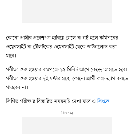
কোনো প্রার্থীর প্রবেশপত্র হারিয়ে গেলে বা নষ্ট হলে কমিশনের
ওয়েবসাইট বা টেলিটকের ওয়েবসাইট থেকে ডাউনলোড করা
যাবে।
পরীক্ষা শুরু হওয়ার কমপক্ষে ১৫ মিনিট আগে কেন্দ্রে আসতে হবে।
পরীক্ষা শুরু হওয়ার দুই ঘণ্টার মধ্যে কোনো প্রার্থী কক্ষ ত্যাগ করতে
পারবেন না।
লিখিত পরীক্ষার বিস্তারিত সময়সূচি দেখা যাবে এ
লিংকে
।