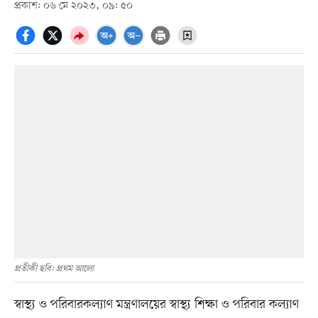
প্রকাশ: ০৬ মে ২০২৩, ০৯: ৫০
প্রতীকী ছবি: প্রথম আলো
স্বাস্থ্য ও পরিবারকল্যাণ মন্ত্রণালয়ের স্বাস্থ্য শিক্ষা ও পরিবার কল্যাণ