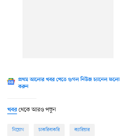
প্রথম আলোর খবর পেতে গুগল নিউজ চ্যানেল ফলো
করুন
থেকে আরও পড়ুন
খবর
নিয়োগ
চাকরিবাকরি
ক্যারিয়ার