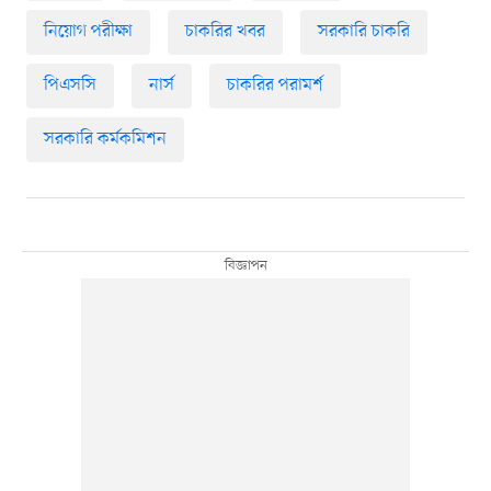
নিয়োগ পরীক্ষা
চাকরির খবর
সরকারি চাকরি
পিএসসি
নার্স
চাকরির পরামর্শ
সরকারি কর্মকমিশন