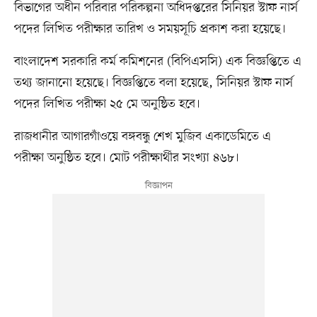
বিভাগের অধীন পরিবার পরিকল্পনা অধিদপ্তরের সিনিয়র স্টাফ নার্স
পদের লিখিত পরীক্ষার তারিখ ও সময়সূচি প্রকাশ করা হয়েছে।
বাংলাদেশ সরকারি কর্ম কমিশনের (বিপিএসসি) এক বিজ্ঞপ্তিতে এ
তথ্য জানানো হয়েছে। বিজ্ঞপ্তিতে বলা হয়েছে, সিনিয়র স্টাফ নার্স
পদের লিখিত পরীক্ষা ২৫ মে অনুষ্ঠিত হবে।
রাজধানীর আগারগাঁওয়ে বঙ্গবন্ধু শেখ মুজিব একাডেমিতে এ
পরীক্ষা অনুষ্ঠিত হবে। মোট পরীক্ষার্থীর সংখ্যা ৪৬৮।