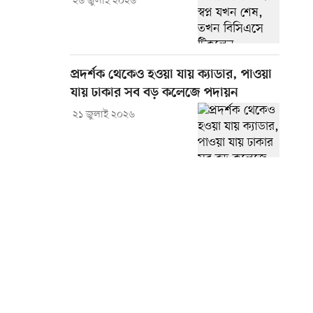
২৬ জুলাই ২০২৬
প্রদর্শক থেকেও হওয়া যায় ক্যাডার, পাওয়া
যায় ঢাকার সব বড় কলেজে পদায়ন
২১ জুলাই ২০২৬