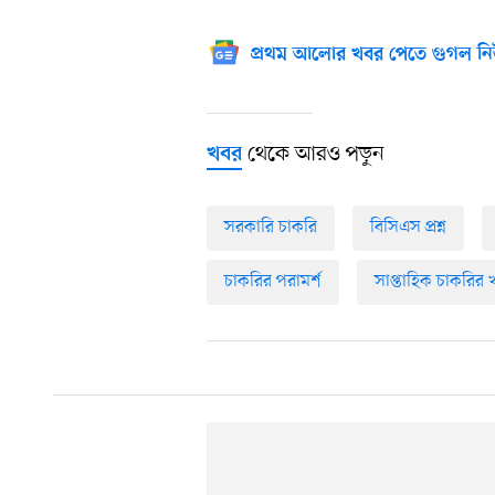
প্রথম আলোর খবর পেতে গুগল নি
থেকে আরও পড়ুন
খবর
সরকারি চাকরি
বিসিএস প্রশ্ন
চাকরির পরামর্শ
সাপ্তাহিক চাকরির