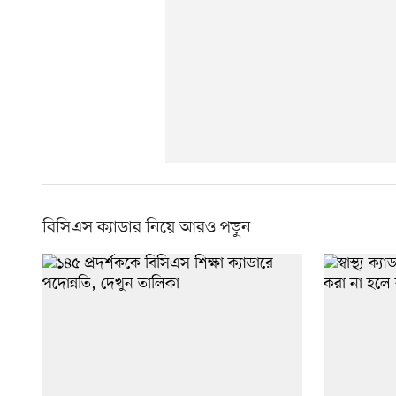
বিসিএস ক্যাডার নিয়ে আরও পড়ুন