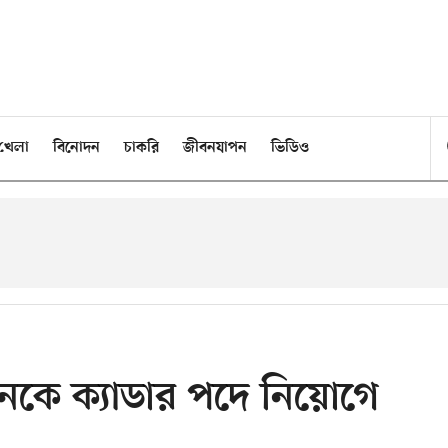
খেলা
বিনোদন
চাকরি
জীবনযাপন
ভিডিও
ে ক্যাডার পদে নিয়োগে