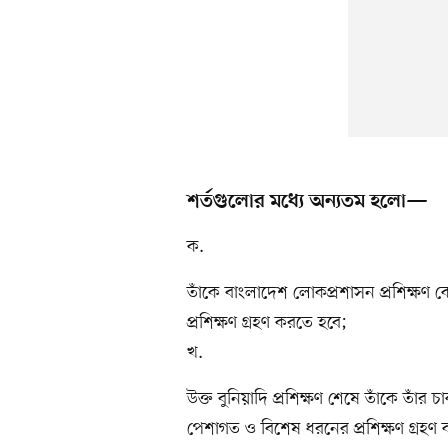
শর্তগুলোর মধ্যে অন্যতম হলো—
ক.
তাঁকে বাংলাদেশ লোকপ্রশাসন প্রশিক্ষণ কেন্দ
প্রশিক্ষণ গ্রহণ করতে হবে;
খ.
উক্ত বুনিয়াদি প্রশিক্ষণ শেষে তাঁকে তাঁর চ
পেশাগত ও বিশেষ ধরনের প্রশিক্ষণ গ্রহণ