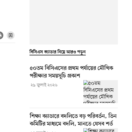
বিসিএস ক্যাডার নিয়ে আরও পড়ুন
৫০তম বিসিএসের প্রথম পর্যায়ের মৌখিক
পরীক্ষার সময়সূচি প্রকাশ
২৯ জুলাই ২০২৬
শিক্ষা ক্যাডারে বদলিতে বড় পরিবর্তন, তিন
কমিটির মাধ্যমে বদলি, মানতে যেসব শর্ত