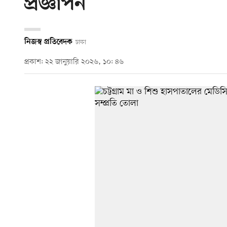
প্রজ্ঞাপন
নিজস্ব প্রতিবেদক
ঢাকা
প্রকাশ: ২২ জানুয়ারি ২০২৬, ১০: ৪৬