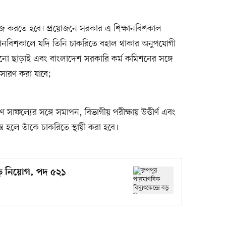
কাজ করতে হবে। প্রয়োজনে সরকার এ শিক্ষানবিশকাল
িক্ষানবিশকালে যদি তিনি চাকরিতে বহাল থাকার অনুপযোগী
নো ছাড়াই এবং বাংলাদেশ সরকারি কর্ম কমিশনের সঙ্গে
পসারণ করা যাবে;
ণ সাফল্যের সঙ্গে সমাপন, বিভাগীয় পরীক্ষায় উত্তীর্ণ এবং
 হলে তাঁকে চাকরিতে স্থায়ী করা হবে।
ে বড় নিয়োগ, পদ ৫২১