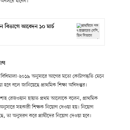
ক অবসরে যাবেন।
িন বিভাগে আবেদন ১০ মার্চ
োগ
োগ বিধিমালা-২০১৯ অনুসারে আগের মতো কোটাপদ্ধতি মেনে
হবে বলে জানিয়েছে প্রাথমিক শিক্ষা অধিদপ্তর।
লক শাহ রেজওয়ান হায়াত প্রথম আলোকে বলেন, প্রাথমিক
 অনুসারে সহকারী শিক্ষক নিয়োগ দেওয়া হয়। নিয়োগ
, তা অনুসরণ করে প্রার্থীদের নিয়োগ দেওয়া হবে।