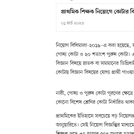
প্রাথমিক শিক্ষক নিয়োগে কোটার ব
০১ মার্চ ২০২৩
নিয়োগ বিধিমালা-২০১৯–এ বলা হয়েছে, 
পোষ্য কোটা ও ২০ শতাংশ পুরুষ কোটা। এ
বিজ্ঞান বিষয়ে স্নাতক বা সমমানের ডিগ্রিধ
কোটায় বিজ্ঞান বিষয়ের যোগ্য প্রার্থী পাও
নারী, পোষ্য ও পুরুষ কোটা পূরণের ক্ষেত্
কোনো বিশেষ শ্রেণির কোটা নির্ধারিত থাক
প্রাথমিকের ইতিহাসে সবচেয়ে বড় নিয়োগপ্
জানুয়ারিতে। সেই নিয়োগ বিজ্ঞপ্তির মাধ্