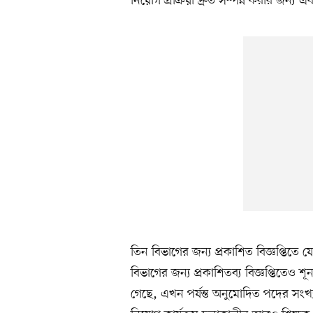
নিয়োগ প্রক্রিয়া দ্রুত সম্পন্ন করার জন্য এ
তিন বিভাগের জন্য প্রকাশিত বিজ্ঞপ্তিতে য
বিভাগের জন্য প্রকাশিতব্য বিজ্ঞপ্তিতেও শূন
গেছে, এখন পর্যন্ত অনুমোদিত পদের সংখ