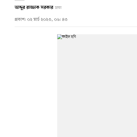
আব্দুর রাজ্জাক সরকার
ঢাকা
প্রকাশ: ০২ মার্চ ২০২৩, ০৬: ৪৩