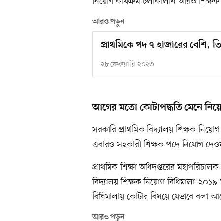
নিয়োগ কার্যক্রম চলাকালীন আরও শিক্ষ
আরও পড়ুন
প্রাথমিকে পদ ৭ হাজারের বেশি, ত
২৮ ফেব্রুয়ারি ২০২৩
আগের মতো কোটাপদ্ধতি মেনে নিয়
সরকারি প্রাথমিক বিদ্যালয় শিক্ষক নিয়
এবারও সহকারী শিক্ষক পদে নিয়োগ দেওয়া 
প্রাথমিক শিক্ষা অধিদপ্তরের মহাপরিচা
বিদ্যালয় শিক্ষক নিয়োগ বিধিমালা-২০১৯
বিধিমালায় কোটার বিষয়ে যেভাবে বলা আছে
আরও পড়ুন