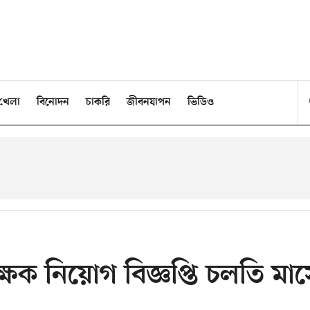
খেলা
বিনোদন
চাকরি
জীবনযাপন
ভিডিও
ক্ষক নিয়োগ বিজ্ঞপ্তি চলতি মা