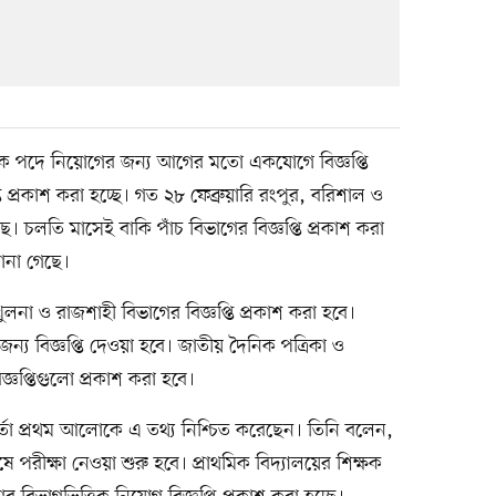
্ষক পদে নিয়োগের জন্য আগের মতো একযোগে বিজ্ঞপ্তি
তি প্রকাশ করা হচ্ছে। গত ২৮ ফেব্রুয়ারি রংপুর, বরিশাল ও
ে। চলতি মাসেই বাকি পাঁচ বিভাগের বিজ্ঞপ্তি প্রকাশ করা
জানা গেছে।
না ও রাজশাহী বিভাগের বিজ্ঞপ্তি প্রকাশ করা হবে।
র জন্য বিজ্ঞপ্তি দেওয়া হবে। জাতীয় দৈনিক পত্রিকা ও
জ্ঞপ্তিগুলো প্রকাশ করা হবে।
কর্তা প্রথম আলোকে এ তথ্য নিশ্চিত করেছেন। তিনি বলেন,
ষে পরীক্ষা নেওয়া শুরু হবে। প্রাথমিক বিদ্যালয়ের শিক্ষক