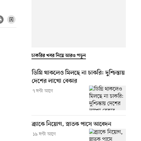
চাকরির খবর নিয়ে আরও পড়ুন
ডিগ্রি থাকলেও মিলছে না চাকরি: দুশ্চিন্তায়
দেশের লাখো বেকার
৭ ঘণ্টা আগে
ব্র্যাকে নিয়োগ, স্নাতক পাসে আবেদন
১৯ ঘণ্টা আগে