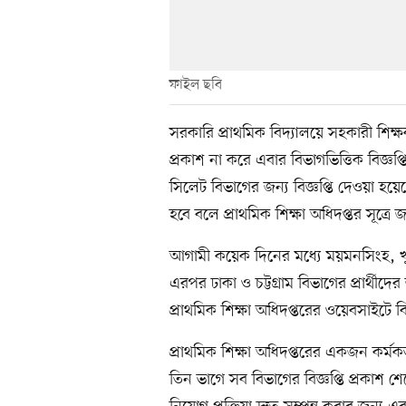
ফাইল ছবি
সরকারি প্রাথমিক বিদ্যালয়ে সহকারী শিক
প্রকাশ না করে এবার বিভাগভিত্তিক বিজ্ঞপ্
সিলেট বিভাগের জন্য বিজ্ঞপ্তি দেওয়া হয়েছ
হবে বলে প্রাথমিক শিক্ষা অধিদপ্তর সূত্রে 
আগামী কয়েক দিনের মধ্যে ময়মনসিংহ, খুল
এরপর ঢাকা ও চট্টগ্রাম বিভাগের প্রার্থীদে
প্রাথমিক শিক্ষা অধিদপ্তরের ওয়েবসাইটে বি
প্রাথমিক শিক্ষা অধিদপ্তরের একজন কর্ম
তিন ভাগে সব বিভাগের বিজ্ঞপ্তি প্রকাশ শে