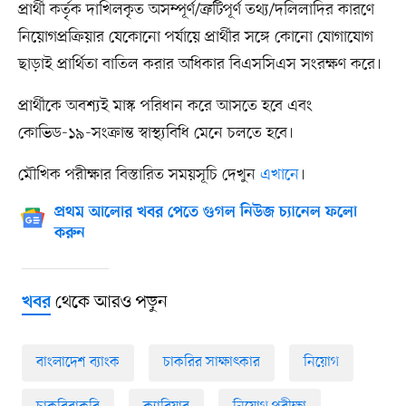
প্রার্থী কর্তৃক দাখিলকৃত অসম্পূর্ণ/ত্রুটিপূর্ণ তথ্য/দলিলাদির কারণে
নিয়োগপ্রক্রিয়ার যেকোনো পর্যায়ে প্রার্থীর সঙ্গে কোনো যোগাযোগ
ছাড়াই প্রার্থিতা বাতিল করার অধিকার বিএসসিএস সংরক্ষণ করে।
প্রার্থীকে অবশ্যই মাস্ক পরিধান করে আসতে হবে এবং
কোভিড-১৯-সংক্রান্ত স্বাস্থ্যবিধি মেনে চলতে হবে।
মৌখিক পরীক্ষার বিস্তারিত সময়সূচি দেখুন
এখানে
।
প্রথম আলোর খবর পেতে গুগল নিউজ চ্যানেল ফলো
করুন
থেকে আরও পড়ুন
খবর
বাংলাদেশ ব্যাংক
চাকরির সাক্ষাৎকার
নিয়োগ