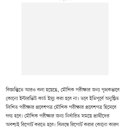
বিজ্ঞপ্তিতে আরও বলা হয়েছে, মৌখিক পরীক্ষার জন্য পৃথকভাবে
কোনো ইন্টারভিউ কার্ড ইস্যু করা হবে না। তবে ইতিপূর্বে অনুষ্ঠিত
লিখিত পরীক্ষার প্রবেশপত্র মৌখিক পরীক্ষার প্রবেশপত্র হিসেবে
গণ্য হবে। মৌখিক পরীক্ষার জন্য নির্ধারিত সময়ে প্রার্থীদের
অবশ্যই রিপোর্ট করতে হবে। বিলম্বে রিপোর্ট করার কোনো কারণ