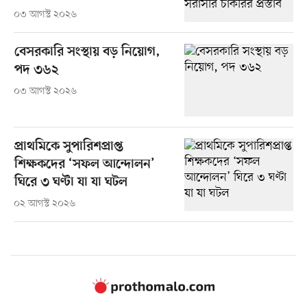
০৩ আগস্ট ২০২৬
বেসরকারি সংস্থায় বড় নিয়োগ,
পদ ৩৬২
০৩ আগস্ট ২০২৬
প্রাথমিকে সুপারিশপ্রাপ্ত
শিক্ষকদের ‘সফল আন্দোলন’
ঘিরে ৩ ঘণ্টা যা যা ঘটল
০২ আগস্ট ২০২৬