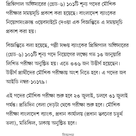
প্রিন্সিপাল অফিসারের (গ্রেড-৬) ১০১টি শূন্য পদের মৌখিক
পরীক্ষার সময়সূচি প্রকাশ করা হয়েছে। বাংলাদেশ ব্যাংকের
নিয়োগসংক্রান্ত ওয়েবসাইটে দেওয়া এক বিজ্ঞপ্তিতে এ সময়সূচি
প্রকাশ করা হয়।
বিজ্ঞপ্তিতে বলা হয়েছে, পল্লী সঞ্চয় ব্যাংকের প্রিন্সিপাল অফিসারের
(গ্রেড-৬) ১০১টি শূন্য পদে নিয়োগের লক্ষ্যে গত ১৩ জানুয়ারি
লিখিত পরীক্ষা অনুষ্ঠিত হয়। এতে ৩৩৬ জন উত্তীর্ণ হয়েছেন।
উত্তীর্ণ প্রার্থীদের মৌখিক পরীক্ষায় অংশ নিতে হবে। এ পদের জব
আইডি নম্বর-১০১৭৯।
এই পদের মৌখিক পরীক্ষা শুরু হবে ২৩ জুলাই, চলবে ৩১ জুলাই
পর্যন্ত। প্রতিদিন বেলা দেড়টা থেকে পরীক্ষা শুরু হবে। মৌখিক
পরীক্ষা বাংলাদেশ ব্যাংক, প্রধান কার্যালয় (প্রধান ভবনের চতুর্থ
তলা), মতিঝিল, ঢাকায় অনুষ্ঠিত হবে।