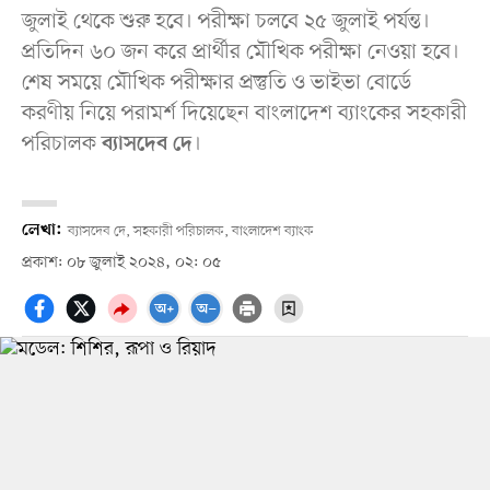
জুলাই থেকে শুরু হবে। পরীক্ষা চলবে ২৫ জুলাই পর্যন্ত।
প্রতিদিন ৬০ জন করে প্রার্থীর মৌখিক পরীক্ষা নেওয়া হবে।
শেষ সময়ে মৌখিক পরীক্ষার প্রস্তুতি ও ভাইভা বোর্ডে
করণীয় নিয়ে পরামর্শ দিয়েছেন বাংলাদেশ ব্যাংকের সহকারী
পরিচালক
।
ব্যাসদেব দে
লেখা:
ব্যাসদেব দে, সহকারী পরিচালক, বাংলাদেশ ব্যাংক
প্রকাশ: ০৮ জুলাই ২০২৪, ০২: ০৫