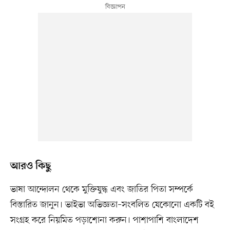
আরও কিছু
ভাষা আন্দোলন থেকে মুক্তিযুদ্ধ এবং জাতির পিতা সম্পর্কে
বিস্তারিত জানুন। ভাইভা অভিজ্ঞতা–সংবলিত যেকোনো একটি বই
সংগ্রহ করে নিয়মিত পড়াশোনা করুন। পাশাপাশি বাংলাদেশ