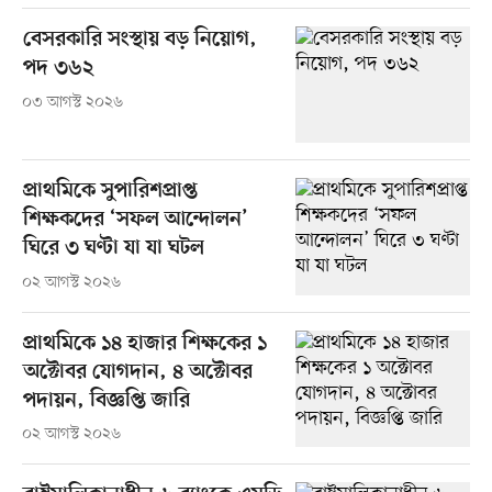
বেসরকারি সংস্থায় বড় নিয়োগ,
পদ ৩৬২
০৩ আগস্ট ২০২৬
প্রাথমিকে সুপারিশপ্রাপ্ত
শিক্ষকদের ‘সফল আন্দোলন’
ঘিরে ৩ ঘণ্টা যা যা ঘটল
০২ আগস্ট ২০২৬
প্রাথমিকে ১৪ হাজার শিক্ষকের ১
অক্টোবর যোগদান, ৪ অক্টোবর
পদায়ন, বিজ্ঞপ্তি জারি
০২ আগস্ট ২০২৬