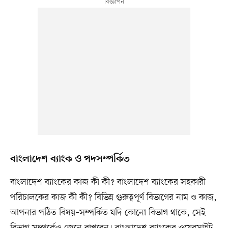
বাংলাদেশ ব্যাংক ও পদসম্পর্কিত
বাংলাদেশ ব্যাংকের কাজ কী কী? বাংলাদেশ ব্যাংকের সহকারী
পরিচালকের কাজ কী কী? বিভিন্ন গুরুত্বপূর্ণ বিভাগের নাম ও কাজ,
আপনার পঠিত বিষয়–সম্পর্কিত যদি কোনো বিভাগ থাকে, সেই