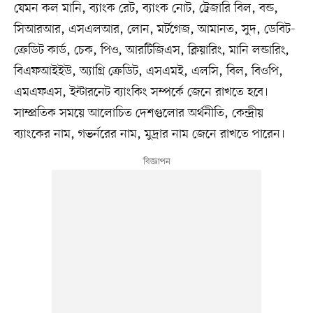
যেমন কল মানি, ব্যাংক রেট, ব্যাংক নোট, ট্রেজারি বিল, বন্ড,
সিআরআর, এসএলআর, লোন, মর্টগেজ, আমানত, সুদ, ডেবিট-
ক্রেডিট কার্ড, চেক, পিও, আরটিজিএস, ক্লিয়ারিং, মানি লন্ডারিং,
বিএফআইইউ, অ্যাগ্রি ক্রেডিট, এসএমই, এলসি, বিল, বিওপি,
এমএফএস, ইন্টারনেট ব্যাংকিং সম্পর্কে জেনে রাখতে হবে।
সাম্প্রতিক সময়ে আলোচিত দেশগুলোর অর্থনীতি, কেন্দ্রীয়
ব্যাংকের নাম, গভর্নরের নাম, মুদ্রার নাম জেনে রাখতে পারেন।