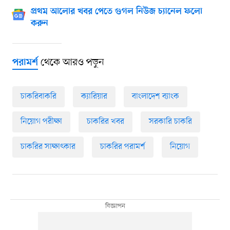
প্রথম আলোর খবর পেতে গুগল নিউজ চ্যানেল ফলো
করুন
থেকে আরও পড়ুন
পরামর্শ
চাকরিবাকরি
ক্যারিয়ার
বাংলাদেশ ব্যাংক
নিয়োগ পরীক্ষা
চাকরির খবর
সরকারি চাকরি
চাকরির সাক্ষাৎকার
চাকরির পরামর্শ
নিয়োগ