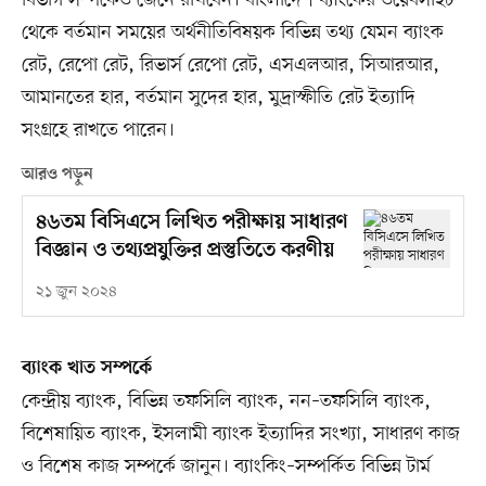
বিভাগ সম্পর্কেও জেনে রাখবেন। বাংলাদেশ ব্যাংকের ওয়েবসাইট
থেকে বর্তমান সময়ের অর্থনীতিবিষয়ক বিভিন্ন তথ্য যেমন ব্যাংক
রেট, রেপো রেট, রিভার্স রেপো রেট, এসএলআর, সিআরআর,
আমানতের হার, বর্তমান সুদের হার, মুদ্রাস্ফীতি রেট ইত্যাদি
সংগ্রহে রাখতে পারেন।
আরও পড়ুন
৪৬তম বিসিএসে লিখিত পরীক্ষায় সাধারণ
বিজ্ঞান ও তথ্যপ্রযুক্তির প্রস্তুতিতে করণীয়
২১ জুন ২০২৪
ব্যাংক খাত সম্পর্কে
কেন্দ্রীয় ব্যাংক, বিভিন্ন তফসিলি ব্যাংক, নন–তফসিলি ব্যাংক,
বিশেষায়িত ব্যাংক, ইসলামী ব্যাংক ইত্যাদির সংখ্যা, সাধারণ কাজ
ও বিশেষ কাজ সম্পর্কে জানুন। ব্যাংকিং–সম্পর্কিত বিভিন্ন টার্ম