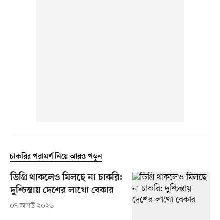
চাকরির পরামর্শ নিয়ে আরও পড়ুন
ডিগ্রি থাকলেও মিলছে না চাকরি:
দুশ্চিন্তায় দেশের লাখো বেকার
০৭ আগস্ট ২০২৬