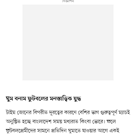
ঘুম বনাম ফুটবলের মনস্তাত্ত্বিক যুদ্ধ
টাইম জোনের বিপরীত দূরত্বের কারণে বেশির ভাগ গুরুত্বপূর্ণ ম্যাচই
অনুষ্ঠিত হচ্ছে বাংলাদেশ সময় মধ্যরাত কিংবা ভোরে। ফলে
ফুটবলপ্রেমীদের সামনে প্রতিদিন ঘুমাতে যাওয়ার আগে একই