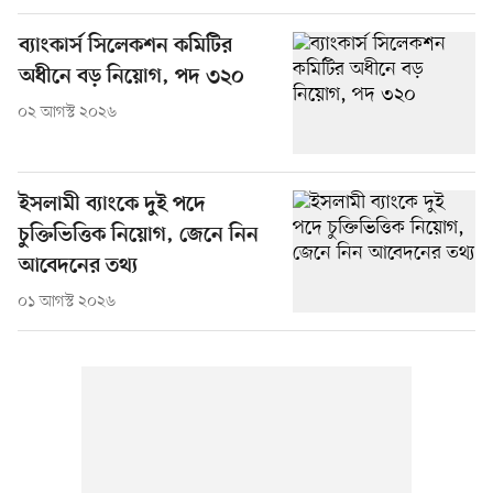
ব্যাংকার্স সিলেকশন কমিটির
অধীনে বড় নিয়োগ, পদ ৩২০
০২ আগস্ট ২০২৬
ইসলামী ব্যাংকে দুই পদে
চুক্তিভিত্তিক নিয়োগ, জেনে নিন
আবেদনের তথ্য
০১ আগস্ট ২০২৬