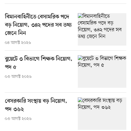
বিমানবাহিনীতে বেসামরিক পদে
বড় নিয়োগ, ৩৪২ পদের সব তথ্য
জেনে নিন
০৪ আগস্ট ২০২৬
বুয়েটে ৩ বিভাগে শিক্ষক নিয়োগ,
পদ ৫
০৩ আগস্ট ২০২৬
বেসরকারি সংস্থায় বড় নিয়োগ,
পদ ৩৬২
০৩ আগস্ট ২০২৬