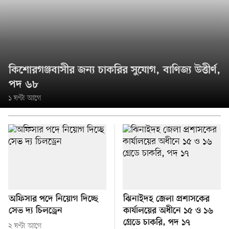
কিশোরগঞ্জবাসীর জন্য চাকরির সুযোগ, বাণিজ্য উত্তীর্ণ,
পদ ৬৮
১ ঘণ্টা আগে
অফিসার পদে নিয়োগ দিচ্ছে
ঝিনাইদহ জেলা প্রশাসকের
সেভ দ্য চিলড্রেন
কার্যালয়ের অধীনে ১৫ ও ১৬
গ্রেডে চাকরি, পদ ১৭
২ ঘণ্টা আগে