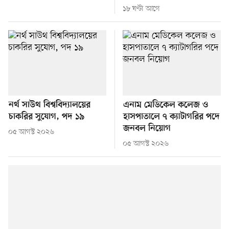
১৮ ঘণ্টা আগে
নর্থ সাউথ বিশ্ববিদ্যালয়ের
এনাম মেডিকেল কলেজ ও
চাকরির সুযোগ, পদ ১৯
হাসপাতালে ৭ ক্যাটাগরির পদে
জনবল নিয়োগ
০৫ আগস্ট ২০২৬
০৫ আগস্ট ২০২৬