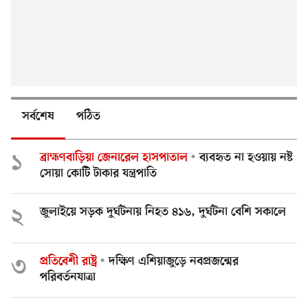
সর্বশেষ
পঠিত
১
ব্রাহ্মণবাড়িয়া জেনারেল হাসপাতাল
ব্যবহৃত না হওয়ায় নষ্ট
সোয়া কোটি টাকার যন্ত্রপাতি
২
জুলাইয়ে সড়ক দুর্ঘটনায় নিহত ৪১৬, দুর্ঘটনা বেশি সকালে
৩
প্রতিবেশী রাষ্ট্র
দক্ষিণ এশিয়াজুড়ে নবপ্রজন্মের
পরিবর্তনযাত্রা