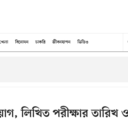
খেলা
বিনোদন
চাকরি
জীবনযাপন
ভিডিও
িয়োগ, লিখিত পরীক্ষার তারিখ 