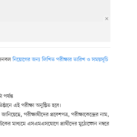
ে জনবল
নিয়োগের জন্য লিখিত পরীক্ষার তারিখ ও সময়সূচি
পর্যন্ত
তিষ্ঠানে এই পরীক্ষা অনুষ্ঠিত হবে।
ে জানিয়েছে, পরীক্ষার্থীদের প্রবেশপত্র, পরীক্ষাকেন্দ্রের নাম,
িটকের মাধ্যমে এসএমএসযোগে প্রার্থীদের মুঠোফোন নম্বরে