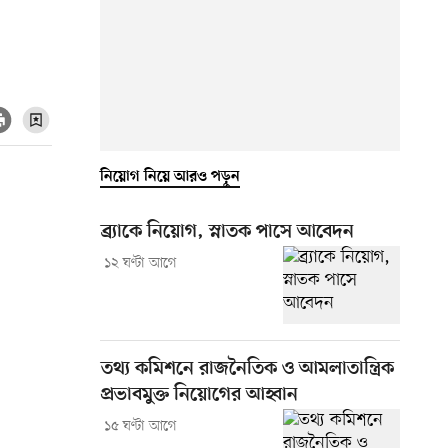
নিয়োগ নিয়ে আরও পড়ুন
ব্র্যাকে নিয়োগ, স্নাতক পাসে আবেদন
১২ ঘণ্টা আগে
তথ্য কমিশনে রাজনৈতিক ও আমলাতান্ত্রিক
প্রভাবমুক্ত নিয়োগের আহ্বান
১৫ ঘণ্টা আগে