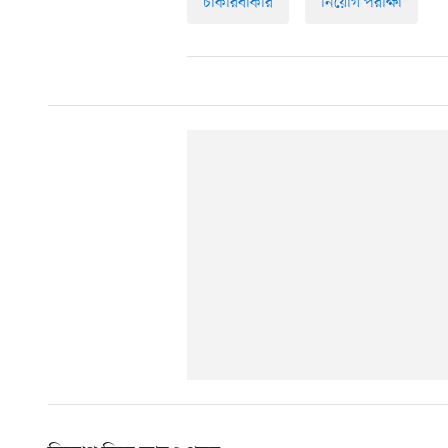
চাকরিবাকরি
নিয়োগ পরীক্ষা