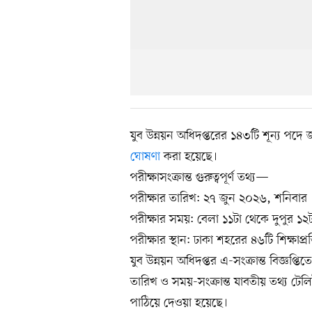
যুব উন্নয়ন অধিদপ্তরের ১৪৩টি শূন্য পদ
ঘোষণা
করা হয়েছে।
পরীক্ষাসংক্রান্ত গুরুত্বপূর্ণ তথ্য—
পরীক্ষার তারিখ: ২৭ জুন ২০২৬, শনিবার
পরীক্ষার সময়: বেলা ১১টা থেকে দুপুর ১২টা 
পরীক্ষার স্থান: ঢাকা শহরের ৪৬টি শিক্ষাপ্র
যুব উন্নয়ন অধিদপ্তর এ-সংক্রান্ত বিজ্ঞপ্তিত
তারিখ ও সময়-সংক্রান্ত যাবতীয় তথ্য টেল
পাঠিয়ে দেওয়া হয়েছে।