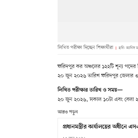
লিখিত পরীক্ষা দিচ্ছেন শিক্ষার্থীরা
ছবি: আনিস ম
ফরিদপুর কর অঞ্চলের ১২২টি শূন্য পদের 
২০ জুন ২০২৬ তারিখ ফরিদপুর জেলার ৩টি ক
লিখিত পরীক্ষার তারিখ ও সময়—
২০ জুন ২০২৬, সকাল ১০টা এবং বেলা ২
আরও পড়ুন
প্রধানমন্ত্রীর কার্যালয়ের অধীনে