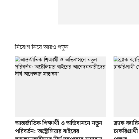
নিয়োগ নিয়ে আরও পড়ুন
আন্তর্জাতিক শিক্ষার্থী ও অভিবাসনে নতুন
ব্র্যাক ক্য
পরিবর্তন: অস্ট্রেলিয়ার বাইরের
চাকরিপ্রার