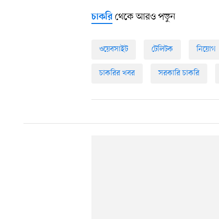
থেকে আরও পড়ুন
চাকরি
ওয়েবসাইট
টেলিটক
নিয়োগ
চাকরির খবর
সরকারি চাকরি