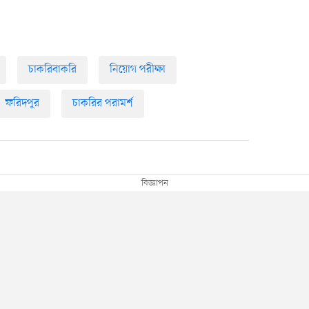
চাকরিবাকরি
নিয়োগ পরীক্ষা
ফরিদপুর
চাকরির পরামর্শ