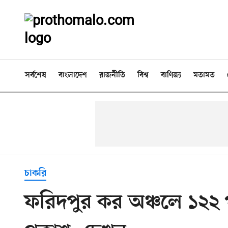
সর্বশেষ
বাংলাদেশ
রাজনীতি
বিশ্ব
বাণিজ্য
মতামত
চাকরি
ফরিদপুর কর অঞ্চলে ১২২ 