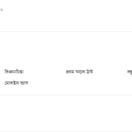
২৬
বিজ্ঞানচিন্তা
প্রথম আলো ট্রাস্ট
বন্
মোবাইল ভ্যাস