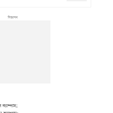
 ক্যাম্পাস;