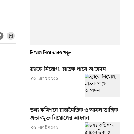
নিয়োগ নিয়ে আরও পড়ুন
ব্র্যাকে নিয়োগ, স্নাতক পাসে আবেদন
০৬ আগস্ট ২০২৬
তথ্য কমিশনে রাজনৈতিক ও আমলাতান্ত্রিক
প্রভাবমুক্ত নিয়োগের আহ্বান
০৬ আগস্ট ২০২৬