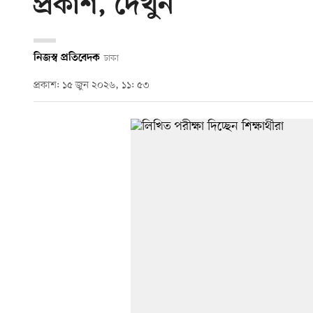
প্রকাশ, দেখুন
নিজস্ব প্রতিবেদক
ঢাকা
প্রকাশ: ১৫ জুন ২০২৬, ১১: ৫৩