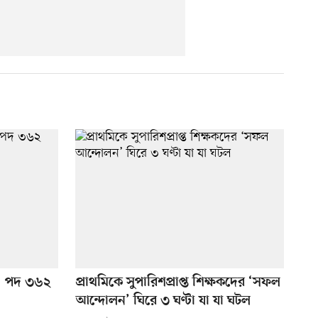
গ, পদ ৩৬২
প্রাথমিকে সুপারিশপ্রাপ্ত শিক্ষকদের ‘সফল
আন্দোলন’ ঘিরে ৩ ঘণ্টা যা যা ঘটল