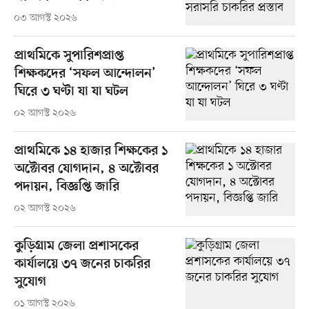
০৩ আগস্ট ২০২৬
প্রাথমিকে সুপারিশপ্রাপ্ত
শিক্ষকদের ‘সফল আন্দোলন’
ঘিরে ৩ ঘণ্টা যা যা ঘটল
০২ আগস্ট ২০২৬
প্রাথমিকে ১৪ হাজার শিক্ষকের ১
অক্টোবর যোগদান, ৪ অক্টোবর
পদায়ন, বিজ্ঞপ্তি জারি
০২ আগস্ট ২০২৬
কুড়িগ্রাম জেলা প্রশাসকের
কার্যালয়ে ৩৭ জনের চাকরির
সুযোগ
০১ আগস্ট ২০২৬