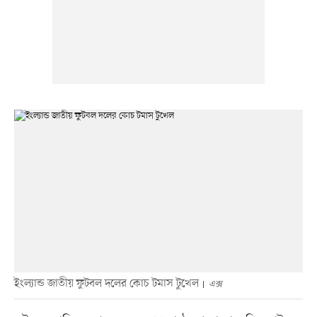
ইংল্যান্ড জাতীয় ফুটবল দলের কোচ টমাস টুখেল
এক্স