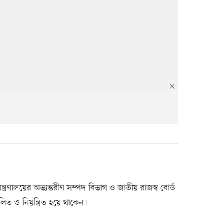
্ত্রণালয়ের অভ্যন্তরীণ সম্পদ বিভাগ ও জাতীয় রাজস্ব বোর্ড
িত ও নিয়ন্ত্রিত হয়ে থাকেন।