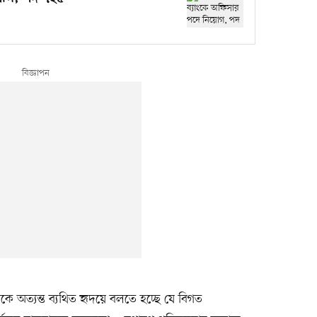
 অত্যন্ত ব্যথিত হৃদয়ে বলতে হচ্ছে যে বিগত