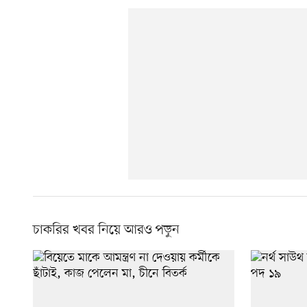
চাকরির খবর নিয়ে আরও পড়ুন