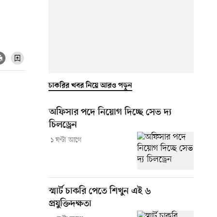
চাকরির খবর নিয়ে আরও পড়ুন
অফিসার পদে নিয়োগ দিচ্ছে সেভ দ্য
চিলড্রেন
১ ঘণ্টা আগে
স্মার্ট চাকরি পেতে শিখুন এই ৬
প্রযুক্তিদক্ষতা