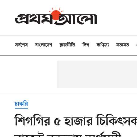
সর্বশেষ
বাংলাদেশ
রাজনীতি
বিশ্ব
বাণিজ্য
মতামত
চাকরি
শিগগির ৫ হাজার চিকিৎসক ও 