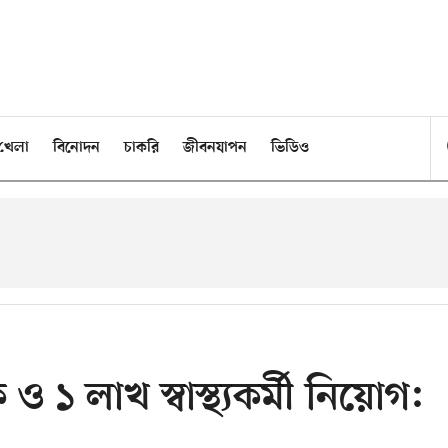
খেলা
বিনোদন
চাকরি
জীবনযাপন
ভিডিও
১ লাখ স্বাস্থ্যকর্মী নিয়োগ: