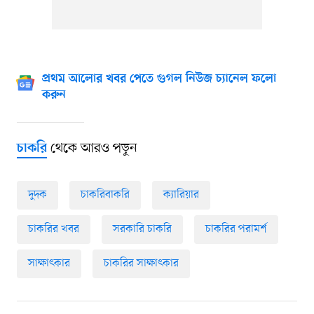
প্রথম আলোর খবর পেতে গুগল নিউজ চ্যানেল ফলো
করুন
থেকে আরও পড়ুন
চাকরি
দুদক
চাকরিবাকরি
ক্যারিয়ার
চাকরির খবর
সরকারি চাকরি
চাকরির পরামর্শ
সাক্ষাৎকার
চাকরির সাক্ষাৎকার