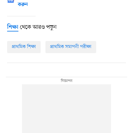
করুন
থেকে আরও পড়ুন
শিক্ষা
প্রাথমিক শিক্ষা
প্রাথমিক সমাপনী পরীক্ষা