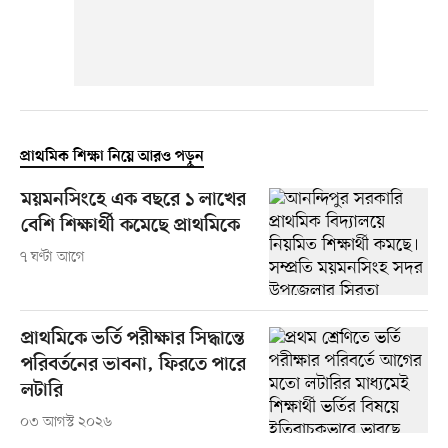
প্রাথমিক শিক্ষা নিয়ে আরও পড়ুন
ময়মনসিংহে এক বছরে ১ লাখের
বেশি শিক্ষার্থী কমেছে প্রাথমিকে
৭ ঘণ্টা আগে
প্রাথমিকে ভর্তি পরীক্ষার সিদ্ধান্তে
পরিবর্তনের ভাবনা, ফিরতে পারে
লটারি
০৩ আগস্ট ২০২৬