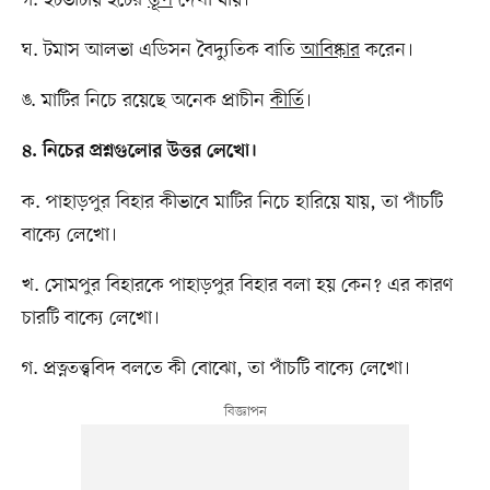
ঘ. টমাস আলভা এডিসন বৈদ্যুতিক বাতি
আবিষ্কার
করেন।
ঙ. মাটির নিচে রয়েছে অনেক প্রাচীন
কীর্তি
।
৪. নিচের প্রশ্নগুলোর উত্তর লেখো।
ক. পাহাড়পুর বিহার কীভাবে মাটির নিচে হারিয়ে যায়, তা পাঁচটি
বাক্যে লেখো।
খ. সোমপুর বিহারকে পাহাড়পুর বিহার বলা হয় কেন? এর কারণ
চারটি বাক্যে লেখো।
গ. প্রত্নতত্ত্ববিদ বলতে কী বোঝো, তা পাঁচটি বাক্যে লেখো।