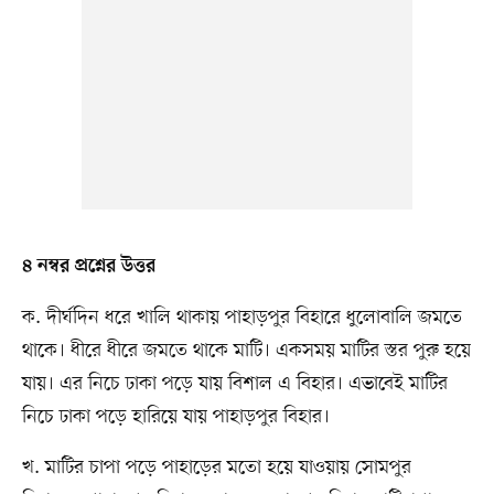
৪ নম্বর প্রশ্নের উত্তর
ক. দীর্ঘদিন ধরে খালি থাকায় পাহাড়পুর বিহারে ধুলোবালি জমতে
থাকে। ধীরে ধীরে জমতে থাকে মাটি। একসময় মাটির স্তর পুরু হয়ে
যায়। এর নিচে ঢাকা পড়ে যায় বিশাল এ বিহার। এভাবেই মাটির
নিচে ঢাকা পড়ে হারিয়ে যায় পাহাড়পুর বিহার।
খ. মাটির চাপা পড়ে পাহাড়ের মতো হয়ে যাওয়ায় সোমপুর