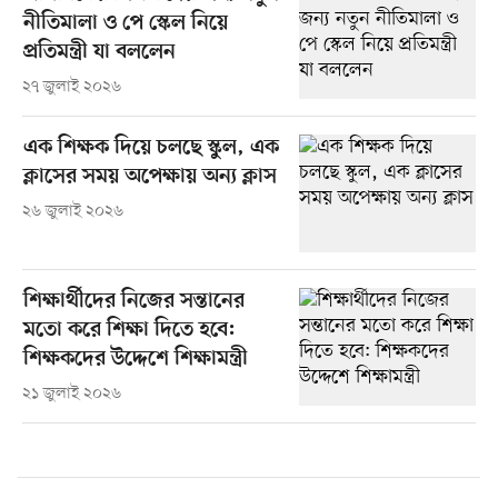
নীতিমালা ও পে স্কেল নিয়ে
প্রতিমন্ত্রী যা বললেন
২৭ জুলাই ২০২৬
এক শিক্ষক দিয়ে চলছে স্কুল, এক
ক্লাসের সময় অপেক্ষায় অন্য ক্লাস
২৬ জুলাই ২০২৬
শিক্ষার্থীদের নিজের সন্তানের
মতো করে শিক্ষা দিতে হবে:
শিক্ষকদের উদ্দেশে শিক্ষামন্ত্রী
২১ জুলাই ২০২৬