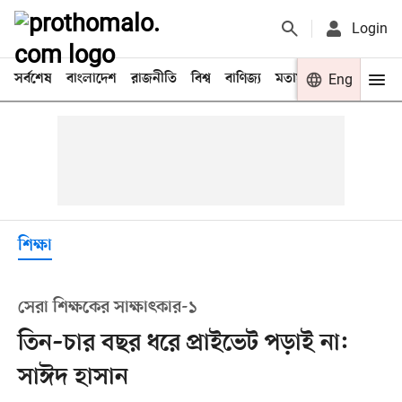
Login
সর্বশেষ
বাংলাদেশ
রাজনীতি
বিশ্ব
বাণিজ্য
মতামত
খেলা
Eng
বিনো
শিক্ষা
সেরা শিক্ষকের সাক্ষাৎকার-১
তিন–চার বছর ধরে প্রাইভেট পড়াই না:
সাঈদ হাসান