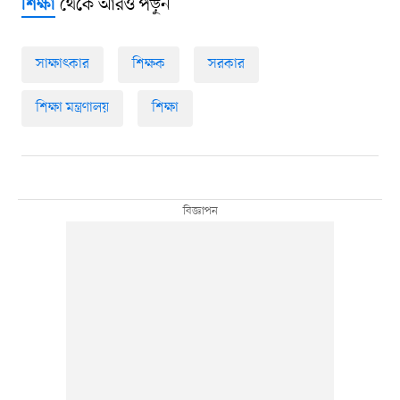
থেকে আরও পড়ুন
শিক্ষা
সাক্ষাৎকার
শিক্ষক
সরকার
শিক্ষা মন্ত্রণালয়
শিক্ষা