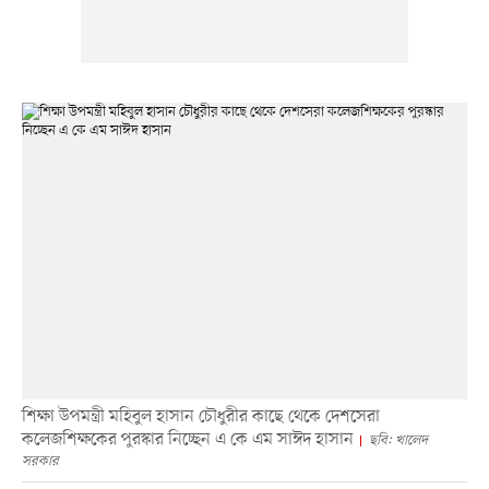
শিক্ষা উপমন্ত্রী মহিবুল হাসান চৌধুরীর কাছে থেকে দেশসেরা
কলেজশিক্ষকের পুরস্কার নিচ্ছেন এ কে এম সাঈদ হাসান
ছবি: খালেদ
সরকার