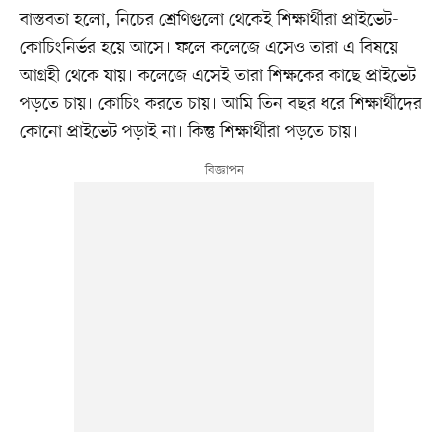
বাস্তবতা হলো, নিচের শ্রেণিগুলো থেকেই শিক্ষার্থীরা প্রাইভেট-
কোচিংনির্ভর হয়ে আসে। ফলে কলেজে এসেও তারা এ বিষয়ে
আগ্রহী থেকে যায়। কলেজে এসেই তারা শিক্ষকের কাছে প্রাইভেট
পড়তে চায়। কোচিং করতে চায়। আমি তিন বছর ধরে শিক্ষার্থীদের
কোনো প্রাইভেট পড়াই না। কিন্তু শিক্ষার্থীরা পড়তে চায়।