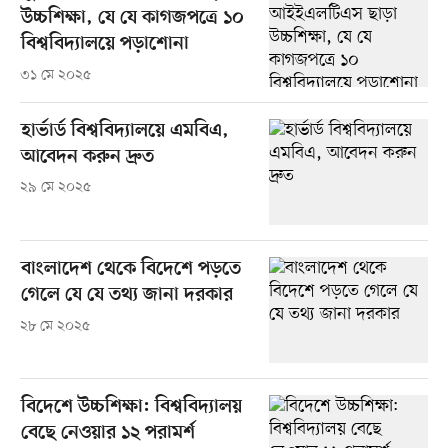
উচ্চশিক্ষা, যে যে কাগজপত্রে ১০
বিশ্ববিদ্যালয়ে পড়াশোনা
৩১ মে ২০২৫
হার্ভার্ড বিশ্ববিদ্যালয়ে এমবিএ,
আবেদন করুন দ্রুত
২৯ মে ২০২৫
বাংলাদেশ থেকে বিদেশে পড়তে
গেলে যে যে তথ্য জানা দরকার
২৮ মে ২০২৫
বিদেশে উচ্চশিক্ষা: বিশ্ববিদ্যালয়
বেছে নেওয়ার ১২ পরামর্শ