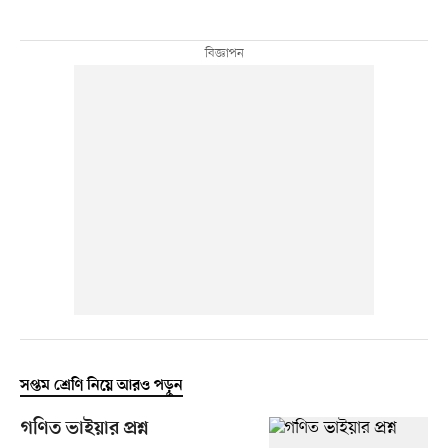
সপ্তম শ্রেণি নিয়ে আরও পড়ুন
গণিত ভাইয়ার প্রশ্ন