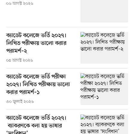
০৬ আগস্ট ২০২৬
ক্যাডেট কলেজে ভর্তি ২০২৭।
লিখিত পরীক্ষায় ভালো করার
পরামর্শ–২
০৫ আগস্ট ২০২৬
ক্যাডেট কলেজে ভর্তি পরীক্ষা
২০২৭। লিখিত পরীক্ষায় ভালো
করার পরামর্শ–১
৩০ জুলাই ২০২৬
ক্যাডেট কলেজে ভর্তি ২০২৭।
ব্যাকরণকে বলা হয় ভাষার
‘সংবিধান’