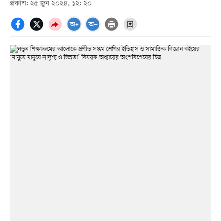
প্রকাশ: ২৫ জুন ২০২৪, ১২: ২০