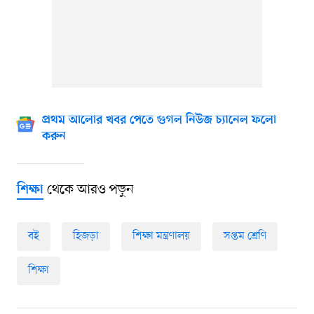
প্রথম আলোর খবর পেতে গুগল নিউজ চ্যানেল ফলো
করুন
থেকে আরও পড়ুন
শিক্ষা
বই
হিজড়া
শিক্ষা মন্ত্রণালয়
সপ্তম শ্রেণি
শিক্ষা