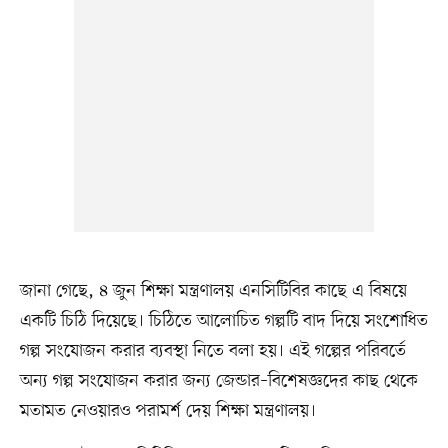
জানা গেছে, ৪ জুন শিক্ষা মন্ত্রণালয় এনসিটিবির কাছে এ বিষয়ে
একটি চিঠি দিয়েছে। চিঠিতে আলোচিত গল্পটি বাদ দিয়ে সংশোধিত
গল্প সংযোজন করার ব্যবস্থা নিতে বলা হয়। এই গল্পের পরিবর্তে
অন্য গল্প সংযোজন করার জন্য জেন্ডার–বিশেষজ্ঞদের কাছ থেকে
মতামত নেওয়ারও পরামর্শ দেয় শিক্ষা মন্ত্রণালয়।