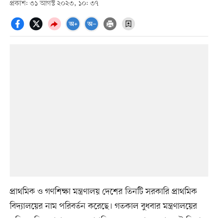
প্রকাশ: ৩১ আগস্ট ২০২৩, ১০: ৩৭
প্রাথমিক ও গণশিক্ষা মন্ত্রণালয় দেশের তিনটি সরকারি প্রাথমিক
বিদ্যালয়ের নাম পরিবর্তন করেছে। গতকাল বুধবার মন্ত্রণালয়ের