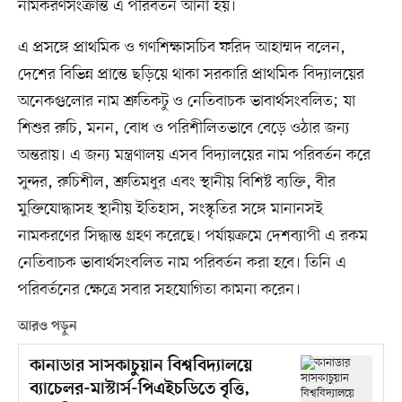
নামকরণসংক্রান্ত এ পরিবর্তন আনা হয়।
এ প্রসঙ্গে প্রাথমিক ও গণশিক্ষাসচিব ফরিদ আহাম্মদ বলেন,
দেশের বিভিন্ন প্রান্তে ছড়িয়ে থাকা সরকারি প্রাথমিক বিদ্যালয়ের
অনেকগুলোর নাম শ্রুতিকটু ও নেতিবাচক ভাবার্থসংবলিত; যা
শিশুর রুচি, মনন, বোধ ও পরিশীলিতভাবে বেড়ে ওঠার জন্য
অন্তরায়। এ জন্য মন্ত্রণালয় এসব বিদ্যালয়ের নাম পরিবর্তন করে
সুন্দর, রুচিশীল, শ্রুতিমধুর এবং স্থানীয় বিশিষ্ট ব্যক্তি, বীর
মুক্তিযোদ্ধাসহ স্থানীয় ইতিহাস, সংস্কৃতির সঙ্গে মানানসই
নামকরণের সিদ্ধান্ত গ্রহণ করেছে। পর্যায়ক্রমে দেশব্যাপী এ রকম
নেতিবাচক ভাবার্থসংবলিত নাম পরিবর্তন করা হবে। তিনি এ
পরিবর্তনের ক্ষেত্রে সবার সহযোগিতা কামনা করেন।
আরও পড়ুন
কানাডার সাসকাচুয়ান বিশ্ববিদ্যালয়ে
ব্যাচেলর-মাস্টার্স-পিএইচডিতে বৃত্তি,