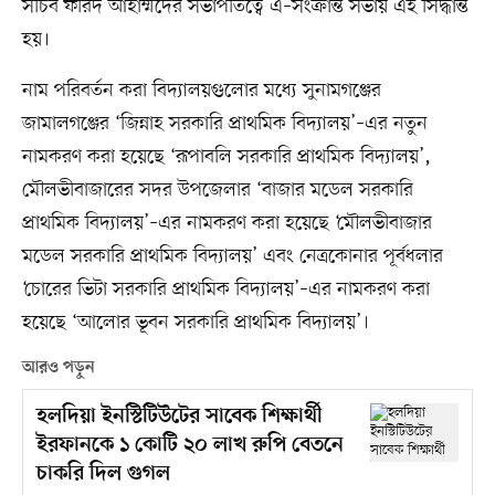
সচিব ফরিদ আহাম্মদের সভাপতিত্বে এ–সংক্রান্ত সভায় এই সিদ্ধান্ত
হয়।
নাম পরিবর্তন করা বিদ্যালয়গুলোর মধ্যে সুনামগঞ্জের
জামালগঞ্জের ‘জিন্নাহ সরকারি প্রাথমিক বিদ্যালয়’–এর নতুন
নামকরণ করা হয়েছে ‘রূপাবলি সরকারি প্রাথমিক বিদ্যালয়’,
মৌলভীবাজারের সদর উপজেলার ‘বাজার মডেল সরকারি
প্রাথমিক বিদ্যালয়’–এর নামকরণ করা হয়েছে ‘মৌলভীবাজার
মডেল সরকারি প্রাথমিক বিদ্যালয়’ এবং নেত্রকোনার পূর্বধলার
‘চোরের ভিটা সরকারি প্রাথমিক বিদ্যালয়’–এর নামকরণ করা
হয়েছে ‘আলোর ভূবন সরকারি প্রাথমিক বিদ্যালয়’।
আরও পড়ুন
হলদিয়া ইনস্টিটিউটের সাবেক শিক্ষার্থী
ইরফানকে ১ কোটি ২০ লাখ রুপি বেতনে
চাকরি দিল গুগল