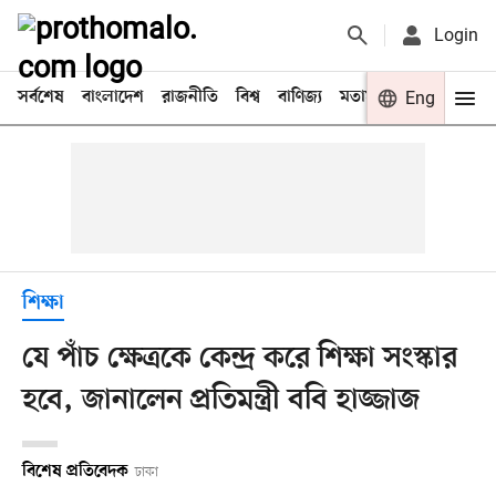
Login
সর্বশেষ
বাংলাদেশ
রাজনীতি
বিশ্ব
বাণিজ্য
মতামত
খেলা
Eng
বিনো
শিক্ষা
যে পাঁচ ক্ষেত্রকে কেন্দ্র করে শিক্ষা সংস্কার
হবে, জানালেন প্রতিমন্ত্রী ববি হাজ্জাজ
বিশেষ প্রতিবেদক
ঢাকা