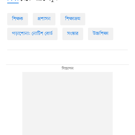
শিক্ষক
প্রশাসন
শিক্ষাক্রম
পড়াশোনা: নোটিশ বোর্ড
সংস্কার
উচ্চশিক্ষা