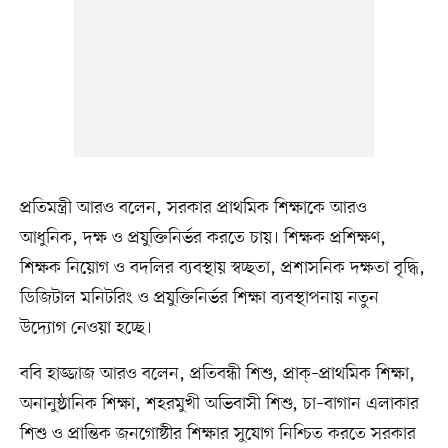
প্রতিমন্ত্রী আরও বলেন, সরকার প্রাথমিক শিক্ষাকে আরও
আধুনিক, দক্ষ ও প্রযুক্তিনির্ভর করতে চায়। শিক্ষক প্রশিক্ষণ,
শিক্ষক নিয়োগ ও বদলির ব্যবস্থায় স্বচ্ছতা, প্রশাসনিক দক্ষতা বৃদ্ধি,
ডিজিটাল মনিটরিং ও প্রযুক্তিনির্ভর শিক্ষা ব্যবস্থাপনায় নতুন
উদ্যোগ নেওয়া হচ্ছে।
ববি হাজ্জাজ আরও বলেন, প্রতিবন্ধী শিশু, প্রাক্‌–প্রাথমিক শিক্ষা,
অনানুষ্ঠানিক শিক্ষা, শহরমুখী অভিবাসী শিশু, চা–বাগান এলাকার
শিশু ও প্রান্তিক জনগোষ্ঠীর শিক্ষার সুযোগ নিশ্চিত করতে সরকার