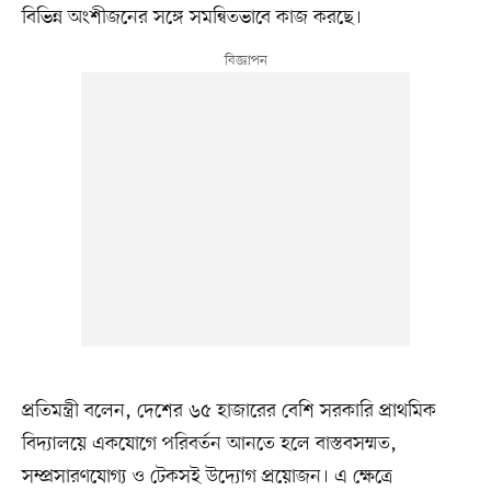
বিভিন্ন অংশীজনের সঙ্গে সমন্বিতভাবে কাজ করছে।
প্রতিমন্ত্রী বলেন, দেশের ৬৫ হাজারের বেশি সরকারি প্রাথমিক
বিদ্যালয়ে একযোগে পরিবর্তন আনতে হলে বাস্তবসম্মত,
সম্প্রসারণযোগ্য ও টেকসই উদ্যোগ প্রয়োজন। এ ক্ষেত্রে