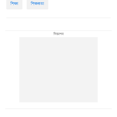
শিক্ষা
শিক্ষকতা