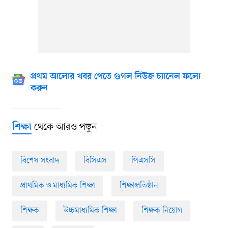
প্রথম আলোর খবর পেতে গুগল নিউজ চ্যানেল ফলো
করুন
থেকে আরও পড়ুন
শিক্ষা
বিশেষ সংবাদ
বিসিএস
পিএসসি
প্রাথমিক ও মাধ্যমিক শিক্ষা
শিক্ষাপ্রতিষ্ঠান
শিক্ষক
উচ্চমাধ্যমিক শিক্ষা
শিক্ষক নিয়োগ