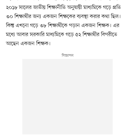
২০১৮ সালের জাতীয় শিক্ষানীতি অনুযায়ী মাধ্যমিকে গড়ে প্রতি
৩০ শিক্ষার্থীর জন্য একজন শিক্ষকের ব্যবস্থা করার কথা ছিল।
কিন্তু এখনো গড়ে ৩৮ শিক্ষার্থীকে পড়ান একজন শিক্ষক। এর
মধ্যে আবার সরকারি মাধ্যমিকে গড়ে ৫২ শিক্ষার্থীর বিপরীতে
আছেন একজন শিক্ষক।