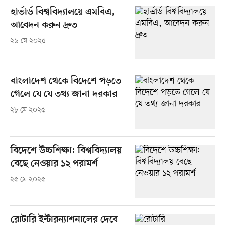
হার্ভার্ড বিশ্ববিদ্যালয়ে এমবিএ,
আবেদন করুন দ্রুত
২৯ মে ২০২৫
বাংলাদেশ থেকে বিদেশে পড়তে
গেলে যে যে তথ্য জানা দরকার
২৮ মে ২০২৫
বিদেশে উচ্চশিক্ষা: বিশ্ববিদ্যালয়
বেছে নেওয়ার ১২ পরামর্শ
২৫ মে ২০২৫
রোটারি ইন্টারন্যাশনালের দেবে