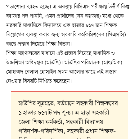
পড়াশোনা ব্যাহত হচ্ছে। এ অবস্থায় বিসিএস পরীক্ষায় উত্তীর্ণ কিন্তু
ক্যাডার পদ পাননি, এমন প্রার্থীদের (নন ক্যাডার) মধ্যে থেকে
সরকারি মাধ্যমিকে বিদ্যালয়ে এক হাজার ৮১৭ জন শিক্ষক
নিয়োগের ব্যবস্থা করার জন্য সরকারি কর্মকমিশনের (পিএসসি)
কাছে প্রস্তাব দিয়েছে শিক্ষা বিভাগ।
শিক্ষা মন্ত্রণালয়ের মাধ্যমে এই প্রস্তাব দিয়েছে মাধ্যমিক ও
উচ্চশিক্ষা অধিদপ্তর (মাউশি)। মাউশির পরিচালক (মাধ্যমিক)
মোহাম্মদ বেলাল হোসাইন প্রথম আলোর কাছে এই প্রস্তাব
দেওয়ার বিষয়টি নিশ্চিত করেছেন।
মাউশির সূত্রমতে, বর্তমানে সহকারী শিক্ষকদের
১ হাজার ৮১৭টি পদ শূন্য। এ ছাড়া সহকারী
জেলা শিক্ষা কর্মকর্তা, সহকারী বিদ্যালয়
পরিদর্শক-পরিদর্শিকা, সহকারী প্রধান শিক্ষক-