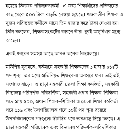
হয়েছে তিনজন পরিচ্ছন্নতাকর্মী। এ জন্য শিক্ষার্থীদের প্রতিজনের
কাছ থেকে ৫০০ টাকা বাড়তি নেওয়া হয়েছে। খণ্ডকালীন শিক্ষক ও
দুজন পরিচ্ছন্নতাকর্মীকে মাসে তিন হাজার করে টাকা দেওয়া হয়।
তিনি বললেন, শিক্ষকসংকটের কারণে তাঁরা খুবই অসুবিধার মধ্যে
আছেন।
একই ধরনের সমস্যা আছে আরও অনেক বিদ্যালয়ে।
মাউশির সূত্রমতে, বর্তমানে সহকারী শিক্ষকদের ১ হাজার ৮১৭টি
পদ শূন্য। এর মধ্যে প্রতিনিয়ত শিক্ষকেরা অবসরে যান। তাই এই
সংখ্যাও বাড়ে। এ ছাড়া সহকারী জেলা শিক্ষা কর্মকর্তা, সহকারী
বিদ্যালয় পরিদর্শক-পরিদর্শিকা, সহকারী প্রধান শিক্ষক-শিক্ষিকা
পদে প্রায় ৫০০, প্রধান শিক্ষক-শিক্ষিকা ও জেলা শিক্ষা কর্মকর্তা
পদে ১১৬ এবং উপপরিচালক পদে ১০টি পদ শূন্য রয়েছে।
উপপরিচালকের পদগুলো দীর্ঘদিন ধরে ভারপ্রাপ্ত দিয়ে চলছে। এ
ছাড়া সহকারী পরিচালক এবং বিদ্যালয় পরিদর্শক-পরিদর্শিকার