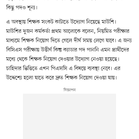
কিছু পদও শূন্য।
এ অবস্থায় শিক্ষক সংকট কাটাতে উদ্যোগ নিয়েছে মাউশি।
মাউশির দুজন কর্মকর্তা প্রথম আলোকে বলেন, নিয়মিত পরীক্ষার
মাধ্যমে শিক্ষক নিয়োগ দিতে গেলে দীর্ঘ সময় লেগে যাবে। এ জন্য
বিসিএস পরীক্ষায় উত্তীর্ণ কিন্তু ক্যাডার পদ পাননি এমন প্রার্থীদের
মধ্যে থেকে শিক্ষক নিয়োগ দেওয়ার উদ্যোগ নেওয়া হয়েছে।
চাহিদার ভিত্তিতে এখন পিএসসি এ বিষয়ে ব্যবস্থা নেবে। এর
উদ্দেশ্যে হলো যাতে করে দ্রুত শিক্ষক নিয়োগ দেওয়া যায়।