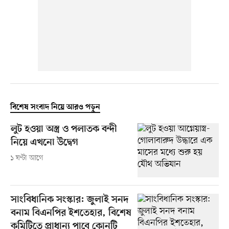
বিশেষ সংবাদ নিয়ে আরও পড়ুন
লুট হওয়া অস্ত্র ও পলাতক বন্দী
নিয়ে এখনো উদ্বেগ
১ ঘণ্টা আগে
সাংবিধানিক সংস্কার: জুলাই সনদ
বনাম বিএনপির ইশতেহার, বিশেষ
কমিটিতে প্রাধান্য পাবে কোনটি