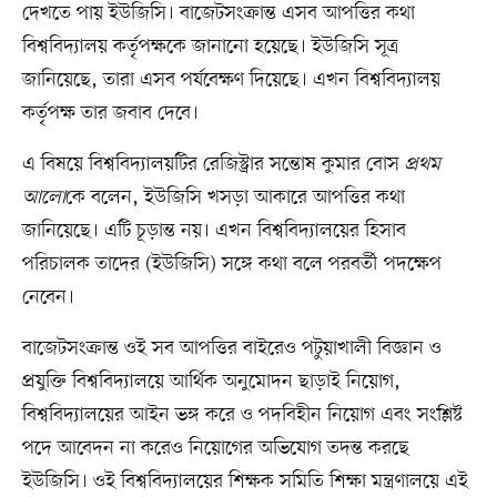
দেখতে পায় ইউজিসি। বাজেটসংক্রান্ত এসব আপত্তির কথা
বিশ্ববিদ্যালয় কর্তৃপক্ষকে জানানো হয়েছে। ইউজিসি সূত্র
জানিয়েছে, তারা এসব পর্যবেক্ষণ দিয়েছে। এখন বিশ্ববিদ্যালয়
কর্তৃপক্ষ তার জবাব দেবে।
এ বিষয়ে বিশ্ববিদ্যালয়টির রেজিস্ট্রার সন্তোষ কুমার বোস
প্রথম
আলো
কে বলেন, ইউজিসি খসড়া আকারে আপত্তির কথা
জানিয়েছে। এটি চূড়ান্ত নয়। এখন বিশ্ববিদ্যালয়ের হিসাব
পরিচালক তাদের (ইউজিসি) সঙ্গে কথা বলে পরবর্তী পদক্ষেপ
নেবেন।
বাজেটসংক্রান্ত ওই সব আপত্তির বাইরেও পটুয়াখালী বিজ্ঞান ও
প্রযুক্তি বিশ্ববিদ্যালয়ে আর্থিক অনুমোদন ছাড়াই নিয়োগ,
বিশ্ববিদ্যালয়ের আইন ভঙ্গ করে ও পদবিহীন নিয়োগ এবং সংশ্লিষ্ট
পদে আবেদন না করেও নিয়োগের অভিযোগ তদন্ত করছে
ইউজিসি। ওই বিশ্ববিদ্যালয়ের শিক্ষক সমিতি শিক্ষা মন্ত্রণালয়ে এই