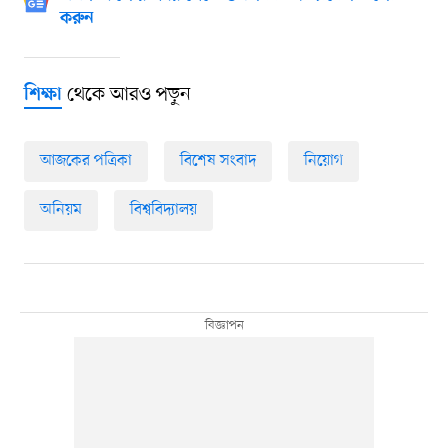
করুন
থেকে আরও পড়ুন
শিক্ষা
আজকের পত্রিকা
বিশেষ সংবাদ
নিয়োগ
অনিয়ম
বিশ্ববিদ্যালয়