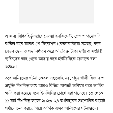
এ জন্য বিধিবহির্ভূতভাবে দেওয়া ইনক্রিমেন্ট, গ্রেড ও পদোন্নতি
বাতিল করে আবার পে-ফিক্সেশন (বেতনকাঠামো সমন্বয়) করে
বেতন স্কেল ও পদ নির্ধারণ করে অতিরিক্ত টাকা দায়ী বা সংশ্লিষ্ট
ব্যক্তিদের কাছ থেকে আদায় করে ইউজিসিকে জানাতে বলা
হয়েছে।
তবে অনিয়মের ঘটনা কেবল এগুলোই নয়, পটুয়াখালী বিজ্ঞান ও
প্রযুক্তি বিশ্ববিদ্যালয়ে আরও বিভিন্ন ক্ষেত্রেই অনিয়ম করে আর্থিক
ক্ষতি করা হয়েছে বলে ইউজিসির চোখে ধরা পড়েছে। ১০ থেকে
১১ মার্চ বিশ্ববিদ্যালয়ের ২০২৩–২৪ অর্থবছরের সংশোধিত বাজেট
পর্যালোচনা করতে গিয়ে আর্থিক এসব অনিয়মের ঘটনাগুলো