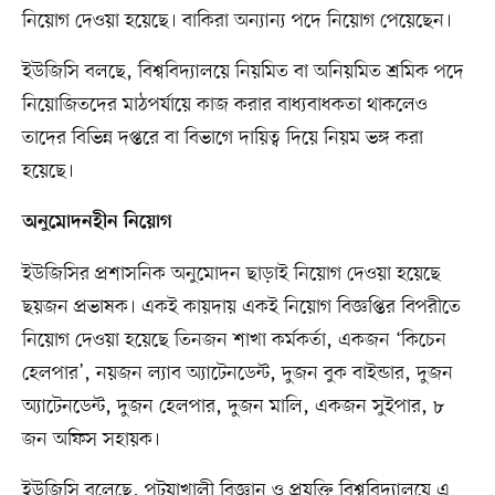
নিয়োগ দেওয়া হয়েছে। বাকিরা অন্যান্য পদে নিয়োগ পেয়েছেন।
ইউজিসি বলছে, বিশ্ববিদ্যালয়ে নিয়মিত বা অনিয়মিত শ্রমিক পদে
নিয়োজিতদের মাঠপর্যায়ে কাজ করার বাধ্যবাধকতা থাকলেও
তাদের বিভিন্ন দপ্তরে বা বিভাগে দায়িত্ব দিয়ে নিয়ম ভঙ্গ করা
হয়েছে।
অনুমোদনহীন নিয়োগ
ইউজিসির প্রশাসনিক অনুমোদন ছাড়াই নিয়োগ দেওয়া হয়েছে
ছয়জন প্রভাষক। একই কায়দায় একই নিয়োগ বিজ্ঞপ্তির বিপরীতে
নিয়োগ দেওয়া হয়েছে তিনজন শাখা কর্মকর্তা, একজন ‘কিচেন
হেলপার’, নয়জন ল্যাব অ্যাটেনডেন্ট, দুজন বুক বাইন্ডার, দুজন
অ্যাটেনডেন্ট, দুজন হেলপার, দুজন মালি, একজন সুইপার, ৮
জন অফিস সহায়ক।
ইউজিসি বলেছে, পটুয়াখালী বিজ্ঞান ও প্রযুক্তি বিশ্ববিদ্যালয়ে এ