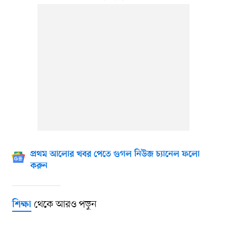
প্রথম আলোর খবর পেতে গুগল নিউজ চ্যানেল ফলো
করুন
থেকে আরও পড়ুন
শিক্ষা