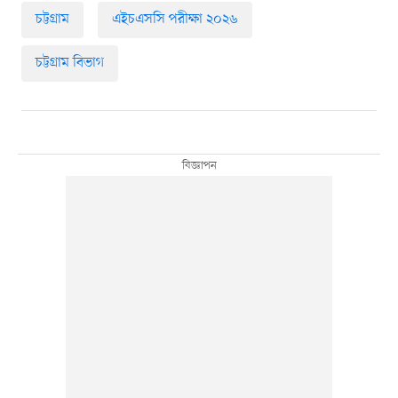
চট্টগ্রাম
এইচএসসি পরীক্ষা ২০২৬
চট্টগ্রাম বিভাগ