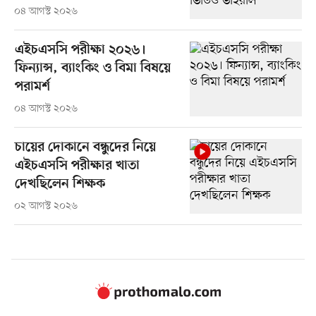
০৪ আগস্ট ২০২৬
এইচএসসি পরীক্ষা ২০২৬।
ফিন্যান্স, ব্যাংকিং ও বিমা বিষয়ে
পরামর্শ
০৪ আগস্ট ২০২৬
চায়ের দোকানে বন্ধুদের নিয়ে
এইচএসসি পরীক্ষার খাতা
দেখছিলেন শিক্ষক
০২ আগস্ট ২০২৬