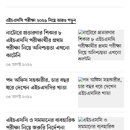
এইচএসসি পরীক্ষা ২০২৬ নিয়ে আরও পড়ুন
নাটোরে প্রতারণার শিকার ৮
এইচএসসি পরীক্ষার্থীর প্রথম
পরীক্ষা নিয়ে অনিশ্চয়তা এখনো
কাটেনি
০৫ আগস্ট ২০২৬
পদ অফিস সহকারীর, চার বছর
ধরে দেখেন এইচএসসির খাতা
০৫ আগস্ট ২০২৬
এইচএসসি ও সমমানের ব্যবহারিক
পরীক্ষা নিয়ে জরুরি নির্দেশনা