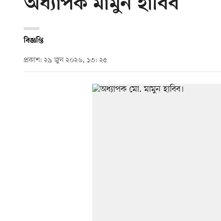
অধ্যাপক মামুন হাবিব
বিজ্ঞপ্তি
প্রকাশ: ২৯ জুন ২০২৬, ১৩: ২৫