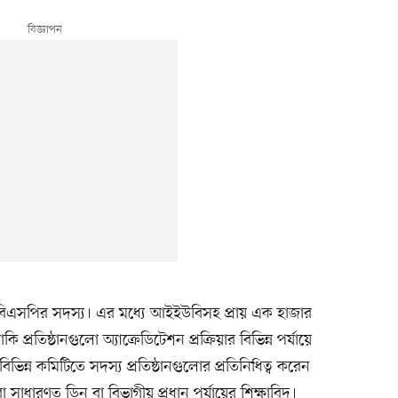
এসিবিএসপির সদস্য। এর মধ্যে আইইউবিসহ প্রায় এক হাজার
বাকি প্রতিষ্ঠানগুলো অ্যাক্রেডিটেশন প্রক্রিয়ার বিভিন্ন পর্যায়ে
ভিন্ন কমিটিতে সদস্য প্রতিষ্ঠানগুলোর প্রতিনিধিত্ব করেন
াঁরা সাধারণত ডিন বা বিভাগীয় প্রধান পর্যায়ের শিক্ষাবিদ।