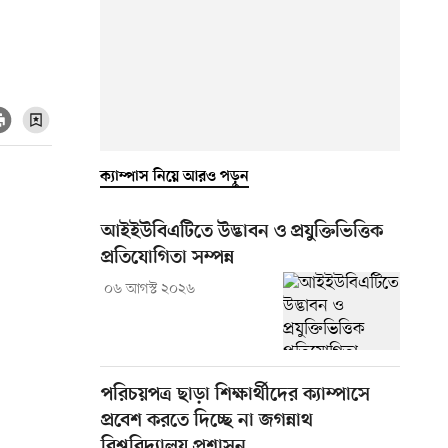
ক্যাম্পাস নিয়ে আরও পড়ুন
আইইউবিএটিতে উদ্ভাবন ও প্রযুক্তিভিত্তিক
প্রতিযোগিতা সম্পন্ন
০৬ আগস্ট ২০২৬
পরিচয়পত্র ছাড়া শিক্ষার্থীদের ক্যাম্পাসে
প্রবেশ করতে দিচ্ছে না জগন্নাথ
বিশ্ববিদ্যালয় প্রশাসন