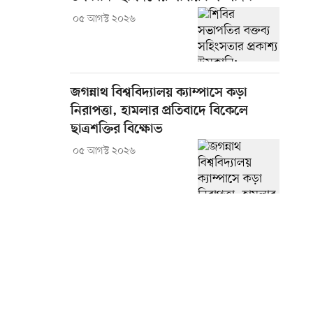
০৫ আগস্ট ২০২৬
জগন্নাথ বিশ্ববিদ্যালয় ক্যাম্পাসে কড়া
নিরাপত্তা, হামলার প্রতিবাদে বিকেলে
ছাত্রশক্তির বিক্ষোভ
০৫ আগস্ট ২০২৬