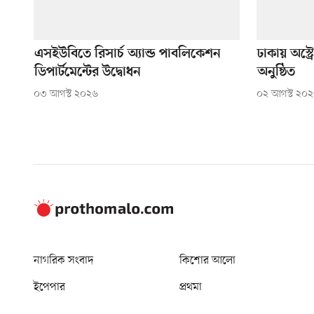
এসইউবিতে রিসার্চ অ্যান্ড পাবলিকেশন
ঢাকায় অস্ট
ডিপার্টমেন্টের উদ্বোধন
অনুষ্ঠিত
০৩ আগস্ট ২০২৬
০২ আগস্ট ২০
নাগরিক সংবাদ
কিশোর আলো
ইপেপার
প্রথমা