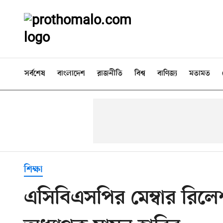
সর্বশেষ
বাংলাদেশ
রাজনীতি
বিশ্ব
বাণিজ্য
মতামত
শিক্ষা
এসিবিএসপির মেম্বার রিল