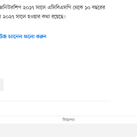
্রাপ্রেনিউরশিপ ২০১৭ সালে এসিবিএসপি থেকে ১০ বছরের
যায়ন ২০২৭ সালে হওয়ার কথা রয়েছে।
উজ চ্যানেল ফলো করুন