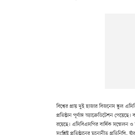
বিশ্বের প্রায় দুই হাজার বিজনেস স্কুল 
প্রতিষ্ঠান পূর্ণাঙ্গ অ্যাক্রেডিটেশন পেয়েছে। 
রয়েছে। এসিবিএসপির বার্ষিক সম্মেলন ও বি
সংশ্লিষ্ট প্রতিষ্ঠানের মনোনীত প্রতিনিধি, য