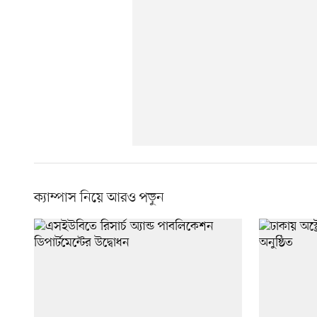
ক্যাম্পাস নিয়ে আরও পড়ুন