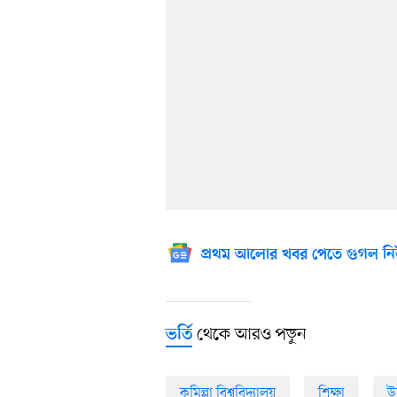
প্রথম আলোর খবর পেতে গুগল নি
থেকে আরও পড়ুন
ভর্তি
কুমিল্লা বিশ্ববিদ্যালয়
শিক্ষা
উচ