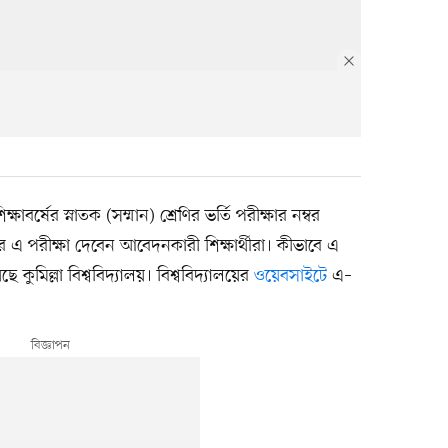
্ষাবর্ষের স্নাতক (সম্মান) শ্রেণির ভর্তি পরীক্ষার নম্বর
 এ পরীক্ষা দেবেন আবেদনকারী শিক্ষার্থীরা। কীভাবে এ
ছে কুমিল্লা বিশ্ববিদ্যালয়। বিশ্ববিদ্যালয়ের
ওয়েবসাইটে
এ–
।