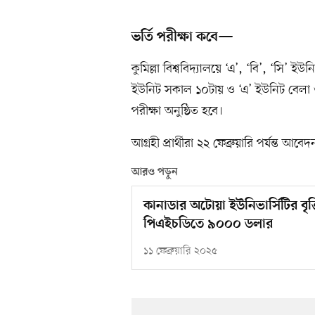
ভর্তি পরীক্ষা কবে—
কুমিল্লা বিশ্ববিদ্যালয়ে ‘এ’, ‘বি’, ‘সি’ ই
ইউনিট সকাল ১০টায় ও ‘এ’ ইউনিট বেলা ৩
পরীক্ষা অনুষ্ঠিত হবে।
আগ্রহী প্রার্থীরা ২২ ফেব্রুয়ারি পর্যন্ত 
আরও পড়ুন
কানাডার অটোয়া ইউনিভার্সিটির বৃত্
পিএইচডিতে ৯০০০ ডলার
১১ ফেব্রুয়ারি ২০২৫