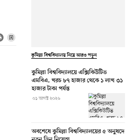
কুমিল্লা বিশ্ববিদ্যালয় নিয়ে আরও পড়ুন
কুমিল্লা বিশ্ববিদ্যালয়ে এক্সিকিউটিভ
এমবিএ, খরচ ৮৭ হাজার থেকে ১ লাখ ৩১
হাজার টাকা পর্যন্ত
০১ আগস্ট ২০২৬
অবশেষে কুমিল্লা বিশ্ববিদ্যালয়ের ৫ অনুষদে
নতুন ডিন নিয়োগ