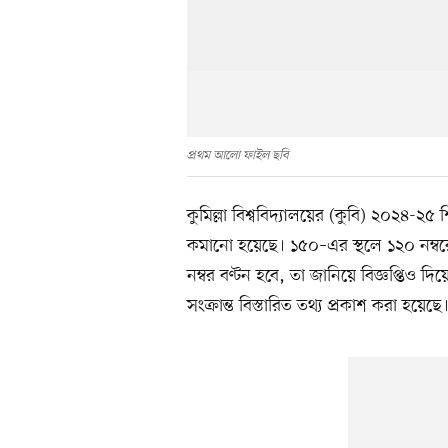
প্রথম আলো ফাইল ছবি
কুমিল্লা বিশ্ববিদ্যালয়ের (কুবি) ২০২৪-২৫ শিক
কমানো হয়েছে। ১৫০–এর স্থলে ১২০ নম্বরে
নম্বর বণ্টন হবে, তা জানিয়ে বিজ্ঞপ্তিও দিয়ে
সংক্রান্ত বিস্তারিত তথ্য প্রকাশ করা হয়েছে