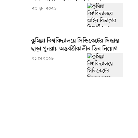
২৩ জুন ২০২৬
কুমিল্লা বিশ্ববিদ্যালয়ে সিন্ডিকেটের সিদ্ধান্ত
ছাড়া পুনরায় অন্তর্বর্তীকালীন ডিন নিয়োগ
২১ মে ২০২৬