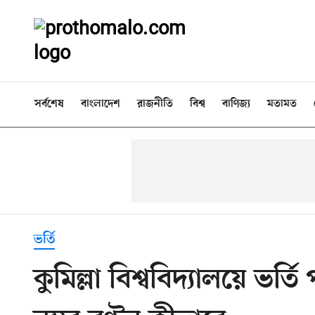
সর্বশেষ
বাংলাদেশ
রাজনীতি
বিশ্ব
বাণিজ্য
মতামত
ভর্তি
কুমিল্লা বিশ্ববিদ্যালয়ে ভর্