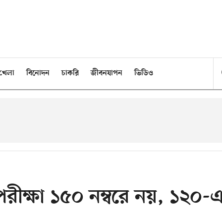
খেলা
বিনোদন
চাকরি
জীবনযাপন
ভিডিও
তি পরীক্ষা ১৫০ নম্বরে নয়, ১২০-