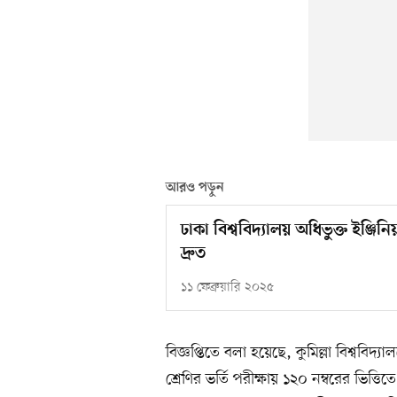
আরও পড়ুন
ঢাকা বিশ্ববিদ্যালয় অধিভুক্ত ইঞ্জ
দ্রুত
১১ ফেব্রুয়ারি ২০২৫
বিজ্ঞপ্তিতে বলা হয়েছে, কুমিল্লা বিশ্ববিদ্য
শ্রেণির ভর্তি পরীক্ষায় ১২০ নম্বরের ভিত্তিত