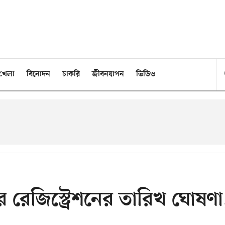
খেলা
বিনোদন
চাকরি
জীবনযাপন
ভিডিও
র রেজিস্ট্রেশনের তারিখ ঘোষণা