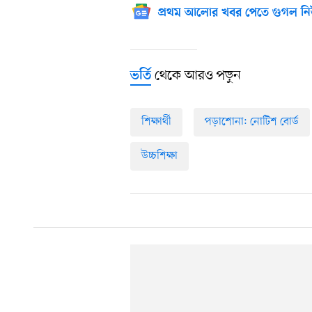
প্রথম আলোর খবর পেতে গুগল নি
থেকে আরও পড়ুন
ভর্তি
শিক্ষার্থী
পড়াশোনা: নোটিশ বোর্ড
উচ্চশিক্ষা