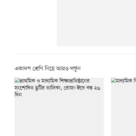
একাদশ শ্রেণি নিয়ে আরও পড়ুন