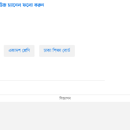
উজ চ্যানেল ফলো করুন
একাদশ শ্রেণি
ঢাকা শিক্ষা বোর্ড