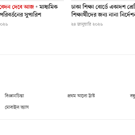
তিবেদন দেবে আজ
মাধ্যমিক
ঢাকা শিক্ষা বোর্ডে একাদশ শ্রে
 পরিবর্তনের সুপারিশ
শিক্ষার্থীদের জন্য নানা নির্দেশ
 ২০২৬
২৪ জানুয়ারি ২০২৬
বিজ্ঞানচিন্তা
প্রথম আলো ট্রাস্ট
বন্
মোবাইল ভ্যাস