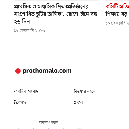
প্রাথমিক ও মাধ্যমিক শিক্ষাপ্রতিষ্ঠানের
কমিটি প্র
সংশোধিত ছুটির তালিকা, রোজা-ঈদে বন্ধ
শিক্ষায় বড়
২৬ দিন
১০ ফেব্রুয়ারি
১৯ ফেব্রুয়ারি ২০২৬
নাগরিক সংবাদ
কিশোর আলো
ইপেপার
প্রথমা
অনুসরণ করুন