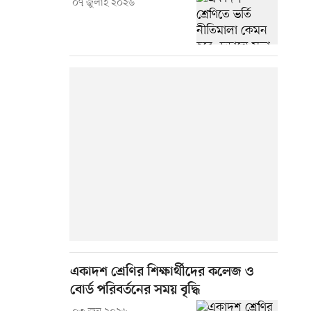
০৭ জুলাই ২০২৬
একাদশ শ্রেণির শিক্ষার্থীদের কলেজ ও
বোর্ড পরিবর্তনের সময় বৃদ্ধি