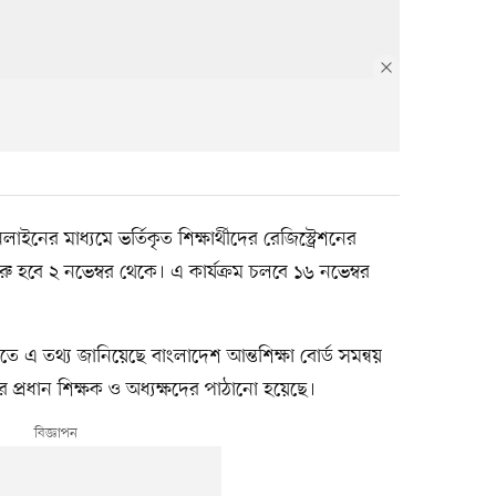
ইনের মাধ্যমে ভর্তিকৃত শিক্ষার্থীদের রেজিস্ট্রেশনের
রু হবে ২ নভেম্বর থেকে। এ কার্যক্রম চলবে ১৬ নভেম্বর
 এ তথ্য জানিয়েছে বাংলাদেশ আন্তশিক্ষা বোর্ড সমন্বয়
ানের প্রধান শিক্ষক ও অধ্যক্ষদের পাঠানো হয়েছে।