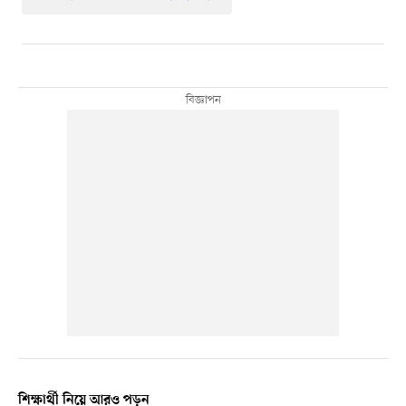
শিক্ষার্থী নিয়ে আরও পড়ুন