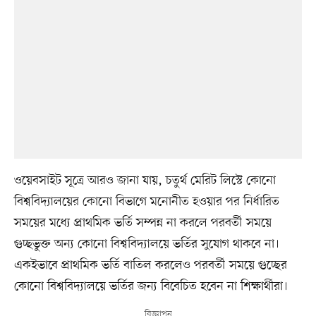
ওয়েবসাইট সূত্রে আরও জানা যায়, চতুর্থ মেরিট লিস্টে কোনো
বিশ্ববিদ্যালয়ের কোনো বিভাগে মনোনীত হওয়ার পর নির্ধারিত
সময়ের মধ্যে প্রাথমিক ভর্তি সম্পন্ন না করলে পরবর্তী সময়ে
গুচ্ছভুক্ত অন্য কোনো বিশ্ববিদ্যালয়ে ভর্তির সুযোগ থাকবে না।
একইভাবে প্রাথমিক ভর্তি বাতিল করলেও পরবর্তী সময়ে গুচ্ছের
কোনো বিশ্ববিদ্যালয়ে ভর্তির জন্য বিবেচিত হবেন না শিক্ষার্থীরা।