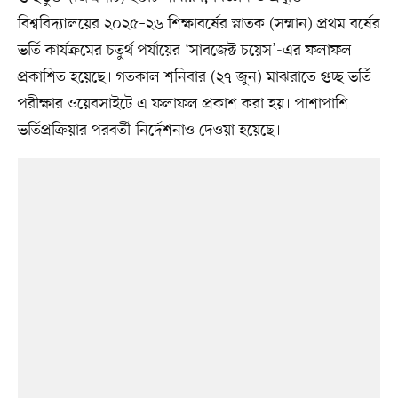
বিশ্ববিদ্যালয়ের ২০২৫–২৬ শিক্ষাবর্ষের স্নাতক (সম্মান) প্রথম বর্ষের
ভর্তি কার্যক্রমের চতুর্থ পর্যায়ের ‘সাবজেক্ট চয়েস’-এর ফলাফল
প্রকাশিত হয়েছে। গতকাল শনিবার (২৭ জুন) মাঝরাতে গুচ্ছ ভর্তি
পরীক্ষার ওয়েবসাইটে এ ফলাফল প্রকাশ করা হয়। পাশাপাশি
ভর্তিপ্রক্রিয়ার পরবর্তী নির্দেশনাও দেওয়া হয়েছে।