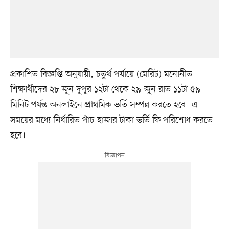
প্রকাশিত বিজ্ঞপ্তি অনুযায়ী, চতুর্থ পর্যায়ে (মেরিট) মনোনীত
শিক্ষার্থীদের ২৮ জুন দুপুর ১২টা থেকে ২৯ জুন রাত ১১টা ৫৯
মিনিট পর্যন্ত অনলাইনে প্রাথমিক ভর্তি সম্পন্ন করতে হবে। এ
সময়ের মধ্যে নির্ধারিত পাঁচ হাজার টাকা ভর্তি ফি পরিশোধ করতে
হবে।