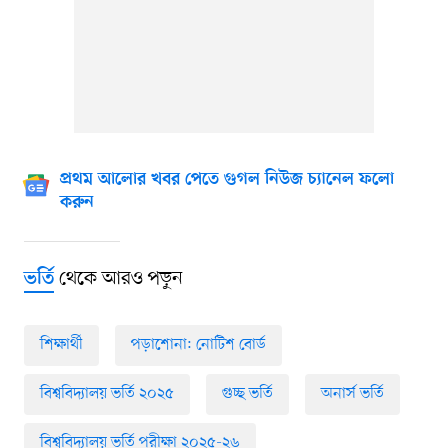
প্রথম আলোর খবর পেতে গুগল নিউজ চ্যানেল ফলো
করুন
থেকে আরও পড়ুন
ভর্তি
শিক্ষার্থী
পড়াশোনা: নোটিশ বোর্ড
বিশ্ববিদ্যালয় ভর্তি ২০২৫
গুচ্ছ ভর্তি
অনার্স ভর্তি
বিশ্ববিদ্যালয় ভর্তি পরীক্ষা ২০২৫-২৬