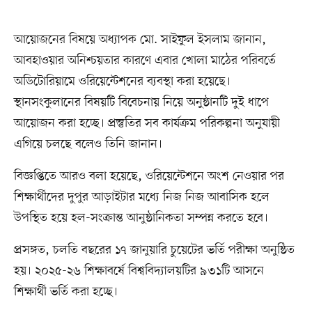
আয়োজনের বিষয়ে অধ্যাপক মো. সাইফুল ইসলাম জানান,
আবহাওয়ার অনিশ্চয়তার কারণে এবার খোলা মাঠের পরিবর্তে
অডিটোরিয়ামে ওরিয়েন্টেশনের ব্যবস্থা করা হয়েছে।
স্থানসংকুলানের বিষয়টি বিবেচনায় নিয়ে অনুষ্ঠানটি দুই ধাপে
আয়োজন করা হচ্ছে। প্রস্তুতির সব কার্যক্রম পরিকল্পনা অনুযায়ী
এগিয়ে চলছে বলেও তিনি জানান।
বিজ্ঞপ্তিতে আরও বলা হয়েছে, ওরিয়েন্টেশনে অংশ নেওয়ার পর
শিক্ষার্থীদের দুপুর আড়াইটার মধ্যে নিজ নিজ আবাসিক হলে
উপস্থিত হয়ে হল-সংক্রান্ত আনুষ্ঠানিকতা সম্পন্ন করতে হবে।
প্রসঙ্গত, চলতি বছরের ১৭ জানুয়ারি চুয়েটের ভর্তি পরীক্ষা অনুষ্ঠিত
হয়। ২০২৫-২৬ শিক্ষাবর্ষে বিশ্ববিদ্যালয়টির ৯৩১টি আসনে
শিক্ষার্থী ভর্তি করা হচ্ছে।