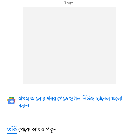
প্রথম আলোর খবর পেতে গুগল নিউজ চ্যানেল ফলো
করুন
থেকে আরও পড়ুন
ভর্তি