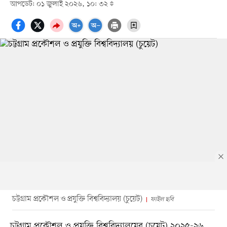
আপডেট: ০১ জুলাই ২০২৬, ১০: ৩২
চট্টগ্রাম প্রকৌশল ও প্রযুক্তি বিশ্ববিদ্যালয় (চুয়েট)
ফাইল ছবি
চট্টগ্রাম প্রকৌশল ও প্রযুক্তি বিশ্ববিদ্যালয়ের (চুয়েট) ২০২৫-২৬