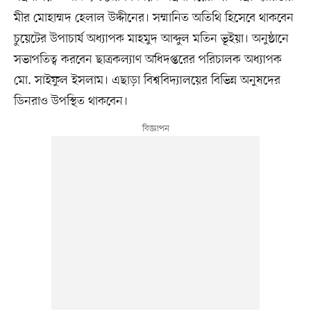
মীর মোহাম্মদ হেলাল উদ্দীনের। সম্মানিত অতিথি হিসেবে থাকবেন
চুয়েটের উপাচার্য অধ্যাপক মাহমুদ আব্দুল মতিন ভূইয়া। অনুষ্ঠানে
সভাপতিত্ব করবেন ছাত্রকল্যাণ অধিদপ্তরের পরিচালক অধ্যাপক
মো. সাইফুল ইসলাম। এছাড়া বিশ্ববিদ্যালয়ের বিভিন্ন অনুষদের
ডিনরাও উপস্থিত থাকবেন।