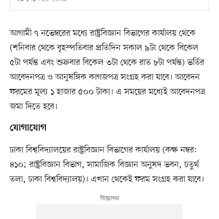
আগামী ৭ নভেম্বরের মধ্যে রাষ্ট্রবিজ্ঞান বিভাগের কার্যালয় থেকে
(শনিবার থেকে বৃহস্পতিবার প্রতিদিন সকাল ৯টা থেকে বিকেল
৫টা পর্যন্ত এবং শুক্রবার বিকেল ৩টা থেকে রাত ৮টা পর্যন্ত) ভর্তির
আবেদনপত্র ও আনুষঙ্গিক কাগজপত্র সংগ্রহ করা যাবে। আবেদন
ফরমের মূল্য ১ হাজার ৫০০ টাকা। এ সময়ের মধ্যেই আবেদনপত্র
জমা দিতে হবে।
যোগাযোগ
ঢাকা বিশ্ববিদ্যালয়ের রাষ্ট্রবিজ্ঞান বিভাগের কার্যালয় (কক্ষ নম্বর:
৪১০; রাষ্ট্রবিজ্ঞান বিভাগ, সামাজিক বিজ্ঞান অনুষদ ভবন, চতুর্থ
তলা, ঢাকা বিশ্ববিদ্যালয়)। এখান থেকেই ফরম সংগ্রহ করা যাবে।