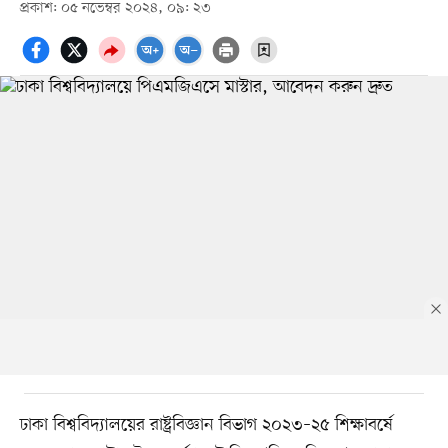
প্রকাশ: ০৫ নভেম্বর ২০২৪, ০৯: ২৩
ঢাকা বিশ্ববিদ্যালয়ের রাষ্ট্রবিজ্ঞান বিভাগ ২০২৩–২৫ শিক্ষাবর্ষে