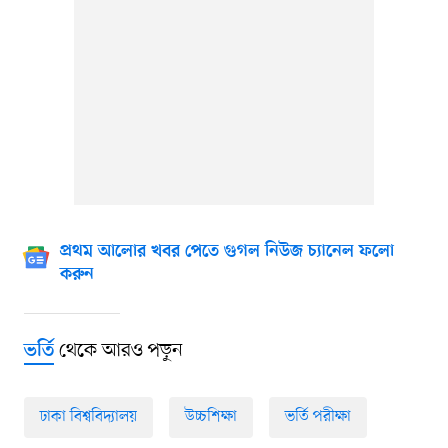
প্রথম আলোর খবর পেতে গুগল নিউজ চ্যানেল ফলো
করুন
থেকে আরও পড়ুন
ভর্তি
ঢাকা বিশ্ববিদ্যালয়
উচ্চশিক্ষা
ভর্তি পরীক্ষা