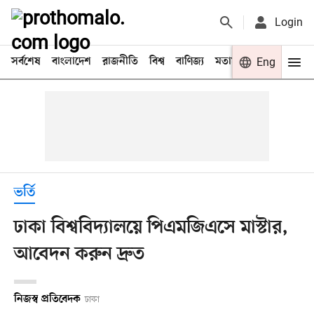
Login
সর্বশেষ
বাংলাদেশ
রাজনীতি
বিশ্ব
বাণিজ্য
মতামত
খেলা
Eng
বিনো
ভর্তি
ঢাকা বিশ্ববিদ্যালয়ে পিএমজিএসে মাস্টার,
আবেদন করুন দ্রুত
নিজস্ব প্রতিবেদক
ঢাকা