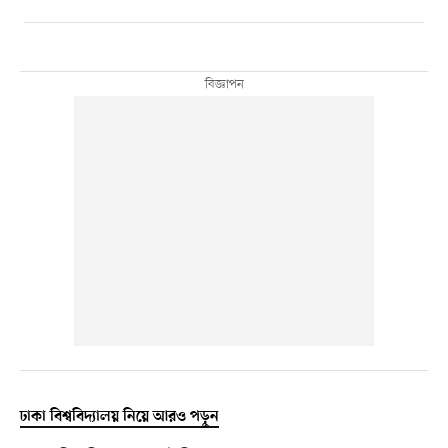
ঢাকা বিশ্ববিদ্যালয় নিয়ে আরও পড়ুন