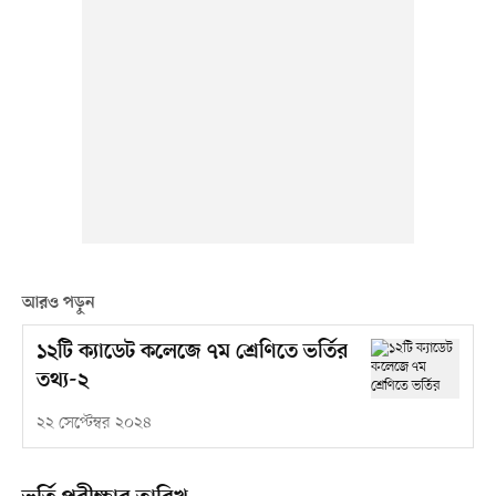
আরও পড়ুন
১২টি ক্যাডেট কলেজে ৭ম শ্রেণিতে ভর্তির
তথ্য-২
২২ সেপ্টেম্বর ২০২৪