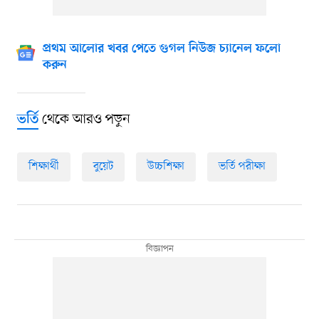
প্রথম আলোর খবর পেতে গুগল নিউজ চ্যানেল ফলো
করুন
থেকে আরও পড়ুন
ভর্তি
শিক্ষার্থী
বুয়েট
উচ্চশিক্ষা
ভর্তি পরীক্ষা