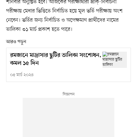
শনিবার অনুষ্ঠিত হবে। আজকের পরীক্ষার্থীরা প্রাক্-নির্বাচনী
পরীক্ষায় মেধার ভিত্তিতে নির্বাচিত হয়ে মূল ভর্তি পরীক্ষায় অংশ
নেবেন। ভর্তির জন্য নির্বাচিত ও অপেক্ষমাণ প্রার্থীদের নামের
তালিকা ৩১ মার্চ প্রকাশ হতে পারে।
আরও পড়ুন
রমজানে মাদ্রাসার ছুটির তালিকা সংশোধন,
কমল ১৫ দিন
০৫ মার্চ ২০২৪