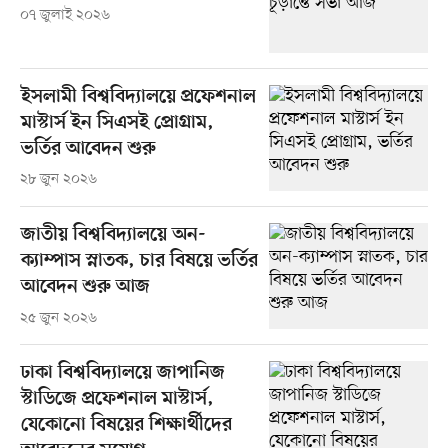
০৭ জুলাই ২০২৬
ইসলামী বিশ্ববিদ্যালয়ে প্রফেশনাল
মাস্টার্স ইন সিএসই প্রোগ্রাম,
ভর্তির আবেদন শুরু
২৮ জুন ২০২৬
জাতীয় বিশ্ববিদ্যালয়ে অন-
ক্যাম্পাস স্নাতক, চার বিষয়ে ভর্তির
আবেদন শুরু আজ
২৫ জুন ২০২৬
ঢাকা বিশ্ববিদ্যালয়ে জাপানিজ
স্টাডিজে প্রফেশনাল মাস্টার্স,
যেকোনো বিষয়ের শিক্ষার্থীদের