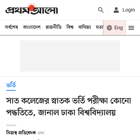
Login
সর্বশেষ
বাংলাদেশ
রাজনীতি
বিশ্ব
বাণিজ্য
মতামত
খেলা
Eng
বিনো
ভর্তি
সাত কলেজের স্নাতক ভর্তি পরীক্ষা কোনো
পদ্ধতিতে, জানাল ঢাকা বিশ্ববিদ্যালয়
নিজস্ব প্রতিবেদক
ঢাকা