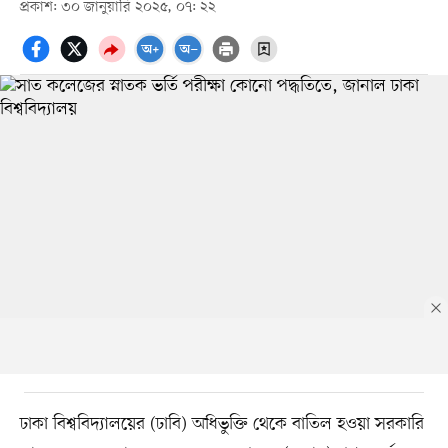
প্রকাশ: ৩০ জানুয়ারি ২০২৫, ০৭: ২২
ঢাকা বিশ্ববিদ্যালয়ের (ঢাবি) অধিভুক্তি থেকে বাতিল হওয়া সরকারি