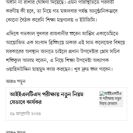
অধীন না রাখার ঘোষণা দিয়েছে। এমন পরিস্থিতিতে পরবর্তী
করণীয় কী হবে, তা নিয়ে গত মঙ্গলবার পর্যন্ত আনুষ্ঠানিকভাবে
কোনো বৈঠক করেনি শিক্ষা মন্ত্রণালয় ও ইউজিসি।
এদিকে গতকাল বুধবার রাজধানীর ফরেন সার্ভিস একাডেমিতে
আয়োজিত এক সংবাদ ব্রিফিংয়ে ঢাকার এই সাত কলেজের বিষয়ে
সরকারের অবস্থান জানতে চাইলে প্রধান উপদেষ্টার প্রেস সচিব
শফিকুল আলম বলেন, এ নিয়ে শিক্ষা উপদেষ্টা অধ্যাপক
ওয়াহিদউদ্দিন মাহমুদ কাজ করছেন। খুব দ্রুত ফল পাবেন।
আরও পড়ুন
আইইএলটিএস পরীক্ষায় নতুন নিয়ম
যেভাবে কার্যকর
২৯ জানুয়ারি ২০২৫