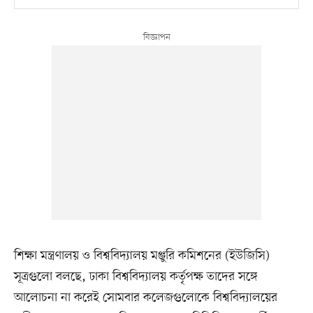
শিক্ষা মন্ত্রণালয় ও বিশ্ববিদ্যালয় মঞ্জুরি কমিশনের (ইউজিসি)
সূত্রগুলো বলছে, ঢাকা বিশ্ববিদ্যালয় কর্তৃপক্ষ তাদের সঙ্গে
আলোচনা না করেই সোমবার কলেজগুলোকে বিশ্ববিদ্যালয়ের