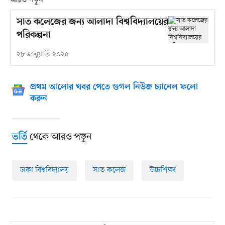
আরও পড়ুন
সাত কলেজের জন্য আলাদা বিশ্ববিদ্যালয়ের
পরিকল্পনা
২৮ জানুয়ারি ২০২৫
প্রথম আলোর খবর পেতে গুগল নিউজ চ্যানেল ফলো
করুন
থেকে আরও পড়ুন
ভর্তি
ঢাকা বিশ্ববিদ্যালয়
সাত কলেজ
উচ্চশিক্ষা