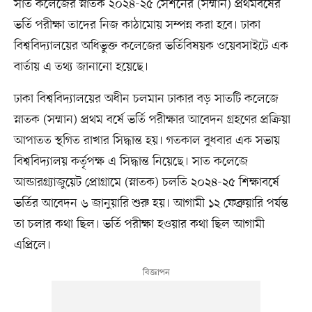
সাত কলেজের স্নাতক ২০২৪-২৫ সেশনের (সম্মান) প্রথমবর্ষের
ভর্তি পরীক্ষা তাদের নিজ কাঠামোয় সম্পন্ন করা হবে। ঢাকা
বিশ্ববিদ্যালয়ের অধিভুক্ত কলেজের ভর্তিবিষয়ক ওয়েবসাইটে এক
বার্তায় এ তথ্য জানানো হয়েছে।
ঢাকা বিশ্ববিদ্যালয়ের অধীন চলমান ঢাকার বড় সাতটি কলেজে
স্নাতক (সম্মান) প্রথম বর্ষে ভর্তি পরীক্ষার আবেদন গ্রহণের প্রক্রিয়া
আপাতত স্থগিত রাখার সিদ্ধান্ত হয়। গতকাল বুধবার এক সভায়
বিশ্ববিদ্যালয় কর্তৃপক্ষ এ সিদ্ধান্ত নিয়েছে। সাত কলেজে
আন্ডারগ্র্যাজুয়েট প্রোগ্রামে (স্নাতক) চলতি ২০২৪-২৫ শিক্ষাবর্ষে
ভর্তির আবেদন ৬ জানুয়ারি শুরু হয়। আগামী ১২ ফেব্রুয়ারি পর্যন্ত
তা চলার কথা ছিল। ভর্তি পরীক্ষা হওয়ার কথা ছিল আগামী
এপ্রিলে।