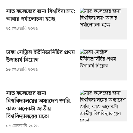
সাত কলেজের জন্য বিশ্ববিদ্যালয়:
আবার পর্যালোচনা হচ্ছে
২৫ ফেব্রুয়ারি ২০২৬
ঢাকা সেন্ট্রাল ইউনিভার্সিটির প্রথম
উপাচার্য নিয়োগ
১৬ ফেব্রুয়ারি ২০২৬
সাত কলেজের জন্য
বিশ্ববিদ্যালয়ের অধ্যাদেশ জারি,
কাজ অনেকটা জাতীয়
বিশ্ববিদ্যালয়ের মতো
০৯ ফেব্রুয়ারি ২০২৬