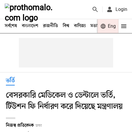
Login
সর্বশেষ
বাংলাদেশ
রাজনীতি
বিশ্ব
বাণিজ্য
মতামত
খেলা
Eng
বিনো
ভর্তি
বেসরকারি মেডিকেল ও ডেন্টালে ভর্তি,
টিউশন ফি নির্ধারণ করে দিয়েছে মন্ত্রণালয়
নিজস্ব প্রতিবেদক
ঢাকা