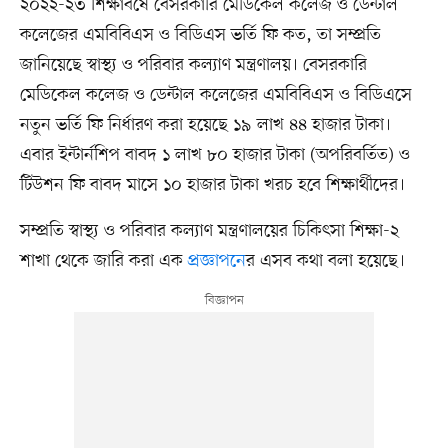
২০২২-২৩ শিক্ষাবর্ষে বেসরকারি মেডিকেল কলেজ ও ডেন্টাল
কলেজের এমবিবিএস ও বিডিএস ভর্তি ফি কত, তা সম্প্রতি
জানিয়েছে স্বাস্থ্য ও পরিবার কল্যাণ মন্ত্রণালয়। বেসরকারি
মেডিকেল কলেজ ও ডেন্টাল কলেজের এমবিবিএস ও বিডিএসে
নতুন ভর্তি ফি নির্ধারণ করা হয়েছে ১৯ লাখ ৪৪ হাজার টাকা।
এবার ইন্টার্নশিপ বাবদ ১ লাখ ৮০ হাজার টাকা (অপরিবর্তিত) ও
টিউশন ফি বাবদ মাসে ১০ হাজার টাকা খরচ হবে শিক্ষার্থীদের।
সম্প্রতি স্বাস্থ্য ও পরিবার কল্যাণ মন্ত্রণালয়ের চিকিৎসা শিক্ষা-২
শাখা থেকে জারি করা এক
প্রজ্ঞাপনে
র এসব কথা বলা হয়েছে।