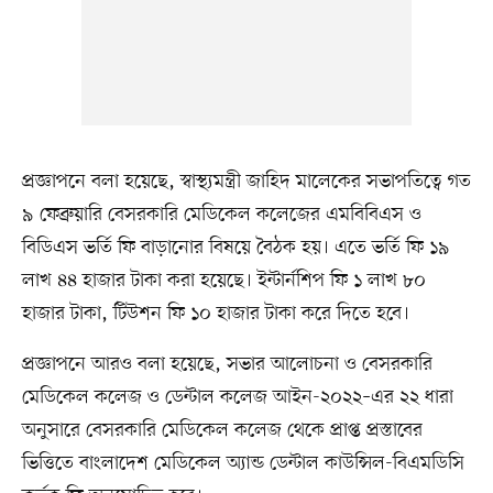
প্রজ্ঞাপনে বলা হয়েছে, স্বাস্থ্যমন্ত্রী জাহিদ মালেকের সভাপতিত্বে গত
৯ ফেব্রুয়ারি বেসরকারি মেডিকেল কলেজের এমবিবিএস ও
বিডিএস ভর্তি ফি বাড়ানোর বিষয়ে বৈঠক হয়। এতে ভর্তি ফি ১৯
লাখ ৪৪ হাজার টাকা করা হয়েছে। ইন্টার্নশিপ ফি ১ লাখ ৮০
হাজার টাকা, টিউশন ফি ১০ হাজার টাকা করে দিতে হবে।
প্রজ্ঞাপনে আরও বলা হয়েছে, সভার আলোচনা ও বেসরকারি
মেডিকেল কলেজ ও ডেন্টাল কলেজ আইন-২০২২–এর ২২ ধারা
অনুসারে বেসরকারি মেডিকেল কলেজ থেকে প্রাপ্ত প্রস্তাবের
ভিত্তিতে বাংলাদেশ মেডিকেল অ্যান্ড ডেন্টাল কাউন্সিল-বিএমডিসি