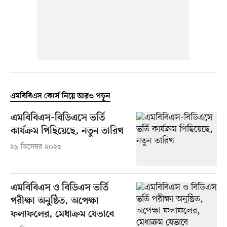
এমবিবিএস কোর্স নিয়ে আরও পড়ুন
এমবিবিএস-বিডিএসে ভর্তি
কার্যক্রম পিছিয়েছে, নতুন তারিখ
২৯ ডিসেম্বর ২০২৫
এমবিবিএস ও বিডিএস ভর্তি
পরীক্ষা অনুষ্ঠিত, অপেক্ষা
ফলাফলের, মেধাক্রম যেভাবে