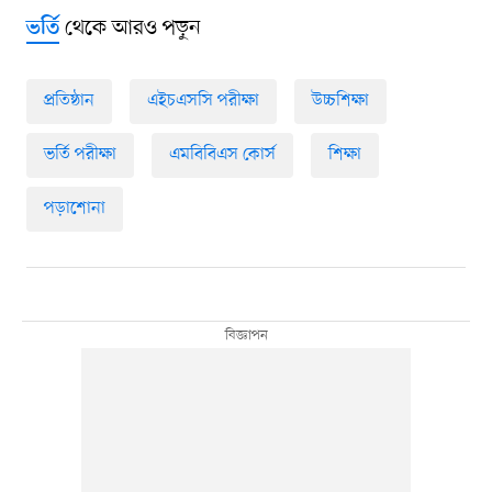
থেকে আরও পড়ুন
ভর্তি
প্রতিষ্ঠান
এইচএসসি পরীক্ষা
উচ্চশিক্ষা
ভর্তি পরীক্ষা
এমবিবিএস কোর্স
শিক্ষা
পড়াশোনা