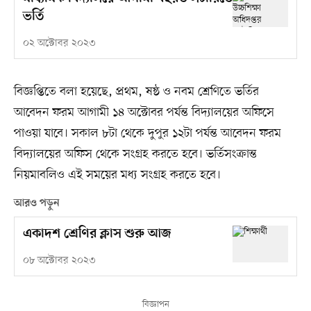
ভর্তি
০২ অক্টোবর ২০২৩
বিজ্ঞপ্তিতে বলা হয়েছে, প্রথম, ষষ্ঠ ও নবম শ্রেণিতে ভর্তির
আবেদন ফরম আগামী ১৪ অক্টোবর পর্যন্ত বিদ্যালয়ের অফিসে
পাওয়া যাবে। সকাল ৮টা থেকে দুপুর ১২টা পর্যন্ত আবেদন ফরম
বিদ্যালয়ের অফিস থেকে সংগ্রহ করতে হবে। ভর্তিসংক্রান্ত
নিয়মাবলিও এই সময়ের মধ্য সংগ্রহ করতে হবে।
আরও পড়ুন
একাদশ শ্রেণির ক্লাস শুরু আজ
০৮ অক্টোবর ২০২৩