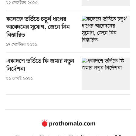
২২ সেপ্টেম্বর ২০২৫
কলেজে ভর্তিতে চতুর্থ ধাপের
আবেদনের সুযোগ, জেনে নিন
বিস্তারিত
১৭ সেপ্টেম্বর ২০২৫
একাদশে ভর্তিতে ফি জমার নতুন
নির্দেশনা
২৫ আগস্ট ২০২৫