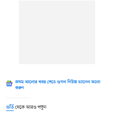
প্রথম আলোর খবর পেতে গুগল নিউজ চ্যানেল ফলো
করুন
থেকে আরও পড়ুন
ভর্তি