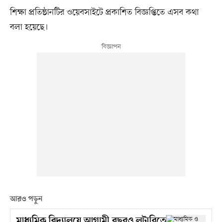
শিক্ষা প্রতিষ্ঠানটির ওয়েবসাইটে প্রকাশিত বিজ্ঞপ্তিতে এসব কথা
বলা হয়েছে।
আরও পড়ুন
মাধ্যমিক বিদ্যালয়ে আগামী বছরও লটারিতে