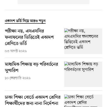
একাদশ ভর্তি নিয়ে আরও পড়ুন
পরীক্ষা নয়, এসএসসির
ফলাফলের ভিত্তিতেই একাদশ
শ্রেণিতে ভর্তি
০৩ আগস্ট ২০২৬
মাধ্যমিক শিক্ষায় বড় পরিবর্তনের
সুপারিশ
১০ ফেব্রুয়ারি ২০২৬
ঢাকা শিক্ষা বোর্ডে একাদশ শ্রেণির
শিক্ষার্থীদের জন্য নানা নির্দেশনা