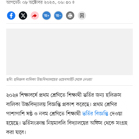
আপডেট: ০৮ অক্টোবর ২০২৩, ০৬: ৫০
ছবি: হলিক্রস বালিকা উচ্চবিদ্যালয়ের ওয়েবসাইট থেকে নেওয়া
২০২৪ শিক্ষাবর্ষে প্রথম শ্রেণিতে শিক্ষার্থী ভর্তির জন্য হলিক্রস
বালিকা উচ্চবিদ্যালয় বিজ্ঞপ্তি প্রকাশ করেছে। প্রথম শ্রেণির
পাশাপাশি ষষ্ঠ ও নবম শ্রেণিতে শিক্ষার্থী
ভর্তির বিজ্ঞপ্তি
দেওয়া
হয়েছে। ভর্তিসংক্রান্ত নিয়মাবলি বিদ্যালয়ের অফিস থেকে সংগ্রহ
করা যাবে।