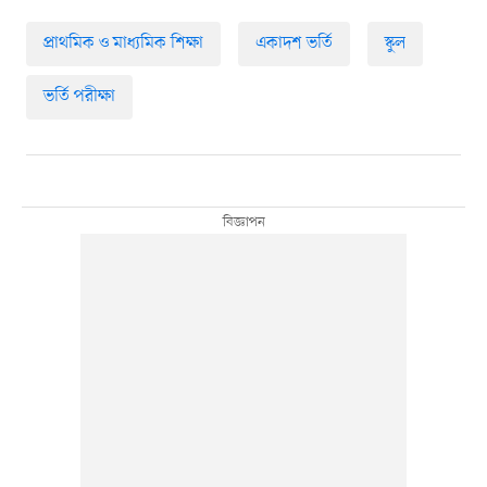
প্রাথমিক ও মাধ্যমিক শিক্ষা
একাদশ ভর্তি
স্কুল
ভর্তি পরীক্ষা