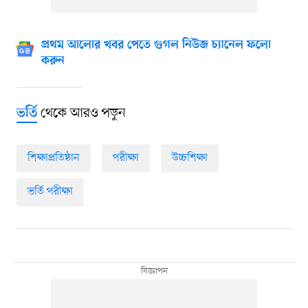
প্রথম আলোর খবর পেতে গুগল নিউজ চ্যানেল ফলো
করুন
থেকে আরও পড়ুন
ভর্তি
শিক্ষাপ্রতিষ্ঠান
পরীক্ষা
উচ্চশিক্ষা
ভর্তি পরীক্ষা