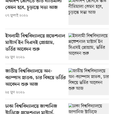
একাদশ শ্রেণিতে ভর্তি নীতিমালা
কেমন হবে, চূড়ান্তে সভা আজ
০৭ জুলাই ২০২৬
ইসলামী বিশ্ববিদ্যালয়ে প্রফেশনাল
মাস্টার্স ইন সিএসই প্রোগ্রাম,
ভর্তির আবেদন শুরু
২৮ জুন ২০২৬
জাতীয় বিশ্ববিদ্যালয়ে অন-
ক্যাম্পাস স্নাতক, চার বিষয়ে ভর্তির
আবেদন শুরু আজ
২৫ জুন ২০২৬
ঢাকা বিশ্ববিদ্যালয়ে জাপানিজ
স্টাডিজে প্রফেশনাল মাস্টার্স,