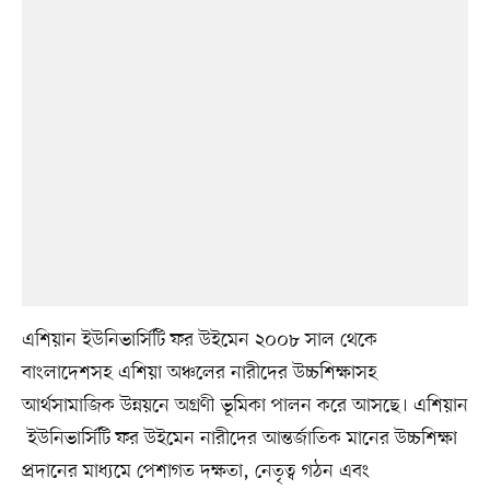
এশিয়ান ইউনিভার্সিটি ফর উইমেন ২০০৮ সাল থেকে
বাংলাদেশসহ এশিয়া অঞ্চলের নারীদের উচ্চশিক্ষাসহ
আর্থসামাজিক উন্নয়নে অগ্রণী ভূমিকা পালন করে আসছে। এশিয়ান
ইউনিভার্সিটি ফর উইমেন নারীদের আন্তর্জাতিক মানের উচ্চশিক্ষা
প্রদানের মাধ্যমে পেশাগত দক্ষতা, নেতৃত্ব গঠন এবং