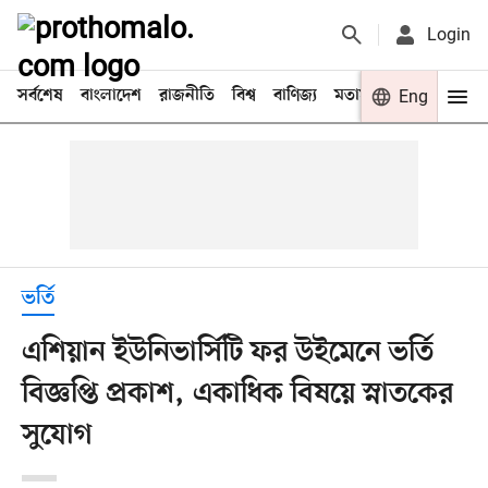
Login
সর্বশেষ
বাংলাদেশ
রাজনীতি
বিশ্ব
বাণিজ্য
মতামত
খেলা
Eng
বিনো
ভর্তি
এশিয়ান ইউনিভার্সিটি ফর উইমেনে ভর্তি
বিজ্ঞপ্তি প্রকাশ, একাধিক বিষয়ে স্নাতকের
সুযোগ