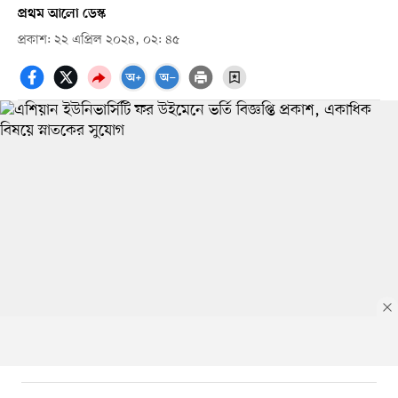
প্রথম আলো ডেস্ক
প্রকাশ: ২২ এপ্রিল ২০২৪, ০২: ৪৫