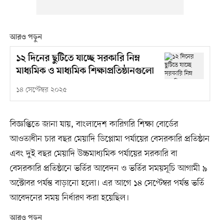
আরও পড়ুন
১২ দিনের ছুটিতে যাচ্ছে সরকারি নিম্ন
মাধ্যমিক ও মাধ্যমিক শিক্ষাপ্রতিষ্ঠানগুলো
১৪ সেপ্টেম্বর ২০২৫
বিজ্ঞপ্তিতে জানা যায়, বাংলাদেশ কারিগরি শিক্ষা বোর্ডের
আওতাধীন চার বছর মেয়াদি ডিপ্লোমা পর্যায়ের বেসরকারি প্রতিষ্ঠান
এবং দুই বছর মেয়াদি উচ্চমাধ্যমিক পর্যায়ের সরকারি বা
বেসরকারি প্রতিষ্ঠানে ভর্তির আবেদন ও ভর্তির সময়সূচি আগামী ৯
অক্টোবর পর্যন্ত বাড়ানো হলো। এর আগে ১৪ সেপ্টেম্বর পর্যন্ত ভর্তি
আবেদনের সময় নির্ধারণ করা হয়েছিল।
আরও পড়ুন