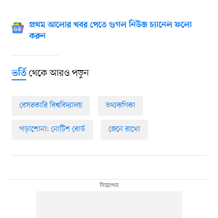
প্রথম আলোর খবর পেতে গুগল নিউজ চ্যানেল ফলো
করুন
থেকে আরও পড়ুন
ভর্তি
বেসরকারি বিশ্ববিদ্যালয়
তথ্যকণিকা
পড়াশোনা: নোটিশ বোর্ড
জেনে রাখো