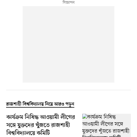
রাজশাহী বিশ্ববিদ্যালয় নিয়ে আরও পড়ুন
কার্যক্রম নিষিদ্ধ আওয়ামী লীগের
সঙ্গে যুক্তদের খুঁজতে রাজশাহী
বিশ্ববিদ্যালয়ে কমিটি