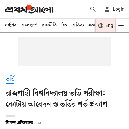
Login
সর্বশেষ
বাংলাদেশ
রাজনীতি
বিশ্ব
বাণিজ্য
মতামত
খেলা
Eng
বিনো
ভর্তি
রাজশাহী বিশ্ববিদ্যালয় ভর্তি পরীক্ষা:
কোটায় আবেদন ও ভর্তির শর্ত প্রকাশ
নিজস্ব প্রতিবেদক
ঢাকা