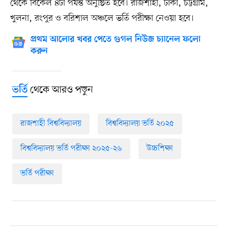
থেকে বিকেল ৪টা পর্যন্ত অনুষ্ঠিত হবে। রাজশাহী, ঢাকা, চট্টগ্রাম,
খুলনা, রংপুর ও বরিশাল অঞ্চলে ভর্তি পরীক্ষা নেওয়া হবে।
প্রথম আলোর খবর পেতে গুগল নিউজ চ্যানেল ফলো
করুন
থেকে আরও পড়ুন
ভর্তি
রাজশাহী বিশ্ববিদ্যালয়
বিশ্ববিদ্যালয় ভর্তি ২০২৫
বিশ্ববিদ্যালয় ভর্তি পরীক্ষা ২০২৫-২৬
উচ্চশিক্ষা
ভর্তি পরীক্ষা