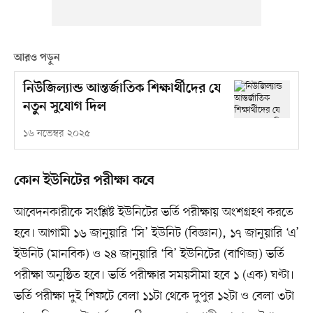
আরও পড়ুন
নিউজিল্যান্ড আন্তর্জাতিক শিক্ষার্থীদের যে
নতুন সুযোগ দিল
১৬ নভেম্বর ২০২৫
কোন ইউনিটের পরীক্ষা কবে
আবেদনকারীকে সংশ্লিষ্ট ইউনিটের ভর্তি পরীক্ষায় অংশগ্রহণ করতে
হবে। আগামী ১৬ জানুয়ারি ‘সি’ ইউনিট (বিজ্ঞান), ১৭ জানুয়ারি ‘এ’
ইউনিট (মানবিক) ও ২৪ জানুয়ারি ‘বি’ ইউনিটের (বাণিজ্য) ভর্তি
পরীক্ষা অনুষ্ঠিত হবে। ভর্তি পরীক্ষার সময়সীমা হবে ১ (এক) ঘণ্টা।
ভর্তি পরীক্ষা দুই শিফটে বেলা ১১টা থেকে দুপুর ১২টা ও বেলা ৩টা