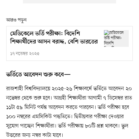
আরও পড়ুন
মেডিকেলে ভর্তি পরীক্ষা: বিদেশি
শিক্ষার্থীদের আসন বরাদ্দ, বেশি ভারতের
১৭ নভেম্বর ২০২৫
ভর্তিতে আবেদন শুরু কবে—
রাজশাহী বিশ্ববিদ্যালয়ে ২০২৫-২৬ শিক্ষাবর্ষে ভর্তিতে আবেদন ২০
নভেম্বর থেকে শুরু হবে। আগ্রহী শিক্ষার্থীরা আগামী ৭ ডিসেম্বর রাত
১১টা ৫৯ মিনিট পর্যন্ত আবেদন করতে পারবেন। ভর্তি পরীক্ষা হবে
১০০ নম্বরের এমসিকিউ পদ্ধতিতে। দ্বিতীয়বার পরীক্ষা দেওয়ার
সুযোগ পাচ্ছেন শিক্ষার্থীরা। ভর্তি পরীক্ষায় ৮০টি প্রশ্ন থাকবে। ভুল
উত্তরের জন্য নম্বর কাটা যাবে।