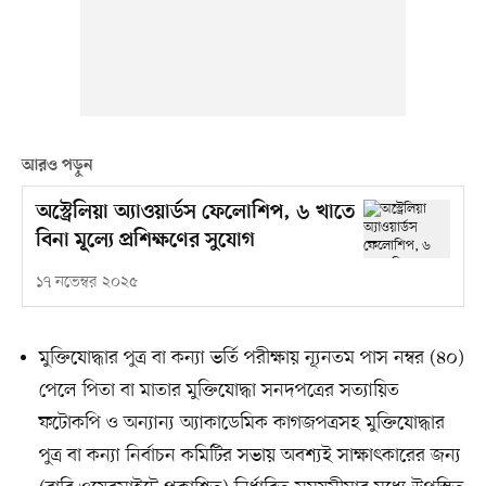
আরও পড়ুন
অস্ট্রেলিয়া অ্যাওয়ার্ডস ফেলোশিপ, ৬ খাতে
বিনা মূল্যে প্রশিক্ষণের সুযোগ
১৭ নভেম্বর ২০২৫
মুক্তিযোদ্ধার পুত্র বা কন্যা ভর্তি পরীক্ষায় ন্যূনতম পাস নম্বর (৪০)
পেলে পিতা বা মাতার মুক্তিযোদ্ধা সনদপত্রের সত্যায়িত
ফটোকপি ও অন্যান্য অ্যাকাডেমিক কাগজপত্রসহ মুক্তিযোদ্ধার
পুত্র বা কন্যা নির্বাচন কমিটির সভায় অবশ্যই সাক্ষাৎকারের জন্য