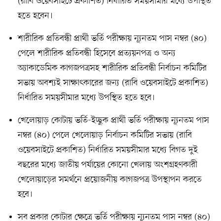
(রাবি ওয়েবসাইটে প্রকাশিত) নির্ধারিত সময়সীমার মধ্যে উপস্থিত
হতে হবেন।
শারীরিক প্রতিবন্ধী প্রার্থী ভর্তি পরীক্ষায় ন্যূনতম পাস নম্বর (৪০)
পেলে শারীরিক প্রতিবন্ধী হিসেবে প্রত্যয়নপত্র ও অন্য
অ্যাকাডেমিক কাগজপত্রসহ শারীরিক প্রতিবন্ধী নির্বাচন কমিটির
সভায় অবশ্যই সাক্ষাৎকারের জন্য (রাবি ওয়েবসাইটে প্রকাশিত)
নির্ধারিত সময়সীমার মধ্যে উপস্থিত হতে হবে।
খেলোয়াড় কোটায় ভর্তি-ইচ্ছুক প্রার্থী ভর্তি পরীক্ষায় ন্যূনতম পাস
নম্বর (৪০) পেলে খেলোয়াড় নির্বাচন কমিটির সভায় (রাবি
ওয়েবসাইটে প্রকাশিত) নির্ধারিত সময়সীমার মধ্যে বিগত দুই
বছরের মধ্যে জাতীয় পর্যায়ের কোনো খেলায় অংশগ্রহণকারী
খেলোয়াড়ের সমর্থনে প্রয়োজনীয় কাগজপত্র উপস্থাপন করতে
হবে।
সব প্রকার কোটার ক্ষেত্রে ভর্তি পরীক্ষায় ন্যূনতম পাস নম্বর (৪০)