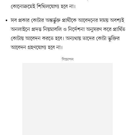
কোনোক্রমেই শিথিলযোগ্য হবে না।
সব প্রকার কোটার অন্তর্ভুক্ত প্রার্থীকে আবেদনের সময় অবশ্যই
অনলাইনে প্রদত্ত নিয়মাবলি ও নির্দেশনা অনুসরণ করে প্রার্থিত
কোটায় আবেদন করতে হবে। অন্যথায় তাদের কোটা ভুক্তির
আবেদন গ্রহণযোগ্য হবে না।