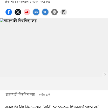
প্রকাশ: ১৮ নভেম্বর ২০২৫, ০৯: ৫৬
রাজশাহী বিশ্ববিদ্যালয়
ফাইল ছবি
রাজশাহী বিশ্ববিদ্যালয়ের (রাবি) ২০২৫-২৬ শিক্ষাবর্ষে প্রথম বর্ষ