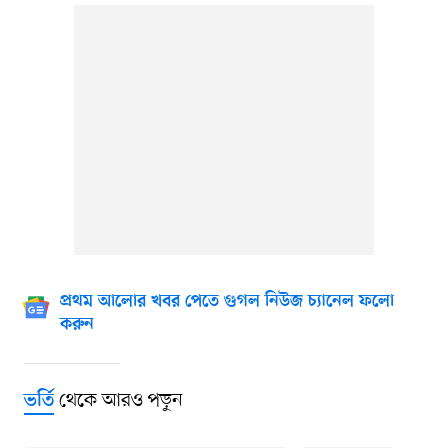
প্রথম আলোর খবর পেতে গুগল নিউজ চ্যানেল ফলো
করুন
থেকে আরও পড়ুন
ভর্তি