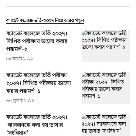
ক্যাডেট কলেজে ভর্তি–২০২৭ নিয়ে আরও পড়ুন
ক্যাডেট কলেজে ভর্তি ২০২৭।
লিখিত পরীক্ষায় ভালো করার
পরামর্শ–২
০৫ আগস্ট ২০২৬
ক্যাডেট কলেজে ভর্তি পরীক্ষা
২০২৭। লিখিত পরীক্ষায় ভালো
করার পরামর্শ–১
৩০ জুলাই ২০২৬
ক্যাডেট কলেজে ভর্তি ২০২৭।
ব্যাকরণকে বলা হয় ভাষার
‘সংবিধান’