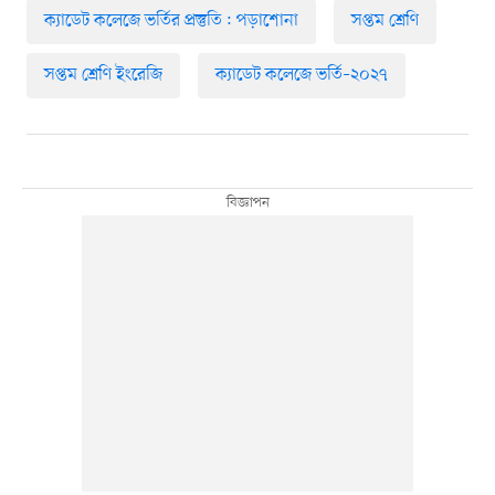
ক্যাডেট কলেজে ভর্তির প্রস্তুতি : পড়াশোনা
সপ্তম শ্রেণি
সপ্তম শ্রেণি ইংরেজি
ক্যাডেট কলেজে ভর্তি–২০২৭