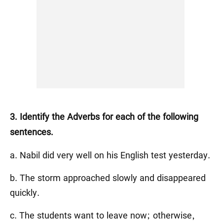
3. Identify the Adverbs for each of the following
sentences.
a. Nabil did very well on his English test yesterday.
b. The storm approached slowly and disappeared
quickly.
c. The students want to leave now; otherwise,