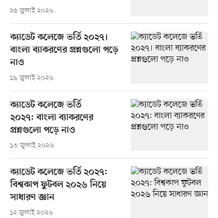
২৫ জুলাই ২০২৬
ক্যাডেট কলেজে ভর্তি ২০২৭।
বাংলা ব্যাকরণের প্রশ্নগুলো পড়ে
নাও
১৯ জুলাই ২০২৬
ক্যাডেট কলেজে ভর্তি
২০২৭: বাংলা ব্যাকরণের
প্রশ্নগুলো পড়ে নাও
১৩ জুলাই ২০২৬
ক্যাডেট কলেজে ভর্তি ২০২৭:
বিশ্বকাপ ফুটবল ২০২৬ নিয়ে
সাধারণ জ্ঞান
১২ জুলাই ২০২৬