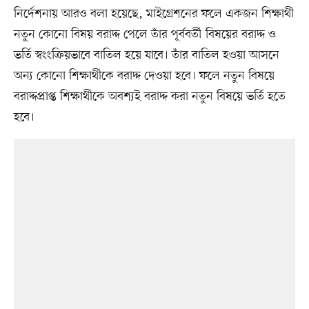
নির্দেশনায় আরও বলা হয়েছে, মাইগ্রেশনের ফলে একজন শিক্ষার্থী
নতুন কোনো বিষয় বরাদ্দ পেলে তাঁর পূর্ববর্তী বিষয়ের বরাদ্দ ও
ভর্তি স্বংংক্রিয়ভাবে বাতিল হয়ে যাবে। তাঁর বাতিল হওয়া আসনে
অন্য কোনো শিক্ষার্থীকে বরাদ্দ দেওয়া হবে। ফলে নতুন বিষয়ে
বরাদ্দপ্রাপ্ত শিক্ষার্থীকে অবশ্যই বরাদ্দ করা নতুন বিষয়ে ভর্তি হতে
হবে।