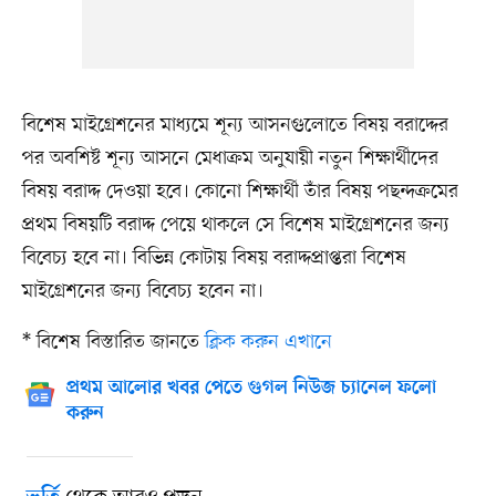
বিশেষ মাইগ্রেশনের মাধ্যমে শূন্য আসনগুলোতে বিষয় বরাদ্দের
পর অবশিষ্ট শূন্য আসনে মেধাক্রম অনুযায়ী নতুন শিক্ষার্থীদের
বিষয় বরাদ্দ দেওয়া হবে। কোনো শিক্ষার্থী তাঁর বিষয় পছন্দক্রমের
প্রথম বিষয়টি বরাদ্দ পেয়ে থাকলে সে বিশেষ মাইগ্রেশনের জন্য
বিবেচ্য হবে না। বিভিন্ন কোটায় বিষয় বরাদ্দপ্রাপ্তরা বিশেষ
মাইগ্রেশনের জন্য বিবেচ্য হবেন না।
* বিশেষ বিস্তারিত জানতে
ক্লিক করুন এখানে
প্রথম আলোর খবর পেতে গুগল নিউজ চ্যানেল ফলো
করুন