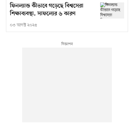
ফিনল্যান্ড কীভাবে গড়েছে বিশ্বসেরা
শিক্ষাব্যবস্থা, সাফল্যের ৬ কারণ
০৩ আগস্ট ২০২৫