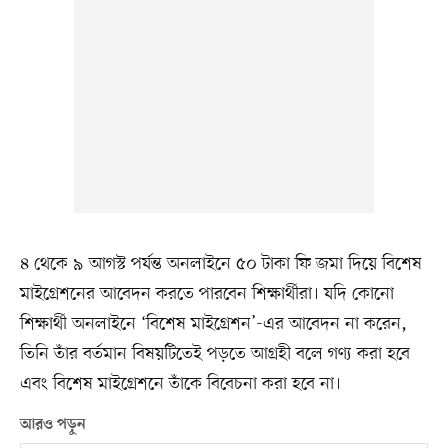
৪ থেকে ৯ আগস্ট পর্যন্ত অনলাইনে ৫০ টাকা ফি জমা দিয়ে বিশেষ
মাইগ্রেশনের আবেদন করতে পারবেন শিক্ষার্থীরা। যদি কোনো
শিক্ষার্থী অনলাইনে ‘বিশেষ মাইগ্রেশন’-এর আবেদন না করেন,
তিনি তাঁর বর্তমান বিষয়টিতেই পড়তে আগ্রহী বলে গণ্য করা হবে
এবং বিশেষ মাইগ্রেশনে তাঁকে বিবেচনা করা হবে না।
আরও পড়ুন