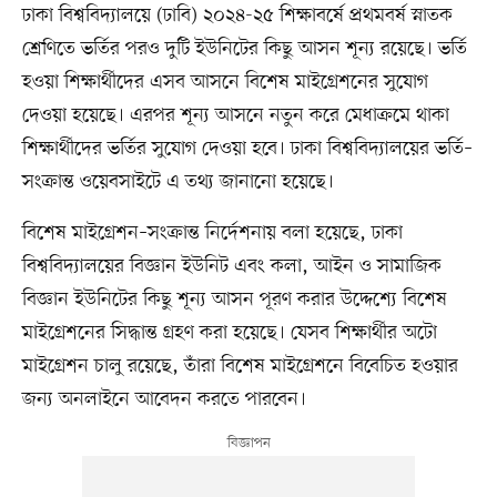
ঢাকা বিশ্ববিদ্যালয়ে (ঢাবি) ২০২৪-২৫ শিক্ষাবর্ষে প্রথমবর্ষ স্নাতক
শ্রেণিতে ভর্তির পরও দুটি ইউনিটের কিছু আসন শূন্য রয়েছে। ভর্তি
হওয়া শিক্ষার্থীদের এসব আসনে বিশেষ মাইগ্রেশনের সুযোগ
দেওয়া হয়েছে। এরপর শূন্য আসনে নতুন করে মেধাক্রমে থাকা
শিক্ষার্থীদের ভর্তির সুযোগ দেওয়া হবে। ঢাকা বিশ্ববিদ্যালয়ের ভর্তি–
সংক্রান্ত ওয়েবসাইটে এ তথ্য জানানো হয়েছে।
বিশেষ মাইগ্রেশন–সংক্রান্ত নির্দেশনায় বলা হয়েছে, ঢাকা
বিশ্ববিদ্যালয়ের বিজ্ঞান ইউনিট এবং কলা, আইন ও সামাজিক
বিজ্ঞান ইউনিটের কিছু শূন্য আসন পূরণ করার উদ্দেশ্যে বিশেষ
মাইগ্রেশনের সিদ্ধান্ত গ্রহণ করা হয়েছে। যেসব শিক্ষার্থীর অটো
মাইগ্রেশন চালু রয়েছে, তাঁরা বিশেষ মাইগ্রেশনে বিবেচিত হওয়ার
জন্য অনলাইনে আবেদন করতে পারবেন।