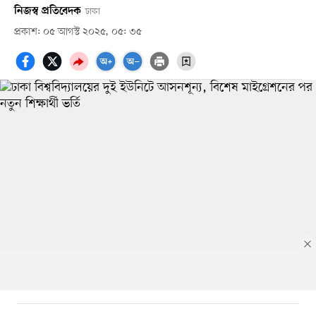
নিজস্ব প্রতিবেদক
ঢাকা
প্রকাশ: ০৫ আগস্ট ২০২৫, ০৫: ৩৫