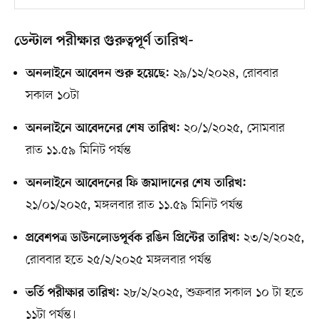
ডেন্টাল পরীক্ষার গুরুত্বপূর্ণ তারিখ-
২৯/১২/২০২৪, রোববার
অনলাইনে আবেদন শুরু হয়েছে:
সকাল ১০টা
২০/১/২০২৫, সোমবার
অনলাইনে আবেদনের শেষ তারিখ:
রাত ১১.৫৯ মিনিট পর্যন্ত
অনলাইনে আবেদনের ফি জমাদানের শেষ তারিখ:
২১/০১/২০২৫, মঙ্গলবার রাত ১১.৫৯ মিনিট পর্যন্ত
২৩/২/২০২৫,
প্রবেশপত্র ডাউনলোডপূর্বক রঙিন প্রিন্টের তারিখ:
রোববার হতে ২৫/২/২০২৫ মঙ্গলবার পর্যন্ত
২৮/২/২০২৫, শুক্রবার সকাল ১০ টা হতে
ভর্তি পরীক্ষার তারিখ:
১১টা পর্যন্ত।