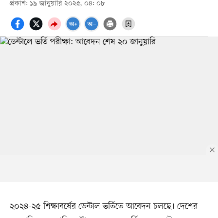
প্রকাশ: ১৯ জানুয়ারি ২০২৫, ০৪: ০৮
২০২৪-২৫ শিক্ষাবর্ষের ডেন্টাল ভর্তিতে আবেদন চলছে। দেশের