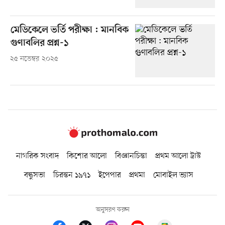
মেডিকেলে ভর্তি পরীক্ষা : মানবিক
গুণাবলির প্রশ্ন-১
২৫ নভেম্বর ২০২৫
নাগরিক সংবাদ
কিশোর আলো
বিজ্ঞানচিন্তা
প্রথম আলো ট্রাস্ট
বন্ধুসভা
চিরন্তন ১৯৭১
ইপেপার
প্রথমা
মোবাইল ভ্যাস
অনুসরণ করুন