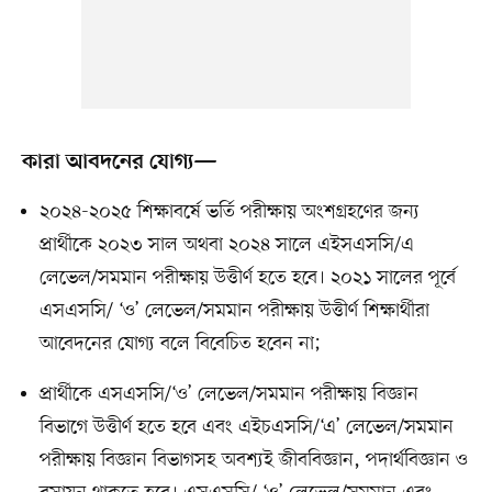
কারা আবদনের যোগ্য—
২০২৪-২০২৫ শিক্ষাবর্ষে ভর্তি পরীক্ষায় অংশগ্রহণের জন্য
প্রার্থীকে ২০২৩ সাল অথবা ২০২৪ সালে এইসএসসি/এ
লেভেল/সমমান পরীক্ষায় উত্তীর্ণ হতে হবে। ২০২১ সালের পূর্বে
এসএসসি/ ‘ও’ লেভেল/সমমান পরীক্ষায় উত্তীর্ণ শিক্ষার্থীরা
আবেদনের যোগ্য বলে বিবেচিত হবেন না;
প্রার্থীকে এসএসসি/‘ও’ লেভেল/সমমান পরীক্ষায় বিজ্ঞান
বিভাগে উত্তীর্ণ হতে হবে এবং এইচএসসি/‘এ’ লেভেল/সমমান
পরীক্ষায় বিজ্ঞান বিভাগসহ অবশ্যই জীববিজ্ঞান, পদার্থবিজ্ঞান ও