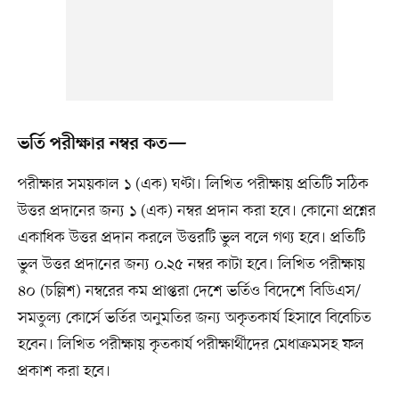
ভর্তি পরীক্ষার নম্বর কত—
পরীক্ষার সময়কাল ১ (এক) ঘণ্টা। লিখিত পরীক্ষায় প্রতিটি সঠিক
উত্তর প্রদানের জন্য ১ (এক) নম্বর প্রদান করা হবে। কোনো প্রশ্নের
একাধিক উত্তর প্রদান করলে উত্তরটি ভুল বলে গণ্য হবে। প্রতিটি
ভুল উত্তর প্রদানের জন্য ০.২৫ নম্বর কাটা হবে। লিখিত পরীক্ষায়
৪০ (চল্লিশ) নম্বরের কম প্রাপ্তরা দেশে ভর্তিও বিদেশে বিডিএস/
সমতুল্য কোর্সে ভর্তির অনুমতির জন্য অকৃতকার্য হিসাবে বিবেচিত
হবেন। লিখিত পরীক্ষায় কৃতকার্য পরীক্ষার্থীদের মেধাক্রমসহ ফল
প্রকাশ করা হবে।