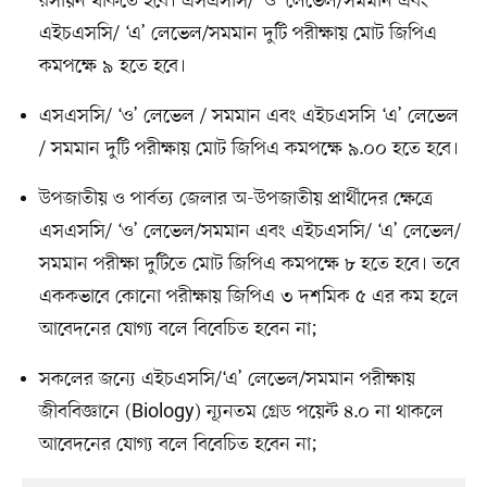
রসায়ন থাকতে হবে। এসএসসি/ ‘ও’ লেভেল/সমমান এবং
এইচএসসি/ ‘এ’ লেভেল/সমমান দুটি পরীক্ষায় মোট জিপিএ
কমপক্ষে ৯ হতে হবে।
এসএসসি/ ‘ও’ লেভেল / সমমান এবং এইচএসসি ‘এ’ লেভেল
/ সমমান দুটি পরীক্ষায় মোট জিপিএ কমপক্ষে ৯.০০ হতে হবে।
উপজাতীয় ও পার্বত্য জেলার অ-উপজাতীয় প্রার্থীদের ক্ষেত্রে
এসএসসি/ ‘ও’ লেভেল/সমমান এবং এইচএসসি/ ‘এ’ লেভেল/
সমমান পরীক্ষা দুটিতে মোট জিপিএ কমপক্ষে ৮ হতে হবে। তবে
এককভাবে কোনো পরীক্ষায় জিপিএ ৩ দশমিক ৫ এর কম হলে
আবেদনের যোগ্য বলে বিবেচিত হবেন না;
সকলের জন্যে এইচএসসি/‘এ’ লেভেল/সমমান পরীক্ষায়
জীববিজ্ঞানে (Biology) ন্যূনতম গ্রেড পয়েন্ট ৪.০ না থাকলে
আবেদনের যোগ্য বলে বিবেচিত হবেন না;