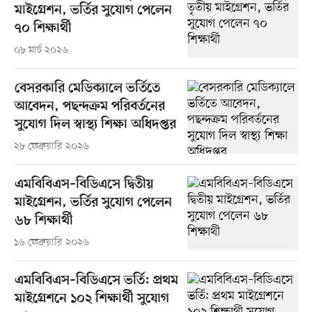
মাইগ্রেশন, ভর্তির সুযোগ পেলেন
৭০ শিক্ষার্থী
০৮ মার্চ ২০২৬
বেসরকারি মেডিক্যালে ভর্তিতে
আবেদন, পছন্দক্রম পরিবর্তনের
সুযোগ দিল স্বাস্থ্য শিক্ষা অধিদপ্তর
২৮ ফেব্রুয়ারি ২০২৬
এমবিবিএস–বিডিএসে দ্বিতীয়
মাইগ্রেশন, ভর্তির সুযোগ পেলেন
৬৮ শিক্ষার্থী
১৬ ফেব্রুয়ারি ২০২৬
এমবিবিএস–বিডিএসে ভর্তি: প্রথম
মাইগ্রেশনে ১০২ শিক্ষার্থী সুযোগ