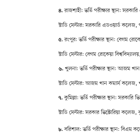
রাজশাহী: ভর্তি পরীক্ষার স্থান: সর
৪.
স্টাডি সেন্টার: সরকারি এডওয়ার্ড কলেজ,
রংপুর: ভর্তি পরীক্ষার স্থান: বেগম র
৫.
স্টাডি সেন্টার: বেগম রোকেয়া বিশ্ববিদ্যালয
খুলনা: ভর্তি পরীক্ষার স্থান: আজম 
৬.
স্টাডি সেন্টার: আজম খান কমার্স কলেজ, 
কুমিল্লা: ভর্তি পরীক্ষার স্থান: সরকা
৭.
স্টাডি সেন্টার: সরকার ভিক্টোরিয়া কলেজ, কু
বরিশাল: ভর্তি পরীক্ষার স্থান: বি
৮.