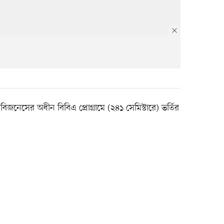
অব বিজনেসের অধীন বিবিএ প্রোগ্রামে (২৪১ সেমিস্টারে) ভর্তির