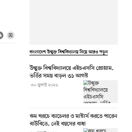
বাংলাদেশ উন্মুক্ত বিশ্ববিদ্যালয় নিয়ে আরও পড়ুন
উন্মুক্ত বিশ্ববিদ্যালয়ে এইচএসসি প্রোগ্রাম,
ভর্তির সময় বাড়ল ৩১ আগস্ট
৩০ জুলাই ২০২৬
কম খরচে ব্যাচেলর ও মাস্টার্স করতে পারেন
বাউবিতে, নেই বয়সের বাধা