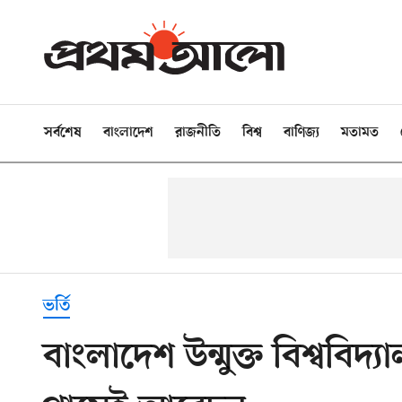
সর্বশেষ
বাংলাদেশ
রাজনীতি
বিশ্ব
বাণিজ্য
মতামত
ভর্তি
বাংলাদেশ উন্মুক্ত বিশ্ববিদ্