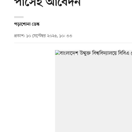
পাসেই আবেদন
পড়াশোনা ডেস্ক
প্রকাশ: ১০ সেপ্টেম্বর ২০২৫, ১০: ৩৩