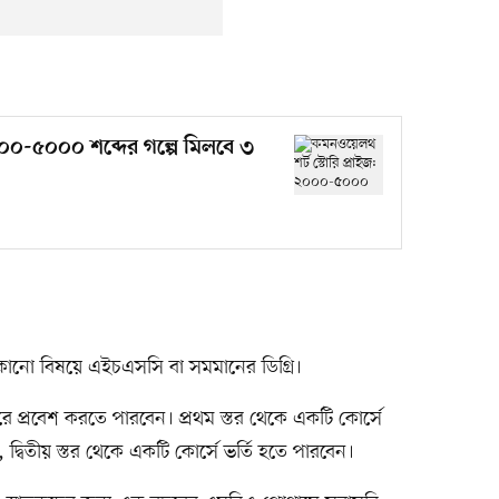
০০০-৫০০০ শব্দের গল্পে মিলবে ৩
যেকোনো বিষয়ে এইচএসসি বা সমমানের ডিগ্রি।
স্তরে প্রবেশ করতে পারবেন। প্রথম স্তর থেকে একটি কোর্সে
়, দ্বিতীয় স্তর থেকে একটি কোর্সে ভর্তি হতে পারবেন।