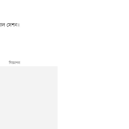
িয়াল সেশন।