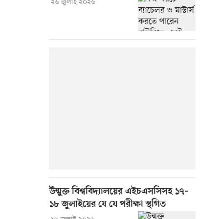
২৬ জুলাই ২০২৬
উন্মুক্ত বিশ্ববিদ্যালয়ের এইচএসসিসহ ১৭–
১৮ জুলাইয়ের যে যে পরীক্ষা স্থগিত