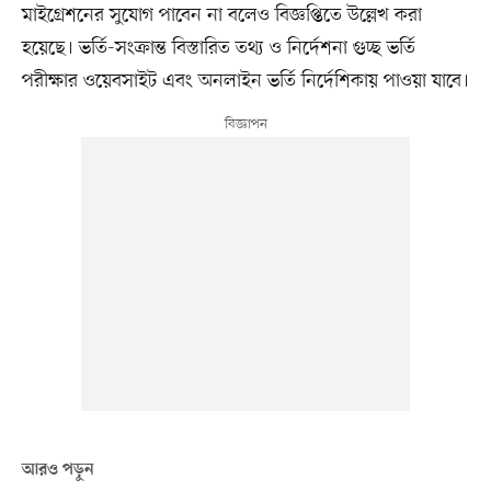
মাইগ্রেশনের সুযোগ পাবেন না বলেও বিজ্ঞপ্তিতে উল্লেখ করা
হয়েছে। ভর্তি-সংক্রান্ত বিস্তারিত তথ্য ও নির্দেশনা গুচ্ছ ভর্তি
পরীক্ষার ওয়েবসাইট এবং অনলাইন ভর্তি নির্দেশিকায় পাওয়া যাবে।
আরও পড়ুন