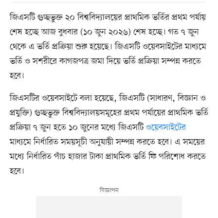
জিএসটি গুচ্ছভুক্ত ২০ বিশ্ববিদ্যালয়ের প্রাথমিক ভর্তির প্রথম পর্যায়
শেষ হচ্ছে আজ বুধবার (১০ জুন ২০২৬) শেষ হচ্ছে। গত ৭ জুন
থেকে এ ভর্তি প্রক্রিয়া শুরু হয়েছে। জিএসটি ওয়েবসাইটের মাধ্যমে
ভর্তি ও সশরীরে কাগজপত্র জমা দিয়ে ভর্তি প্রক্রিয়া সম্পন্ন করতে
হবে।
জিএসটির ওয়েবসাইটে বলা হয়েছে, জিএসটি (সাধারণ, বিজ্ঞান ও
প্রযুক্তি) গুচ্ছভুক্ত বিশ্ববিদ্যালয়সমূহের প্রথম পর্যায়ের প্রাথমিক ভর্তি
প্রক্রিয়া ৭ জুন হতে ১০ জুনের মধ্যে জিএসটি
ওয়েবসাইটের
মাধ্যমে নির্ধারিত সময়সূচী অনুযায়ী সম্পন্ন করতে হবে। এ সময়ের
মধ্যে নির্ধারিত পাঁচ হাজার টাকা প্রাথমিক ভর্তি ফি পরিশোধ করতে
হবে।