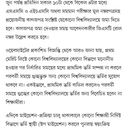
জুন পর্যন্ত প্রতিদিন সকাল ১০টা থেকে বিকেল ৪টার মধ্যে
এসএসসি ও এইচএসসি অথবা সমমান পরীক্ষার মূল নম্বরপত্রসহ
প্রয়োজনীয় কাগজপত্র সংশ্লিষ্ট যেকোনো বিশ্ববিদ্যালয়ে জমা দিতে
হবে। কাগজপত্র জমা দেওয়ার সময় আবেদনকারীর জিএসটি রোল
নম্বর উল্লেখ করতে হবে।
ওয়েবসাইটের প্রকাশিত বিজ্ঞপ্তি থেকে আরও জানা যায়, প্রথম
মেরিট লিস্টে কোনো বিশ্ববিদ্যালয়ের কোনো বিভাগে মনোনীত
হওয়ার পর নির্ধারিত সময়ের মধ্যে প্রাথমিক ভর্তি সম্পন্ন না করলে
পরবর্তী সময়ে গুচ্ছভুক্ত অন্য কোনো বিশ্ববিদ্যালয়ে ভর্তির সুযোগ
থাকবে না। একইভাবে, প্রাথমিক ভর্তি বাতিল করলেও পরবর্তী
সময়ে গুচ্ছের কোনো বিশ্ববিদ্যালয়ে ভর্তির জন্য বিবেচিত হবেন না
শিক্ষার্থীরা।
এদিকে মাইগ্রেশন–প্রক্রিয়া চালু থাকাকালে কোনো শিক্ষার্থী নির্দিষ্ট
বিভাগে ভর্তি স্থায়ী (স্টপ মাইগ্রেশন) করলে পুনরায় স্বয়ংক্রিয়