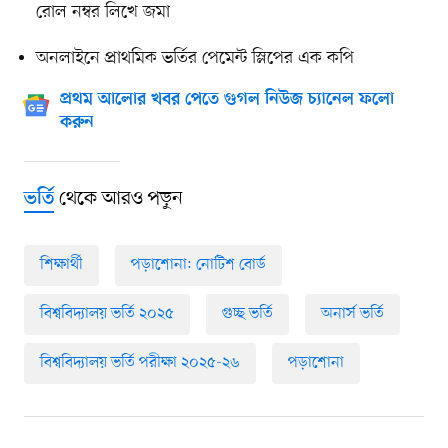
রোল নম্বর লিখে জমা
অনলাইনে প্রাথমিক ভর্তির পেমেন্ট স্লিপের এক কপি
প্রথম আলোর খবর পেতে গুগল নিউজ চ্যানেল ফলো
করুন
থেকে আরও পড়ুন
ভর্তি
শিক্ষার্থী
পড়াশোনা: নোটিশ বোর্ড
বিশ্ববিদ্যালয় ভর্তি ২০২৫
গুচ্ছ ভর্তি
অনার্স ভর্তি
বিশ্ববিদ্যালয় ভর্তি পরীক্ষা ২০২৫-২৬
পড়াশোনা