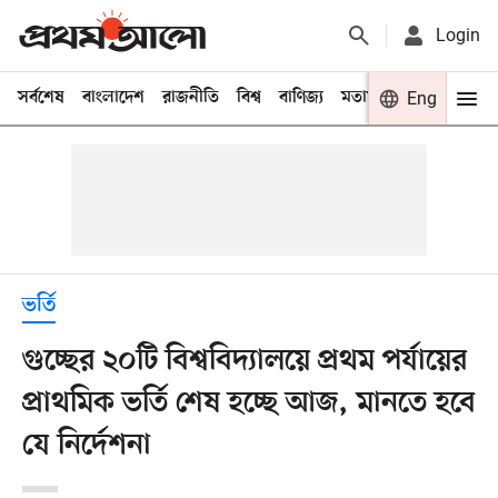
Login
সর্বশেষ
বাংলাদেশ
রাজনীতি
বিশ্ব
বাণিজ্য
মতামত
খেলা
Eng
বিনো
ভর্তি
গুচ্ছের ২০টি বিশ্ববিদ্যালয়ে প্রথম পর্যায়ের
প্রাথমিক ভর্তি শেষ হচ্ছে আজ, মানতে হবে
যে নির্দেশনা