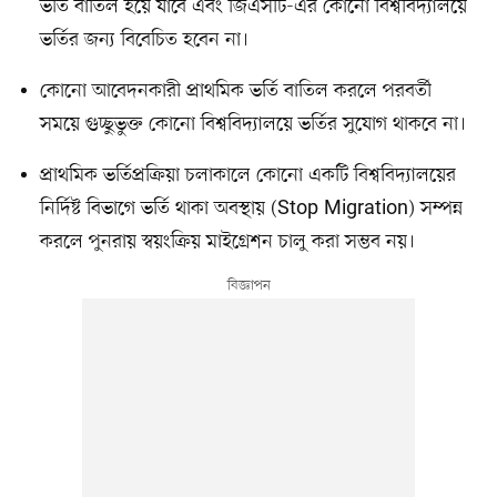
ভর্তি বাতিল হয়ে যাবে এবং জিএসটি-এর কোনো বিশ্ববিদ্যালয়ে
ভর্তির জন্য বিবেচিত হবেন না।
কোনো আবেদনকারী প্রাথমিক ভর্তি বাতিল করলে পরবর্তী
সময়ে গুচ্ছুভুক্ত কোনো বিশ্ববিদ্যালয়ে ভর্তির সুযোগ থাকবে না।
প্রাথমিক ভর্তিপ্রক্রিয়া চলাকালে কোনো একটি বিশ্ববিদ্যালয়ের
নির্দিষ্ট বিভাগে ভর্তি থাকা অবস্থায় (Stop Migration) সম্পন্ন
করলে পুনরায় স্বয়ংক্রিয় মাইগ্রেশন চালু করা সম্ভব নয়।