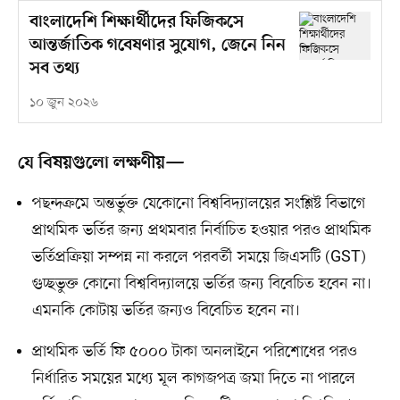
বাংলাদেশি শিক্ষার্থীদের ফিজিকসে
আন্তর্জাতিক গবেষণার সুযোগ, জেনে নিন
সব তথ্য
১০ জুন ২০২৬
যে বিষয়গুলো লক্ষণীয়—
পছন্দক্রমে অন্তর্ভুক্ত যেকোনো বিশ্ববিদ্যালয়ের সংশ্লিষ্ট বিভাগে
প্রাথমিক ভর্তির জন্য প্রথমবার নির্বাচিত হওয়ার পরও প্রাথমিক
ভর্তিপ্রক্রিয়া সম্পন্ন না করলে পরবর্তী সময়ে জিএসটি (GST)
গুচ্ছভুক্ত কোনো বিশ্ববিদ্যালয়ে ভর্তির জন্য বিবেচিত হবেন না।
এমনকি কোটায় ভর্তির জন্যও বিবেচিত হবেন না।
প্রাথমিক ভর্তি ফি ৫০০০ টাকা অনলাইনে পরিশোধের পরও
নির্ধারিত সময়ের মধ্যে মূল কাগজপত্র জমা দিতে না পারলে