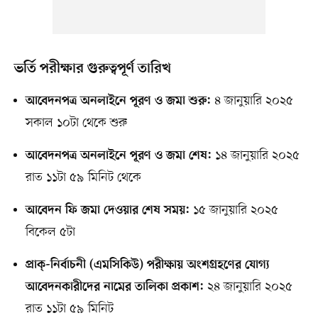
ভর্তি পরীক্ষার গুরুত্বপূর্ণ তারিখ
৪ জানুয়ারি ২০২৫
আবেদনপত্র অনলাইনে পূরণ ও জমা শুরু:
সকাল ১০টা থেকে শুরু
১৪ জানুয়ারি ২০২৫
আবেদনপত্র অনলাইনে পূরণ ও জমা শেষ:
রাত ১১টা ৫৯ মিনিট থেকে
১৫ জানুয়ারি ২০২৫
আবেদন ফি জমা দেওয়ার শেষ সময়:
বিকেল ৫টা
প্রাক্‌-নির্বাচনী (এমসিকিউ) পরীক্ষায় অংশগ্রহণের যোগ্য
২৪ জানুয়ারি ২০২৫
আবেদনকারীদের নামের তালিকা প্রকাশ:
রাত ১১টা ৫৯ মিনিট