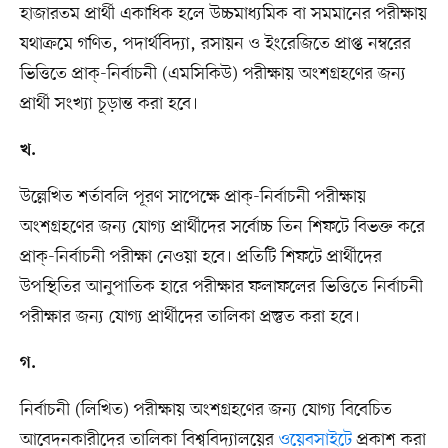
হাজারতম প্রার্থী একাধিক হলে উচ্চমাধ্যমিক বা সমমানের পরীক্ষায়
যথাক্রমে গণিত, পদার্থবিদ্যা, রসায়ন ও ইংরেজিতে প্রাপ্ত নম্বরের
ভিত্তিতে প্রাক্‌-নির্বাচনী (এমসিকিউ) পরীক্ষায় অংশগ্রহণের জন্য
প্রার্থী সংখ্যা চূড়ান্ত করা হবে।
খ.
উল্লেখিত শর্তাবলি পূরণ সাপেক্ষে প্রাক্‌-নির্বাচনী পরীক্ষায়
অংশগ্রহণের জন্য যোগ্য প্রার্থীদের সর্বোচ্চ তিন শিফটে বিভক্ত করে
প্রাক্‌-নির্বাচনী পরীক্ষা নেওয়া হবে। প্রতিটি শিফটে প্রার্থীদের
উপস্থিতির আনুপাতিক হারে পরীক্ষার ফলাফলের ভিত্তিতে নির্বাচনী
পরীক্ষার জন্য যোগ্য প্রার্থীদের তালিকা প্রস্তুত করা হবে।
গ.
নির্বাচনী (লিখিত) পরীক্ষায় অংশগ্রহণের জন্য যোগ্য বিবেচিত
আবেদনকারীদের তালিকা বিশ্ববিদ্যালয়ের
ওয়েবসাইটে
প্রকাশ করা