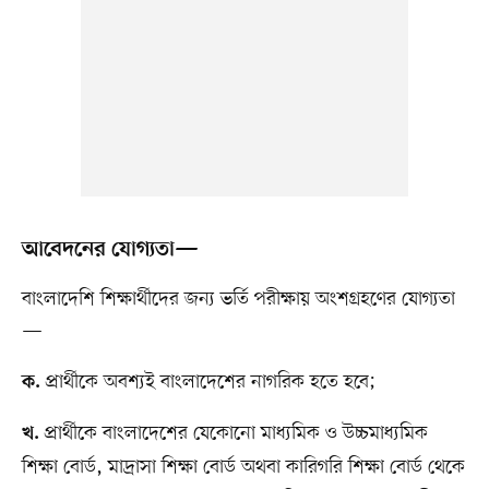
আবেদনের যোগ্যতা—
বাংলাদেশি শিক্ষার্থীদের জন্য ভর্তি পরীক্ষায় অংশগ্রহণের যোগ্যতা
—
প্রার্থীকে অবশ্যই বাংলাদেশের নাগরিক হতে হবে;
ক.
প্রার্থীকে বাংলাদেশের যেকোনো মাধ্যমিক ও উচ্চমাধ্যমিক
খ.
শিক্ষা বোর্ড, মাদ্রাসা শিক্ষা বোর্ড অথবা কারিগরি শিক্ষা বোর্ড থেকে