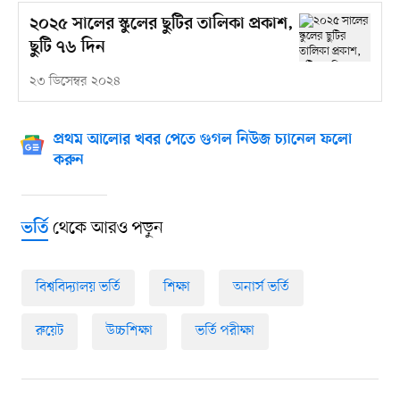
২০২৫ সালের স্কুলের ছুটির তালিকা প্রকাশ,
ছুটি ৭৬ দিন
২৩ ডিসেম্বর ২০২৪
প্রথম আলোর খবর পেতে গুগল নিউজ চ্যানেল ফলো
করুন
থেকে আরও পড়ুন
ভর্তি
বিশ্ববিদ্যালয় ভর্তি
শিক্ষা
অনার্স ভর্তি
রুয়েট
উচ্চশিক্ষা
ভর্তি পরীক্ষা