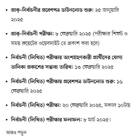
২৫ জানুয়ারি
প্রাক্‌–নির্বাচনীর প্রবেশপত্র ডাউনলোড শুরু:
২০২৫
৮ ফেব্রুয়ারি ২০২৫ (পরীক্ষার শিফট ও
প্রাক্‌–নির্বাচনী পরীক্ষা:
সময় রুয়েটের ওয়েবসাইট তে প্রকাশ করা হবে)
নির্বাচনী (লিখিত) পরীক্ষায় অংশগ্রহণকারী প্রার্থীদের যোগ্য
১৩ ফেব্রুয়ারি ২০২৫
তালিকা প্রকাশের সম্ভাব্য তারিখ:
১৬
নির্বাচনী (লিখিত) পরীক্ষায় প্রবেশপত্র ডাউনলোড শুরু:
ফেব্রুয়ারি ২০২৫
২০ ফেব্রুয়ারি ২০২৫, সকাল ১০টায়
নির্বাচনী (লিখিত) পরীক্ষা:
৮ মার্চ ২০২৫।
নির্বাচনী (লিখিত) পরীক্ষার ফলাফল:
আরও পড়ুন