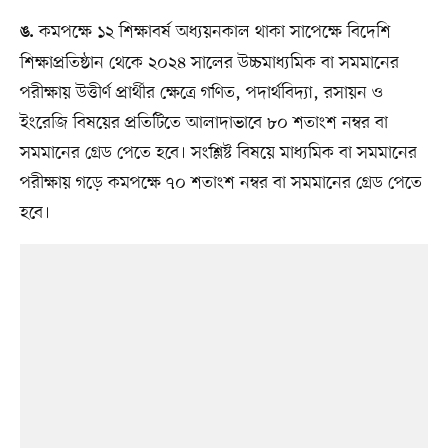
কমপক্ষে ১২ শিক্ষাবর্ষ অধ্যয়নকাল থাকা সাপেক্ষে বিদেশি
ঙ.
শিক্ষাপ্রতিষ্ঠান থেকে ২০২৪ সালের উচ্চমাধ্যমিক বা সমমানের
পরীক্ষায় উত্তীর্ণ প্রার্থীর ক্ষেত্রে গণিত, পদার্থবিদ্যা, রসায়ন ও
ইংরেজি বিষয়ের প্রতিটিতে আলাদাভাবে ৮০ শতাংশ নম্বর বা
সমমানের গ্রেড পেতে হবে। সংশ্লিষ্ট বিষয়ে মাধ্যমিক বা সমমানের
পরীক্ষায় গড়ে কমপক্ষে ৭০ শতাংশ নম্বর বা সমমানের গ্রেড পেতে
হবে।