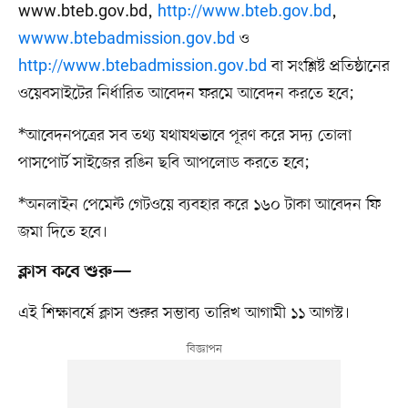
www.bteb.gov.bd,
http://www.bteb.gov.bd
,
wwww.btebadmission.gov.bd
ও
http://www.btebadmission.gov.bd
বা সংশ্লিষ্ট প্রতিষ্ঠানের
ওয়েবসাইটের নির্ধারিত আবেদন ফরমে আবেদন করতে হবে;
*আবেদনপত্রের সব তথ্য যথাযথভাবে পূরণ করে সদ্য তোলা
পাসপোর্ট সাইজের রঙিন ছবি আপলোড করতে হবে;
*অনলাইন পেমেন্ট গেটওয়ে ব্যবহার করে ১৬০ টাকা আবেদন ফি
জমা দিতে হবে।
ক্লাস কবে শুরু—
এই শিক্ষাবর্ষে ক্লাস শুরুর সম্ভাব্য তারিখ আগামী ১১ আগস্ট।