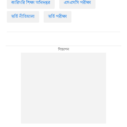
কারিগরি শিক্ষা অধিদপ্তর
এসএসসি পরীক্ষা
ভর্তি নীতিমালা
ভর্তি পরীক্ষা