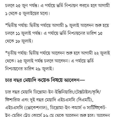
চলবে ২৫ জুন পর্যন্ত। এ পর্যায়ে ভর্তি নিশ্চায়ন করতে হবে আগামী
১ থেকে ৫ জুলাইয়ের মধ্যে।
*দ্বিতীয় পর্যায়: দ্বিতীয় পর্যায়ে আগামী ৯ জুলাই আবেদন শুরু হয়ে
চলবে ১১ জুলাই পর্যন্ত। এ পর্যায়ে ভর্তি নিশ্চায়নের তারিখ ১৫
থেকে ১৮ জুলাই।
*তৃতীয় পর্যায়: দ্বিতীয় পর্যায়ে আবেদন শুরু হবে আগামী ২২ জুলাই
থেকে। ২৫ জুলাই পর্যন্ত চলবে আবেদন। এ পর্যায়ে ভর্তি
নিশ্চায়নের তারিখ ২৯ জুলাই।
চার বছর মেয়াদি কয়েক বিষয়ে আবেদন—
চার বছর মেয়াদি ডিপ্লোমা-ইন-ইঞ্জিনিয়ারিং/টেক্সটাইল/কৃষি/
ফিশারিজ এবং দুই বছর মেয়াদি এইচএসসি (বিএমটি),
এইচএসসি (ভোকেশনাল), ডিপ্লোমা-ইন-কমার্স ও সার্টিফিকেট-
ইন-মেরিন ট্রেড কোর্সে ২৬ মে থেকে আবেদন শুরু হবে। আবেদন