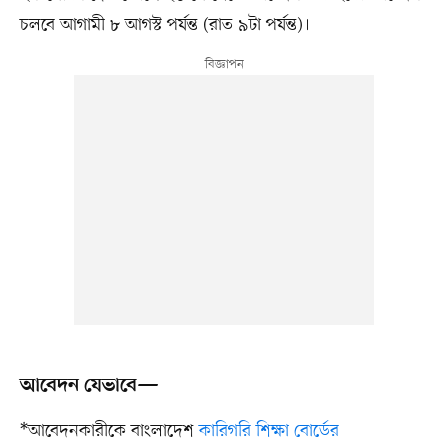
চলবে আগামী ৮ আগস্ট পর্যন্ত (রাত ৯টা পর্যন্ত)।
আবেদন যেভাবে—
*আবেদনকারীকে বাংলাদেশ
কারিগরি শিক্ষা বোর্ডের