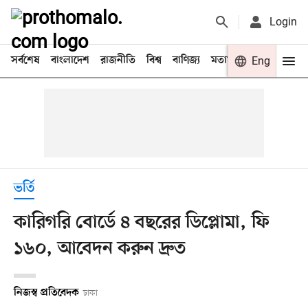
Login
সর্বশেষ
বাংলাদেশ
রাজনীতি
বিশ্ব
বাণিজ্য
মতামত
খেলা
Eng
বিনো
ভর্তি
কারিগরি বোর্ডে ৪ বছরের ডিপ্লোমা, ফি
১৬০, আবেদন করুন দ্রুত
নিজস্ব প্রতিবেদক
ঢাকা