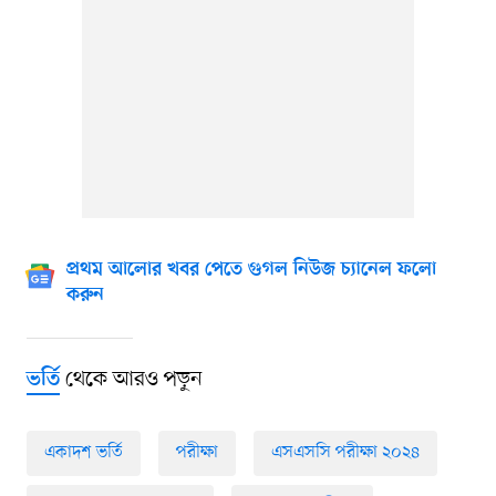
প্রথম আলোর খবর পেতে গুগল নিউজ চ্যানেল ফলো
করুন
থেকে আরও পড়ুন
ভর্তি
একাদশ ভর্তি
পরীক্ষা
এসএসসি পরীক্ষা ২০২৪