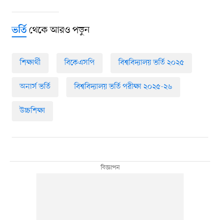
থেকে আরও পড়ুন
ভর্তি
শিক্ষার্থী
বিকেএসপি
বিশ্ববিদ্যালয় ভর্তি ২০২৫
অনার্স ভর্তি
বিশ্ববিদ্যালয় ভর্তি পরীক্ষা ২০২৫-২৬
উচ্চশিক্ষা