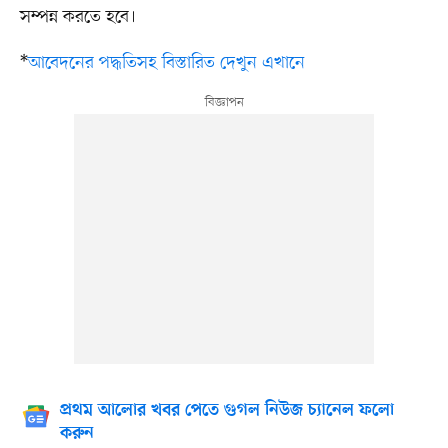
সম্পন্ন করতে হবে।
*
আবেদনের পদ্ধতিসহ বিস্তারিত দেখুন এখানে
প্রথম আলোর খবর পেতে গুগল নিউজ চ্যানেল ফলো
করুন