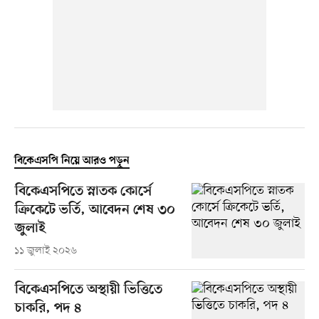
বিকেএসপি নিয়ে আরও পড়ুন
বিকেএসপিতে স্নাতক কোর্সে
ক্রিকেটে ভর্তি, আবেদন শেষ ৩০
জুলাই
১১ জুলাই ২০২৬
বিকেএসপিতে অস্থায়ী ভিত্তিতে
চাকরি, পদ ৪