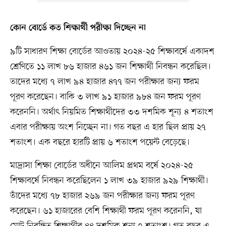
কোন বোর্ডে কত শিক্ষার্থী পরীক্ষা দিচ্ছেন না
৯টি সাধারণ শিক্ষা বোর্ডের আওতায় ২০২৪-২৫ শিক্ষাবর্ষে একাদশ
শ্রেণিতে ১১ লাখ ৮৬ হাজার ৪৬১ জন শিক্ষার্থী নিবন্ধন করেছিল।
তাদের মধ্যে ৭ লাখ ৯৪ হাজার ৪৭৭ জন পরীক্ষার জন্য ফরম
পূরণ করেছেন। বাকি ৩ লাখ ৯১ হাজার ৯৮৪ জন ফরম পূরণ
করেননি। অর্থাৎ নিয়মিত শিক্ষার্থীদের ৩৩ দশমিক শূন্য ৪ শতাংশ
এবার পরীক্ষায় অংশ নিচ্ছেন না। গত বছর এ হার ছিল প্রায় ২৭
শতাংশ। এক বছরে হারটি প্রায় ৬ শতাংশ পয়েন্ট বেড়েছে।
মাদ্রাসা শিক্ষা বোর্ডের অধীনে আলিম প্রথম বর্ষে ২০২৪-২৫
শিক্ষাবর্ষে নিবন্ধন করেছিলেন ১ লাখ ৩৯ হাজার ৯২৯ শিক্ষার্থী।
তাঁদের মধ্যে ৭৮ হাজার ২৬৯ জন পরীক্ষার জন্য ফরম পূরণ
করেছেন। ৬১ হাজারের বেশি শিক্ষার্থী ফরম পূরণ করেননি, যা