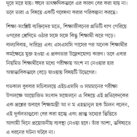
দূরে সরে যায়। ফলে তাৎক্ষণিকভাবে এর কারণ বের করা যায় না।
তবে তারা এ বিষয়ে একটি গবেষণা করার পরিকল্পনা করছে।
শিক্ষা-সংশ্লিষ্ট ব্যক্তিদের মতে, শিক্ষাজীবনের প্রতিটি ধাপ পেরিয়ে
ওপরের শ্রেণিতে ওঠার সঙ্গে সঙ্গে কিছু শিক্ষার্থী ঝরে পড়ে।
বাল্যবিবাহ, দারিদ্র্য এবং এসএসসি পাসের পর অনেক শিক্ষার্থীর
কর্মক্ষেত্রে যুক্ত হওয়া এ প্রবণতার উল্লেখযোগ্য কারণ। তবে এবার
নিয়মিত শিক্ষার্থীদের মধ্যে পরীক্ষায় অংশ না নেওয়ার হার
অস্বাভাবিকভাবে বেড়ে যাওয়ায় বিষয়টি উদ্বেগের।
গতকাল বুধবার সচিবালয়ে এইচএসসি ও সমমানের পরীক্ষা
উপলক্ষে আয়োজিত সংবাদ সম্মেলনে এ বিষয়ে এই প্রতিবেদকের
এক প্রশ্নের জবাবে শিক্ষামন্ত্রী আ ন ম এহছানুল হক মিলন বলেন,
এই দুর্বলতাগুলো বের করা হচ্ছে এবং প্রাপ্ত তথ্যের ভিত্তিতে
আগামী দিনে প্রয়োজনীয় ব্যবস্থা নেওয়া হবে। তাঁর আশা, ভবিষ্যতে
এ ধরনের ঘটনা ঘটবে না।