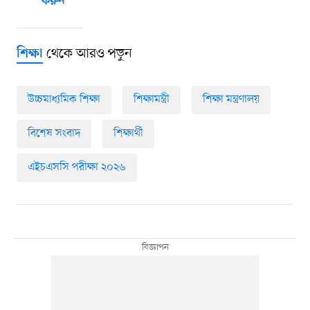
করুন
থেকে আরও পড়ুন
শিক্ষা
উচ্চমাধ্যমিক শিক্ষা
শিক্ষামন্ত্রী
শিক্ষা মন্ত্রণালয়
বিশেষ সংবাদ
শিক্ষার্থী
এইচএসসি পরীক্ষা ২০২৬