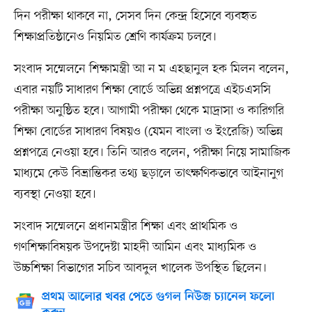
দিন পরীক্ষা থাকবে না, সেসব দিন কেন্দ্র হিসেবে ব্যবহৃত
শিক্ষাপ্রতিষ্ঠানেও নিয়মিত শ্রেণি কার্যক্রম চলবে।
সংবাদ সম্মেলনে শিক্ষামন্ত্রী আ ন ম এহছানুল হক মিলন বলেন,
এবার নয়টি সাধারণ শিক্ষা বোর্ডে অভিন্ন প্রশ্নপত্রে এইচএসসি
পরীক্ষা অনুষ্ঠিত হবে। আগামী পরীক্ষা থেকে মাদ্রাসা ও কারিগরি
শিক্ষা বোর্ডের সাধারণ বিষয়ও (যেমন বাংলা ও ইংরেজি) অভিন্ন
প্রশ্নপত্রে নেওয়া হবে। তিনি আরও বলেন, পরীক্ষা নিয়ে সামাজিক
মাধ্যমে কেউ বিভ্রান্তিকর তথ্য ছড়ালে তাৎক্ষণিকভাবে আইনানুগ
ব্যবস্থা নেওয়া হবে।
সংবাদ সম্মেলনে প্রধানমন্ত্রীর শিক্ষা এবং প্রাথমিক ও
গণশিক্ষাবিষয়ক উপদেষ্টা মাহদী আমিন এবং মাধ্যমিক ও
উচ্চশিক্ষা বিভাগের সচিব আবদুল খালেক উপস্থিত ছিলেন।
প্রথম আলোর খবর পেতে গুগল নিউজ চ্যানেল ফলো