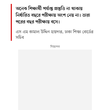
অনেক শিক্ষার্থী পর্যাপ্ত প্রস্তুতি না থাকায়
নির্ধারিত বছরে পরীক্ষায় অংশ নেয় না। তারা
পরের বছর পরীক্ষায় বসে।
এস এম কামাল উদ্দিন হায়দার, ঢাকা শিক্ষা বোর্ডের
সচিব