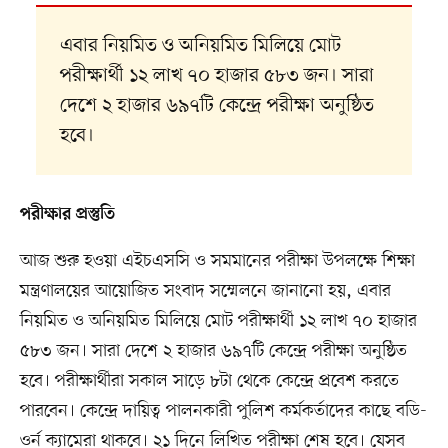
এবার নিয়মিত ও অনিয়মিত মিলিয়ে মোট
পরীক্ষার্থী ১২ লাখ ৭০ হাজার ৫৮৩ জন। সারা
দেশে ২ হাজার ৬৯৭টি কেন্দ্রে পরীক্ষা অনুষ্ঠিত
হবে।
পরীক্ষার প্রস্তুতি
আজ শুরু হওয়া এইচএসসি ও সমমানের পরীক্ষা উপলক্ষে শিক্ষা
মন্ত্রণালয়ের আয়োজিত সংবাদ সম্মেলনে জানানো হয়, এবার
নিয়মিত ও অনিয়মিত মিলিয়ে মোট পরীক্ষার্থী ১২ লাখ ৭০ হাজার
৫৮৩ জন। সারা দেশে ২ হাজার ৬৯৭টি কেন্দ্রে পরীক্ষা অনুষ্ঠিত
হবে। পরীক্ষার্থীরা সকাল সাড়ে ৮টা থেকে কেন্দ্রে প্রবেশ করতে
পারবেন। কেন্দ্রে দায়িত্ব পালনকারী পুলিশ কর্মকর্তাদের কাছে বডি-
ওর্ন ক্যামেরা থাকবে। ২১ দিনে লিখিত পরীক্ষা শেষ হবে। যেসব