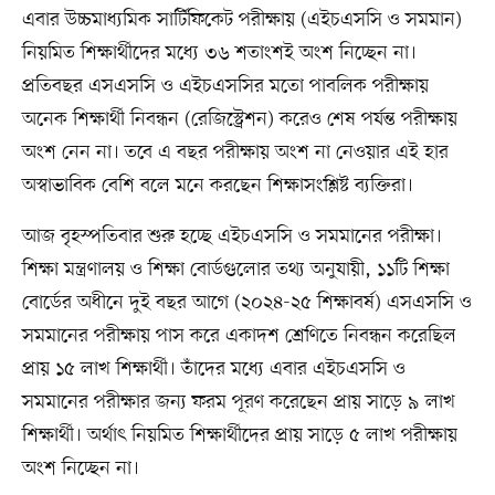
এবার উচ্চমাধ্যমিক সার্টিফিকেট পরীক্ষায় (এইচএসসি ও সমমান)
নিয়মিত শিক্ষার্থীদের মধ্যে ৩৬ শতাংশই অংশ নিচ্ছেন না।
প্রতিবছর এসএসসি ও এইচএসসির মতো পাবলিক পরীক্ষায়
অনেক শিক্ষার্থী নিবন্ধন (রেজিস্ট্রেশন) করেও শেষ পর্যন্ত পরীক্ষায়
অংশ নেন না। তবে এ বছর পরীক্ষায় অংশ না নেওয়ার এই হার
অস্বাভাবিক বেশি বলে মনে করছেন শিক্ষাসংশ্লিষ্ট ব্যক্তিরা।
আজ বৃহস্পতিবার শুরু হচ্ছে এইচএসসি ও সমমানের পরীক্ষা।
শিক্ষা মন্ত্রণালয় ও শিক্ষা বোর্ডগুলোর তথ্য অনুযায়ী, ১১টি শিক্ষা
বোর্ডের অধীনে দুই বছর আগে (২০২৪-২৫ শিক্ষাবর্ষ) এসএসসি ও
সমমানের পরীক্ষায় পাস করে একাদশ শ্রেণিতে নিবন্ধন করেছিল
প্রায় ১৫ লাখ শিক্ষার্থী। তাঁদের মধ্যে এবার এইচএসসি ও
সমমানের পরীক্ষার জন্য ফরম পূরণ করেছেন প্রায় সাড়ে ৯ লাখ
শিক্ষার্থী। অর্থাৎ নিয়মিত শিক্ষার্থীদের প্রায় সাড়ে ৫ লাখ পরীক্ষায়
অংশ নিচ্ছেন না।