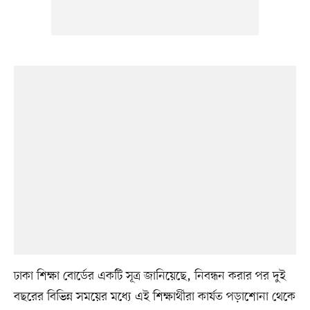
ঢাকা শিক্ষা বোর্ডের একটি সূত্র জানিয়েছে, নিবন্ধন করার পর দুই
বছরের বিভিন্ন সময়ের মধ্যে এই শিক্ষার্থীরা কার্যত পড়াশোনা থেকে