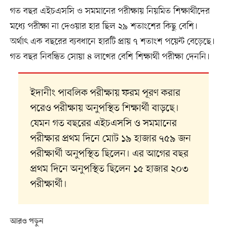
গত বছর এইচএসসি ও সমমানের পরীক্ষায় নিয়মিত শিক্ষার্থীদের
মধ্যে পরীক্ষা না দেওয়ার হার ছিল ২৯ শতাংশের কিছু বেশি।
অর্থাৎ এক বছরের ব্যবধানে হারটি প্রায় ৭ শতাংশ পয়েন্ট বেড়েছে।
গত বছর নিবন্ধিত সোয়া ৪ লাখের বেশি শিক্ষার্থী পরীক্ষা দেননি।
ইদানীং পাবলিক পরীক্ষায় ফরম পূরণ করার
পরেও পরীক্ষায় অনুপস্থিত শিক্ষার্থী বাড়ছে।
যেমন গত বছরের এইচএসসি ও সমমানের
পরীক্ষার প্রথম দিনে মোট ১৯ হাজার ৭৫৯ জন
পরীক্ষার্থী অনুপস্থিত ছিলেন। এর আগের বছর
প্রথম দিনে অনুপস্থিত ছিলেন ১৫ হাজার ২০৩
পরীক্ষার্থী।
আরও পড়ুন