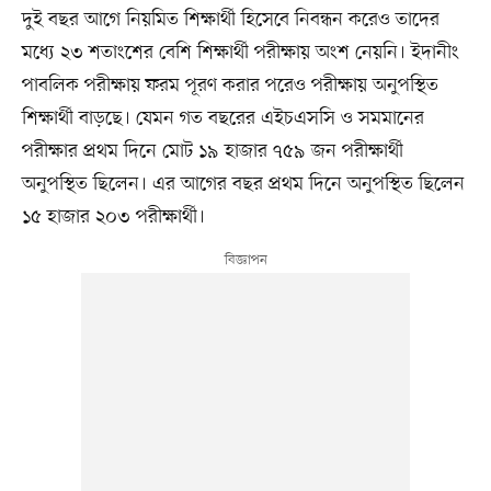
দুই বছর আগে নিয়মিত শিক্ষার্থী হিসেবে নিবন্ধন করেও তাদের
মধ্যে ২৩ শতাংশের বেশি শিক্ষার্থী পরীক্ষায় অংশ নেয়নি। ইদানীং
পাবলিক পরীক্ষায় ফরম পূরণ করার পরেও পরীক্ষায় অনুপস্থিত
শিক্ষার্থী বাড়ছে। যেমন গত বছরের এইচএসসি ও সমমানের
পরীক্ষার প্রথম দিনে মোট ১৯ হাজার ৭৫৯ জন পরীক্ষার্থী
অনুপস্থিত ছিলেন। এর আগের বছর প্রথম দিনে অনুপস্থিত ছিলেন
১৫ হাজার ২০৩ পরীক্ষার্থী।