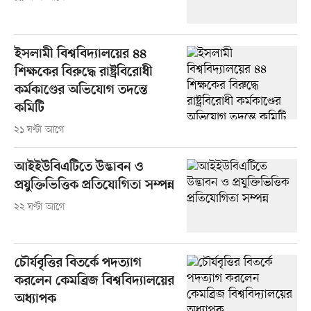
ইসলামী বিশ্ববিদ্যালয়ের ৪৪
শিক্ষকের বিরুদ্ধে রাষ্ট্রবিরোধী
কর্মকাণ্ডের অভিযোগ তদন্তে
কমিটি
২১ ঘণ্টা আগে
আইইউবিএটিতে উদ্ভাবন ও
প্রযুক্তিভিত্তিক প্রতিযোগিতা সম্পন্ন
২২ ঘণ্টা আগে
চৌর্যবৃত্তির বিতর্কে পদত্যাগ
করলেন কেমব্রিজ বিশ্ববিদ্যালয়ের
অধ্যাপক