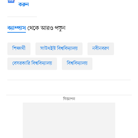
করুন
থেকে আরও পড়ুন
ক্যাম্পাস
শিক্ষার্থী
সাউথইস্ট বিশ্ববিদ্যালয়
নবীনবরণ
বেসরকারি বিশ্ববিদ্যালয়
বিশ্ববিদ্যালয়