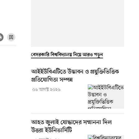
বেসরকারি বিশ্ববিদ্যালয় নিয়ে আরও পড়ুন
আইইউবিএটিতে উদ্ভাবন ও প্রযুক্তিভিত্তিক
প্রতিযোগিতা সম্পন্ন
০৬ আগস্ট ২০২৬
আহত জুলাই যোদ্ধাদের সম্মাননা দিল
উত্তরা ইউনিভার্সিটি