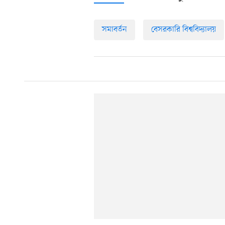
সমাবর্তন
বেসরকারি বিশ্ববিদ্যালয়