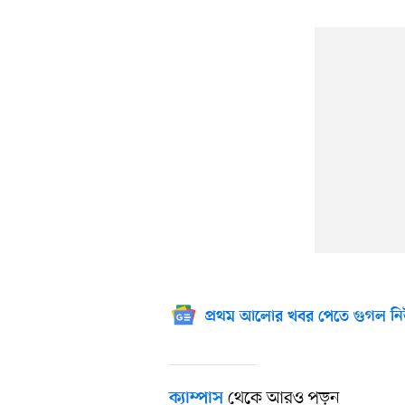
প্রথম আলোর খবর পেতে গুগল নি
থেকে আরও পড়ুন
ক্যাম্পাস