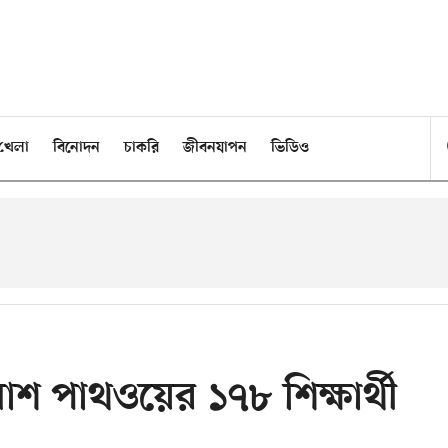
খেলা
বিনোদন
চাকরি
জীবনযাপন
ভিডিও
শ পাথওয়ের ১৭৮ শিক্ষার্থী