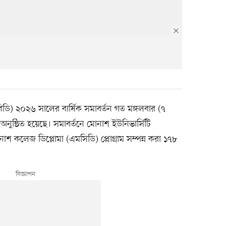
ডি) ২০২৬ সালের বার্ষিক সমাবর্তন গত মঙ্গলবার (৭
নুষ্ঠিত হয়েছে। সমাবর্তনে মোনাশ ইউনিভার্সিটি
 কলেজ ডিপ্লোমা (এমসিডি) প্রোগ্রাম সম্পন্ন করা ১৭৮